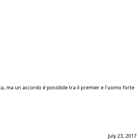
lita, ma un accordo è possibile tra il premier e l'uomo forte
July 23, 2017