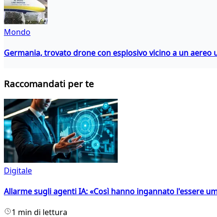
Mondo
Germania, trovato drone con esplosivo vicino a un aereo 
Raccomandati per te
Digitale
Allarme sugli agenti IA: «Così hanno ingannato l'essere 
1 min di lettura