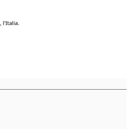
l'Italia.