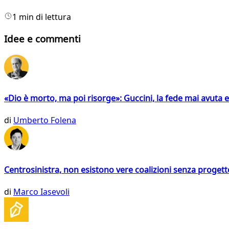
1 min di lettura
Idee e commenti
«Dio è morto, ma poi risorge»: Guccini, la fede mai avuta 
di
Umberto Folena
Centrosinistra, non esistono vere coalizioni senza progett
di
Marco Iasevoli