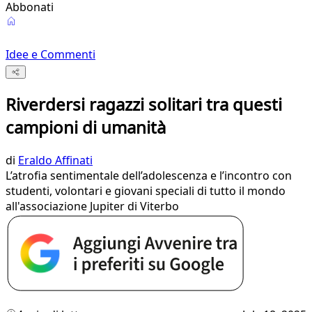
Abbonati
Idee e Commenti
Riverdersi ragazzi solitari tra questi
campioni di umanità
di
Eraldo Affinati
L’atrofia sentimentale dell’adolescenza e l’incontro con
studenti, volontari e giovani speciali di tutto il mondo
all'associazione Jupiter di Viterbo