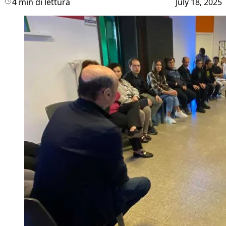
4 min di lettura
July 18, 2025