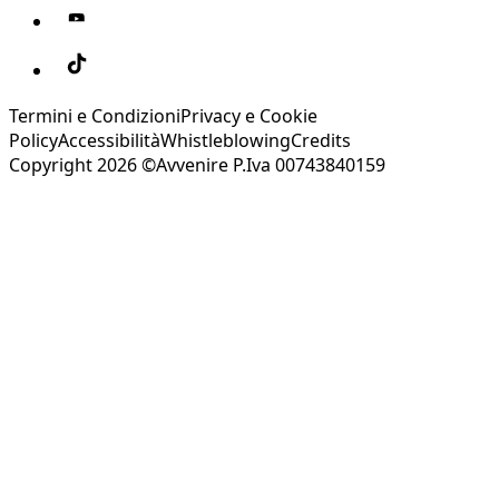
Termini e Condizioni
Privacy e Cookie
Policy
Accessibilità
Whistleblowing
Credits
Copyright 2026 ©Avvenire P.Iva 00743840159