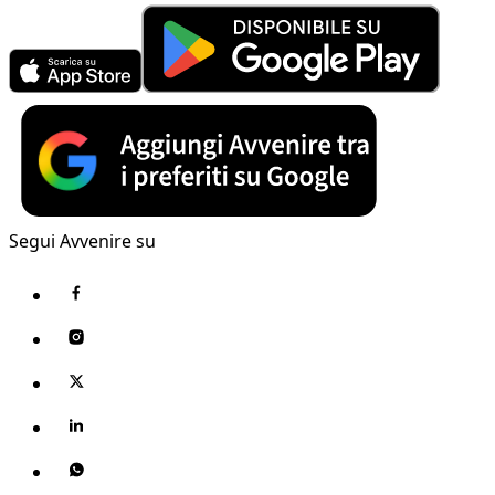
Segui Avvenire su