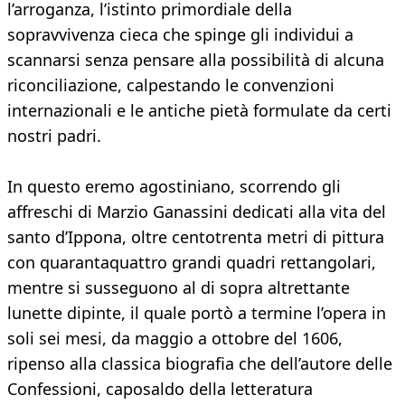
l’arroganza, l’istinto primordiale della
sopravvivenza cieca che spinge gli individui a
scannarsi senza pensare alla possibilità di alcuna
riconciliazione, calpestando le convenzioni
internazionali e le antiche pietà formulate da certi
nostri padri.
In questo eremo agostiniano, scorrendo gli
affreschi di Marzio Ganassini dedicati alla vita del
santo d’Ippona, oltre centotrenta metri di pittura
con quarantaquattro grandi quadri rettangolari,
mentre si susseguono al di sopra altrettante
lunette dipinte, il quale portò a termine l’opera in
soli sei mesi, da maggio a ottobre del 1606,
ripenso alla classica biografia che dell’autore delle
Confessioni, caposaldo della letteratura