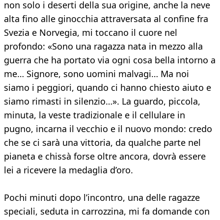
non solo i deserti della sua origine, anche la neve
alta fino alle ginocchia attraversata al confine fra
Svezia e Norvegia, mi toccano il cuore nel
profondo: «Sono una ragazza nata in mezzo alla
guerra che ha portato via ogni cosa bella intorno a
me… Signore, sono uomini malvagi… Ma noi
siamo i peggiori, quando ci hanno chiesto aiuto e
siamo rimasti in silenzio…». La guardo, piccola,
minuta, la veste tradizionale e il cellulare in
pugno, incarna il vecchio e il nuovo mondo: credo
che se ci sarà una vittoria, da qualche parte nel
pianeta e chissà forse oltre ancora, dovrà essere
lei a ricevere la medaglia d’oro.
Pochi minuti dopo l’incontro, una delle ragazze
speciali, seduta in carrozzina, mi fa domande con