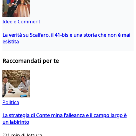
Idee e Commenti
La verità su Scalfaro, il 41-bis e una storia che non è mai
esistita
Raccomandati per te
Politica
La strategia di Conte mina l'alleanza e il campo largo è
un labirinto
1 min di lettura