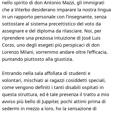
nello spirito di don Antonio Mazzi, gli immigrati
che a Viterbo desiderano imparare la nostra lingua
in un rapporto personale con l’insegnante, senza
sottostare al sistema precettistico del voto da
assegnare e del diploma da rilasciare. Noi, per
riprendere una preziosa intuizione di José Luis
Corzo, uno degli esegeti più perspicaci di don
Lorenzo Milani, vorremmo andare oltre l’efficacia,
puntando piuttosto alla giustizia.
Entrando nella sala affollata di studenti e
volontari, mischiati ai ragazzi cosiddetti speciali,
come vengono definiti i tanti disabili ospitati in
questa struttura, ed è tale presenza il tratto a mio
avviso più bello di Juppiter, pochi attimi prima di
sedermi in mezzo a loro, ho la sensazione di