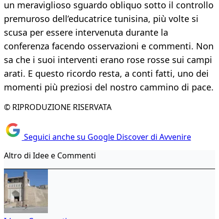
un meraviglioso sguardo obliquo sotto il controllo
premuroso dell’educatrice tunisina, più volte si
scusa per essere intervenuta durante la
conferenza facendo osservazioni e commenti. Non
sa che i suoi interventi erano rose rosse sui campi
arati. E questo ricordo resta, a conti fatti, uno dei
momenti più preziosi del nostro cammino di pace.
© RIPRODUZIONE RISERVATA
Seguici anche su Google Discover di Avvenire
Altro di Idee e Commenti