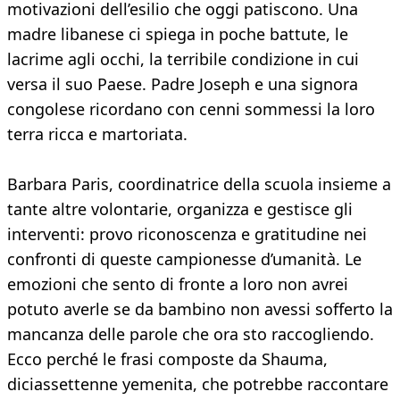
motivazioni dell’esilio che oggi patiscono. Una
madre libanese ci spiega in poche battute, le
lacrime agli occhi, la terribile condizione in cui
versa il suo Paese. Padre Joseph e una signora
congolese ricordano con cenni sommessi la loro
terra ricca e martoriata.
Barbara Paris, coordinatrice della scuola insieme a
tante altre volontarie, organizza e gestisce gli
interventi: provo riconoscenza e gratitudine nei
confronti di queste campionesse d’umanità. Le
emozioni che sento di fronte a loro non avrei
potuto averle se da bambino non avessi sofferto la
mancanza delle parole che ora sto raccogliendo.
Ecco perché le frasi composte da Shauma,
diciassettenne yemenita, che potrebbe raccontare