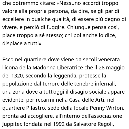
che potremmo citare: «Nessuno accordi troppo
valore alla propria persona, da dire, se gli par di
eccellere in qualche qualità, di essere più degno di
vivere, e perciò di fuggire. Chiunque pensa così,
piace troppo a sé stesso; chi poi anche lo dice,
dispiace a tutti».
Esco nel quartiere dove viene da secoli venerata
l’icona della Madonna Liberatrice che il 28 maggio
del 1320, secondo la leggenda, protesse la
popolazione dal terrore delle tenebre infernali,
una zona dove a tutt’oggi il disagio sociale appare
evidente, per recarmi nella Casa delle Arti, nel
quartiere Pilastro, sede della locale Penny Wirton,
pronta ad accogliere, all’interno dell’associazione
Juppiter, fondata nel 1992 da Salvatore Regoli,