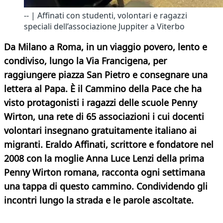
-- | Affinati con studenti, volontari e ragazzi
speciali dell’associazione Juppiter a Viterbo
Da Milano a Roma, in un viaggio povero, lento e
condiviso, lungo la Via Francigena, per
raggiungere piazza San Pietro e consegnare una
lettera al Papa. È il Cammino della Pace che ha
visto protagonisti i ragazzi delle scuole Penny
Wirton, una rete di 65 associazioni i cui docenti
volontari insegnano gratuitamente italiano ai
migranti. Eraldo Affinati, scrittore e fondatore nel
2008 con la moglie Anna Luce Lenzi della prima
Penny Wirton romana, racconta ogni settimana
una tappa di questo cammino. Condividendo gli
incontri lungo la strada e le parole ascoltate.