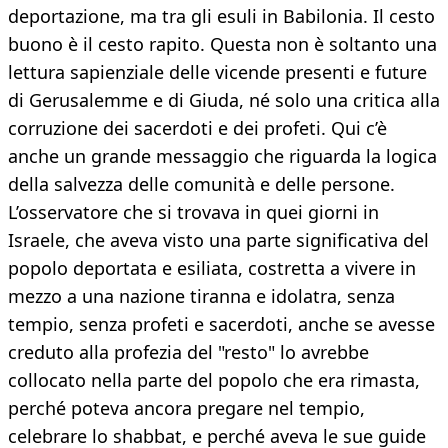
deportazione, ma tra gli esuli in Babilonia. Il cesto
buono è il cesto rapito. Questa non è soltanto una
lettura sapienziale delle vicende presenti e future
di Gerusalemme e di Giuda, né solo una critica alla
corruzione dei sacerdoti e dei profeti. Qui c’è
anche un grande messaggio che riguarda la logica
della salvezza delle comunità e delle persone.
L’osservatore che si trovava in quei giorni in
Israele, che aveva visto una parte significativa del
popolo deportata e esiliata, costretta a vivere in
mezzo a una nazione tiranna e idolatra, senza
tempio, senza profeti e sacerdoti, anche se avesse
creduto alla profezia del "resto" lo avrebbe
collocato nella parte del popolo che era rimasta,
perché poteva ancora pregare nel tempio,
celebrare lo shabbat, e perché aveva le sue guide