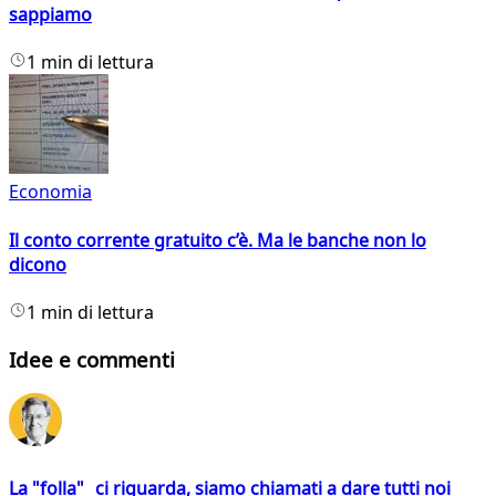
sappiamo
1 min di lettura
Economia
Il conto corrente gratuito c’è. Ma le banche non lo
dicono
1 min di lettura
Idee e commenti
La "folla" ci riguarda, siamo chiamati a dare tutti noi