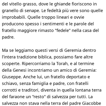
del vitello grasso, dove le ghiande fioriscono in
granello di senape. Le fedeltà più vere sono quelle
improbabili. Quelle troppo lineari e ovvie
producono spesso i sentimenti e le parole del
fratello maggiore rimasto "fedele" nella casa del
padre.
Ma se leggiamo questi versi di Geremia dentro
l’intera tradizione biblica, possiamo fare altre
scoperte. Ripercorriamo la Torah, e al termine
della Genesi incontriamo un amico di Geremia:
Giuseppe. Anche lui, un fratello deportato e
schiavo, senza famiglia e padre, con fratelli
corrotti e traditori, diventa in quella lontana terra
del faraone un "resto" di salvezza per tutti. La
salvezza non stava nella terra del padre Giacobbe