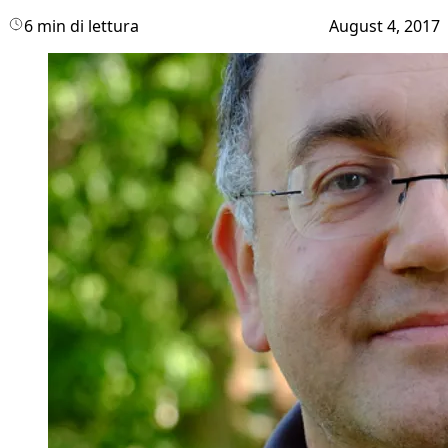
6 min di lettura
August 4, 2017