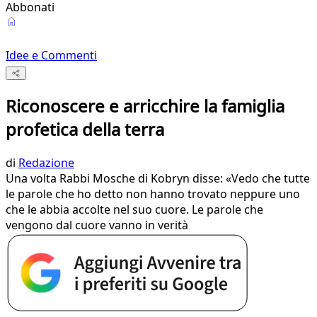
Abbonati
Idee e Commenti
Riconoscere e arricchire la famiglia
profetica della terra
di
Redazione
Una volta Rabbi Mosche di Kobryn disse: «Vedo che tutte
le parole che ho detto non hanno trovato neppure uno
che le abbia accolte nel suo cuore. Le parole che
vengono dal cuore vanno in verità