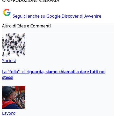
© RIPRODUZIONE RISERVATA
Seguici anche su Google Discover di Avvenire
Altro di Idee e Commenti
Società
La "folla" ci riguarda, siamo chiamati a dare tutti noi
stessi
Lavoro