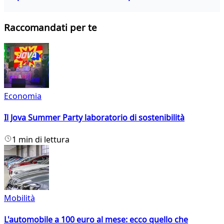
Raccomandati per te
Economia
Il Jova Summer Party laboratorio di sostenibilità
1 min di lettura
Mobilità
L'automobile a 100 euro al mese: ecco quello che