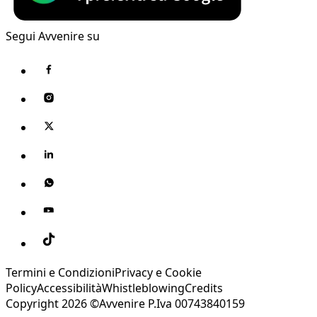
Segui Avvenire su
Termini e Condizioni
Privacy e Cookie
Policy
Accessibilità
Whistleblowing
Credits
Copyright 2026 ©Avvenire P.Iva 00743840159