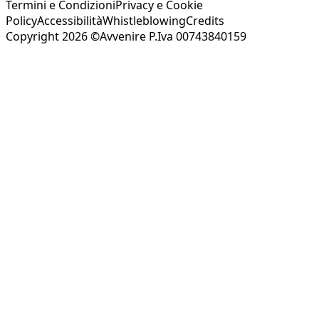
Termini e Condizioni
Privacy e Cookie
Policy
Accessibilità
Whistleblowing
Credits
Copyright 2026 ©Avvenire P.Iva 00743840159