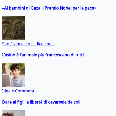
«Ai bambini di Gaza il Premio Nobel per la pace»
San Francesco ci dice che...
L'asino è l'animale più francescano di tutti
Idee e Commenti
Dare ai figli la libertà di cavarsela da soli