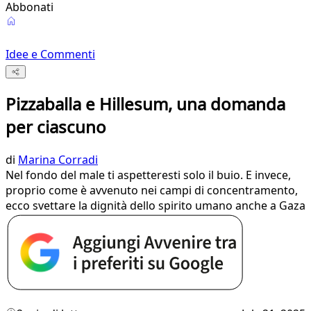
Abbonati
Idee e Commenti
Pizzaballa e Hillesum, una domanda
per ciascuno
di
Marina Corradi
Nel fondo del male ti aspetteresti solo il buio. E invece,
proprio come è avvenuto nei campi di concentramento,
ecco svettare la dignità dello spirito umano anche a Gaza