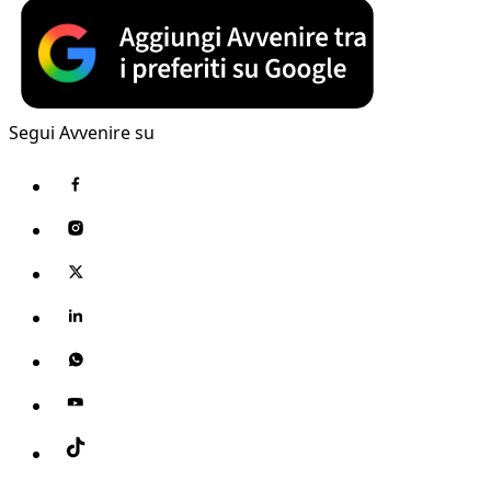
Segui Avvenire su