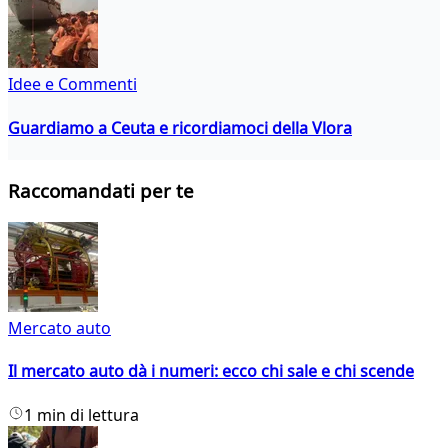
Idee e Commenti
Guardiamo a Ceuta e ricordiamoci della Vlora
Raccomandati per te
Mercato auto
Il mercato auto dà i numeri: ecco chi sale e chi scende
1 min di lettura