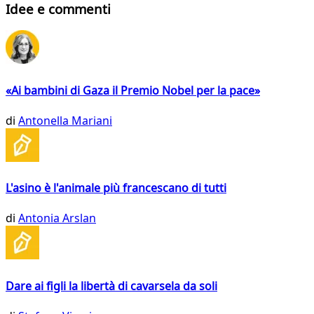
Idee e commenti
«Ai bambini di Gaza il Premio Nobel per la pace»
di
Antonella Mariani
L'asino è l'animale più francescano di tutti
di
Antonia Arslan
Dare ai figli la libertà di cavarsela da soli