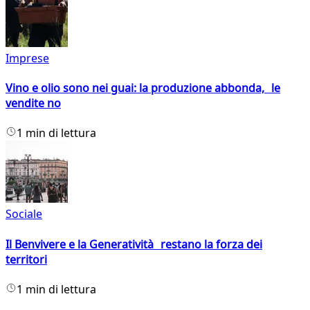
Imprese
Vino e olio sono nei guai: la produzione abbonda, le
vendite no
1 min di lettura
Sociale
Il Benvivere e la Generatività restano la forza dei
territori
1 min di lettura