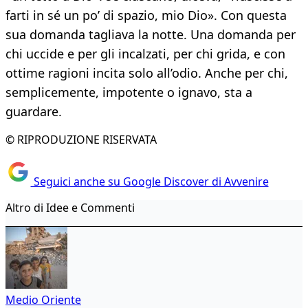
farti in sé un po’ di spazio, mio Dio». Con questa
sua domanda tagliava la notte. Una domanda per
chi uccide e per gli incalzati, per chi grida, e con
ottime ragioni incita solo all’odio. Anche per chi,
semplicemente, impotente o ignavo, sta a
guardare.
© RIPRODUZIONE RISERVATA
Seguici anche su Google Discover di Avvenire
Altro di Idee e Commenti
Medio Oriente