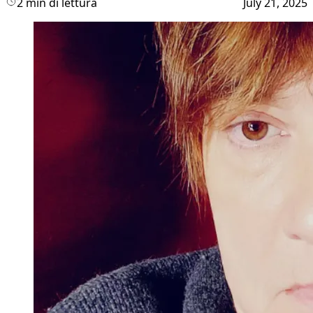
2 min di lettura
July 21, 2025