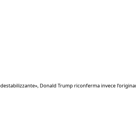
 destabilizzante», Donald Trump riconferma invece l’origina