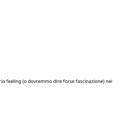
rio feeling (o dovremmo dire forse fascinazione) nei