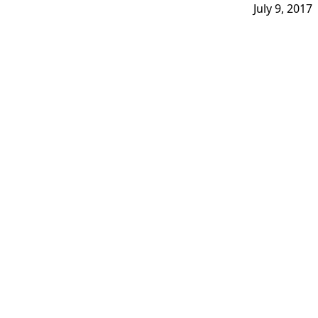
July 9, 2017