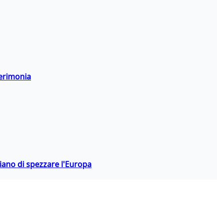
cerimonia
hiano di spezzare l'Europa