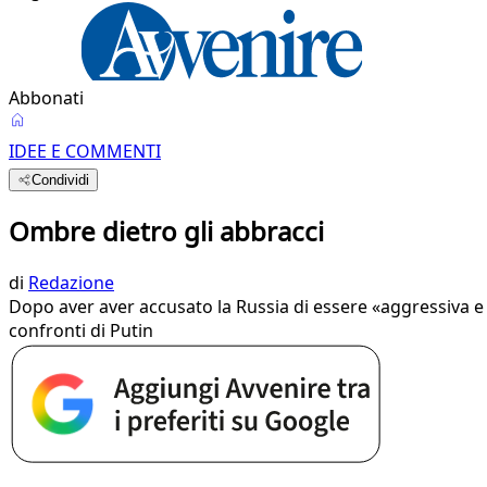
Abbonati
IDEE E COMMENTI
Condividi
Ombre dietro gli abbracci
di
Redazione
Dopo aver aver accusato la Russia di essere «aggressiva e
confronti di Putin