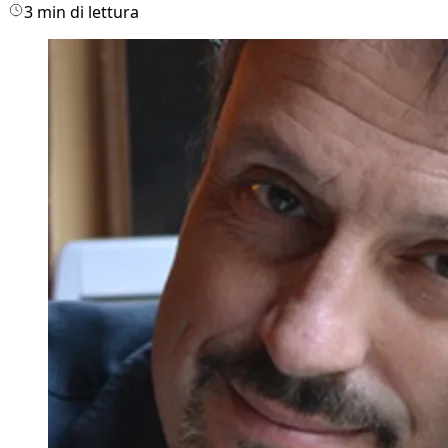
3 min di lettura