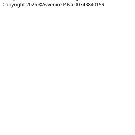
Copyright 2026 ©Avvenire P.Iva 00743840159