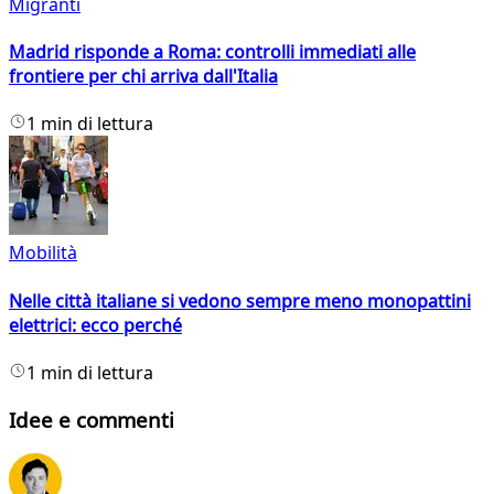
Migranti
Madrid risponde a Roma: controlli immediati alle
frontiere per chi arriva dall'Italia
1 min di lettura
Mobilità
Nelle città italiane si vedono sempre meno monopattini
elettrici: ecco perché
1 min di lettura
Idee e commenti