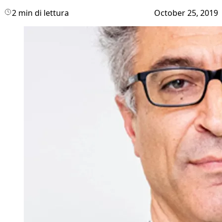
2 min di lettura
October 25, 2019