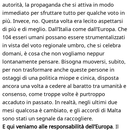
autorità, la propaganda che si attiva in modo
immediato per sfruttare tutto per qualche voto in
più. Invece, no. Questa volta era lecito aspettarsi
di più e di meglio. Dall’Italia come dall’Europa. Che
104 esseri umani possano essere strumentalizzati
in vista del voto regionale umbro, che si celebra
domani, è cosa che non vogliamo neppur
lontanamente pensare. Bisogna muoversi, subito,
per non trasformare anche queste persone in
ostaggi di una politica miope e cinica, disposta
ancora una volta a cedere al baratto tra umanità e
consenso, come troppe volte è purtroppo
accaduto in passato. In realtà, negli ultimi due
mesi qualcosa è cambiato, e gli accordi di Malta
sono stati un segnale da raccogliere.
E qui veniamo alle responsabilità dell’Europa
. Il