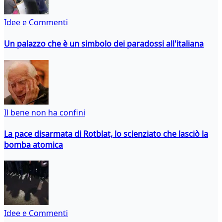
Idee e Commenti
Un palazzo che è un simbolo dei paradossi all'italiana
Il bene non ha confini
La pace disarmata di Rotblat, lo scienziato che lasciò la
bomba atomica
Idee e Commenti