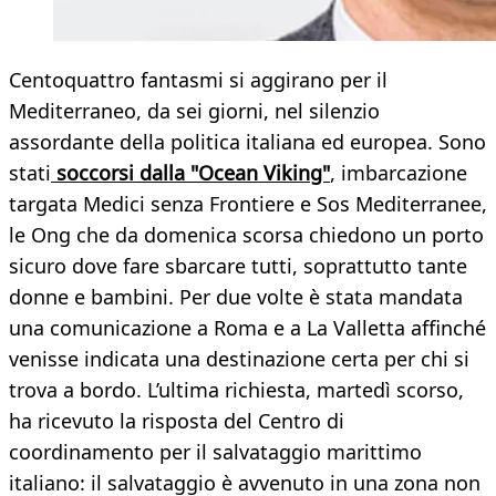
Centoquattro fantasmi si aggirano per il
Mediterraneo, da sei giorni, nel silenzio
assordante della politica italiana ed europea. Sono
stati
soccorsi dalla "Ocean Viking"
, imbarcazione
targata Medici senza Frontiere e Sos Mediterranee,
le Ong che da domenica scorsa chiedono un porto
sicuro dove fare sbarcare tutti, soprattutto tante
donne e bambini. Per due volte è stata mandata
una comunicazione a Roma e a La Valletta affinché
venisse indicata una destinazione certa per chi si
trova a bordo. L’ultima richiesta, martedì scorso,
ha ricevuto la risposta del Centro di
coordinamento per il salvataggio marittimo
italiano: il salvataggio è avvenuto in una zona non