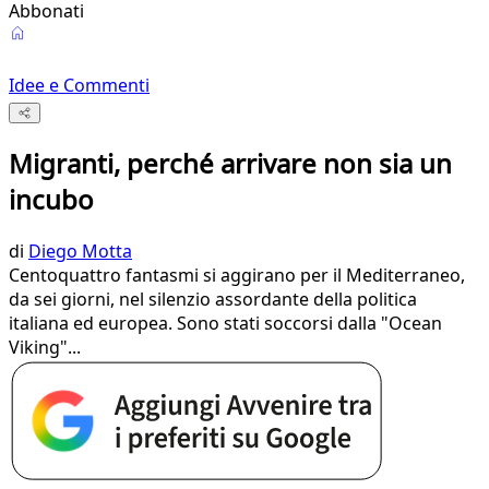
Abbonati
Idee e Commenti
Migranti, perché arrivare non sia un
incubo
di
Diego Motta
Centoquattro fantasmi si aggirano per il Mediterraneo,
da sei giorni, nel silenzio assordante della politica
italiana ed europea. Sono stati soccorsi dalla "Ocean
Viking"...