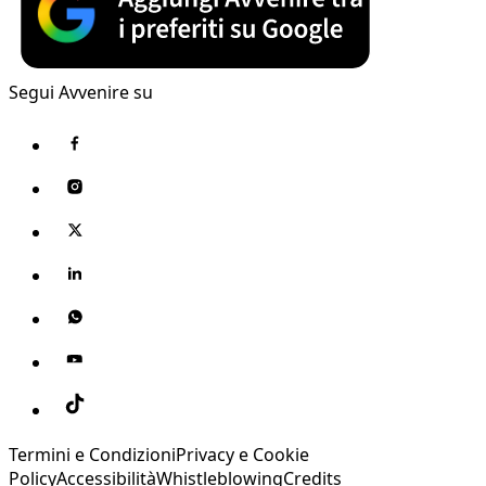
Segui Avvenire su
Termini e Condizioni
Privacy e Cookie
Policy
Accessibilità
Whistleblowing
Credits