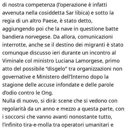
di nostra competenza (l’operazione è infatti
avvenuta nella cosiddetta Sar libica) e sotto la
regia di un altro Paese, è stato detto,
aggiungendo poi che la nave in questione batte
bandiera norvegese. Da allora, comunicazioni
interrotte, anche se il destino dei migranti è stato
comunque discusso ieri durante un incontro al
Viminale col ministro Luciana Lamorgese, primo
atto del possibile "disgelo" tra organizzazioni non
governative e Ministero dell’Interno dopo la
stagione delle accuse infondate e delle parole
d’odio contro le Ong.
Nulla di nuovo, si dirà: scene che si vedono con
regolarità da un anno e mezzo a questa parte, con
i soccorsi che vanno avanti nonostante tutto,
l’infinito tira-e-molla tra operatori umanitari e