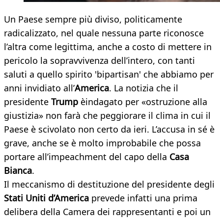
Un Paese sempre più diviso, politicamente
radicalizzato, nel quale nessuna parte riconosce
l’altra come legittima, anche a costo di mettere in
pericolo la sopravvivenza dell’intero, con tanti
saluti a quello spirito 'bipartisan' che abbiamo per
anni invidiato all’
America
. La notizia che il
presidente
Trump
èindagato per «ostruzione alla
giustizia» non farà che peggiorare il clima in cui il
Paese è scivolato non certo da ieri. L’accusa in sé è
grave, anche se è molto improbabile che possa
portare all’impeachment del capo della
Casa
Bianca
.
Il meccanismo di destituzione del presidente degli
Stati Uniti d’America
prevede infatti una prima
delibera della Camera dei rappresentanti e poi un