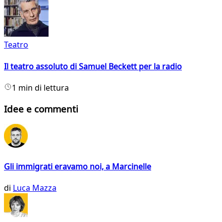
Teatro
Il teatro assoluto di Samuel Beckett per la radio
1 min di lettura
Idee e commenti
Gli immigrati eravamo noi, a Marcinelle
di
Luca Mazza