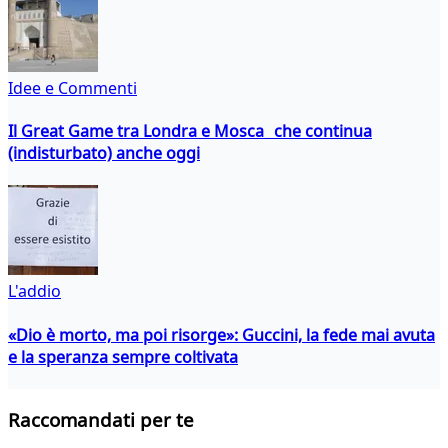
Idee e Commenti
Il Great Game tra Londra e Mosca che continua
(indisturbato) anche oggi
L'addio
«Dio è morto, ma poi risorge»: Guccini, la fede mai avuta
e la speranza sempre coltivata
Raccomandati per te