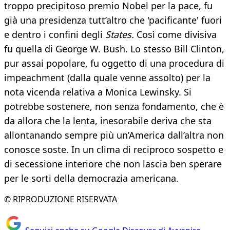
troppo precipitoso premio Nobel per la pace, fu
già una presidenza tutt’altro che 'pacificante' fuori
e dentro i confini degli
States.
Così come divisiva
fu quella di George W. Bush. Lo stesso Bill Clinton,
pur assai popolare, fu oggetto di una procedura di
impeachment (dalla quale venne assolto) per la
nota vicenda relativa a Monica Lewinsky. Si
potrebbe sostenere, non senza fondamento, che è
da allora che la lenta, inesorabile deriva che sta
allontanando sempre più un’America dall’altra non
conosce soste. In un clima di reciproco sospetto e
di secessione interiore che non lascia ben sperare
per le sorti della democrazia americana.
© RIPRODUZIONE RISERVATA