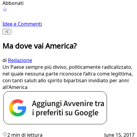
Abbonati
Idee e Commenti
Ma dove vai America?
di
Redazione
Un Paese sempre più diviso, politicamente radicalizzato,
nel quale nessuna parte riconosce l’altra come legittima,
con tanti saluti allo spirito bipartisan invidiato per anni
all'America
2 min di lettura
June 15, 2017