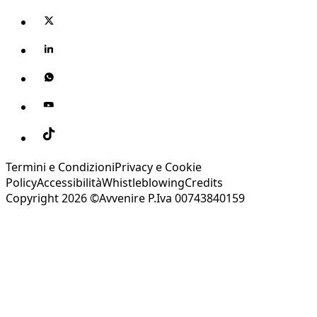
Termini e Condizioni
Privacy e Cookie
Policy
Accessibilità
Whistleblowing
Credits
Copyright 2026 ©Avvenire P.Iva 00743840159