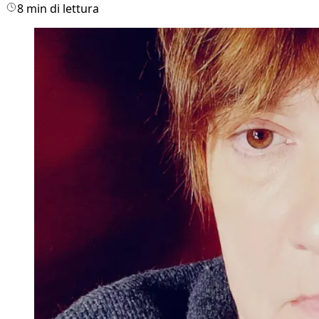
8 min di lettura