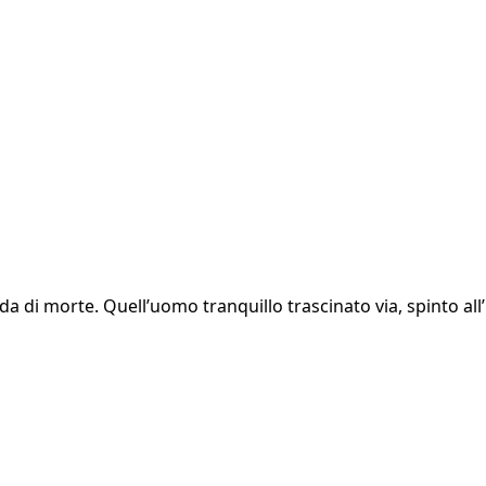
da di morte. Quell’uomo tranquillo trascinato via, spinto all