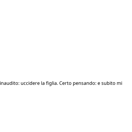
’inaudito: uccidere la figlia. Certo pensando: e subito mi