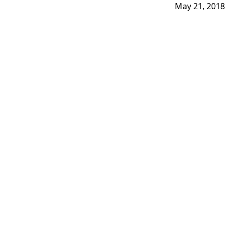
May 21, 2018