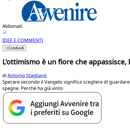
Abbonati
IDEE E COMMENTI
Condividi
L’ottimismo è un fiore che appassisce, 
di
Antonio Staglianò
Sperare secondo il Vangelo significa scegliere di guardare
spegne. Perché ha già vinto