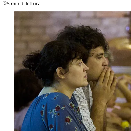
5 min di lettura