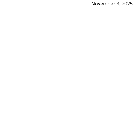
November 3, 2025