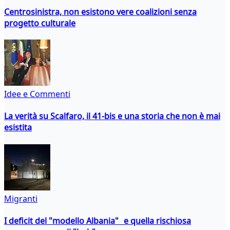
Centrosinistra, non esistono vere coalizioni senza
progetto culturale
Idee e Commenti
La verità su Scalfaro, il 41-bis e una storia che non è mai
esistita
Migranti
I deficit del "modello Albania" e quella rischiosa