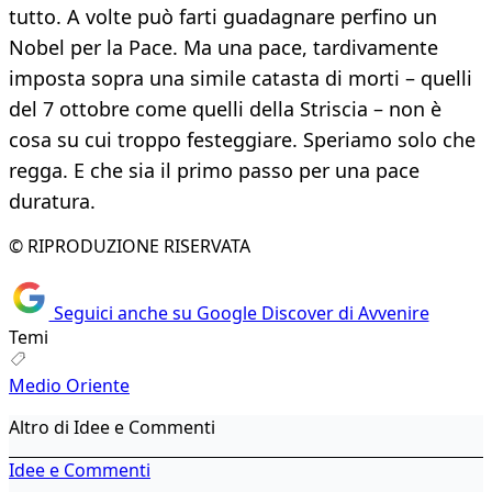
tutto. A volte può farti guadagnare perfino un
Nobel per la Pace. Ma una pace, tardivamente
imposta sopra una simile catasta di morti – quelli
del 7 ottobre come quelli della Striscia – non è
cosa su cui troppo festeggiare. Speriamo solo che
regga. E che sia il primo passo per una pace
duratura.
© RIPRODUZIONE RISERVATA
Seguici anche su Google Discover di Avvenire
Temi
Medio Oriente
Altro di Idee e Commenti
Idee e Commenti