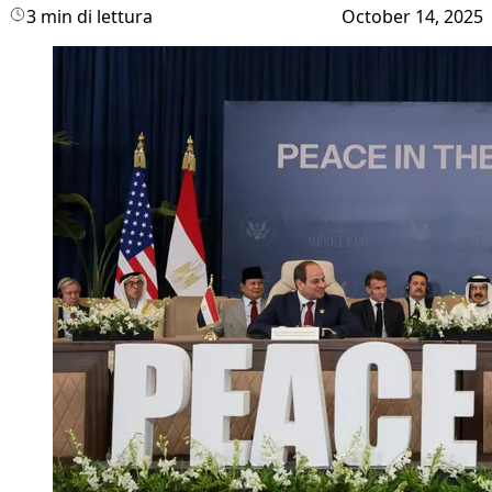
3 min di lettura
October 14, 2025