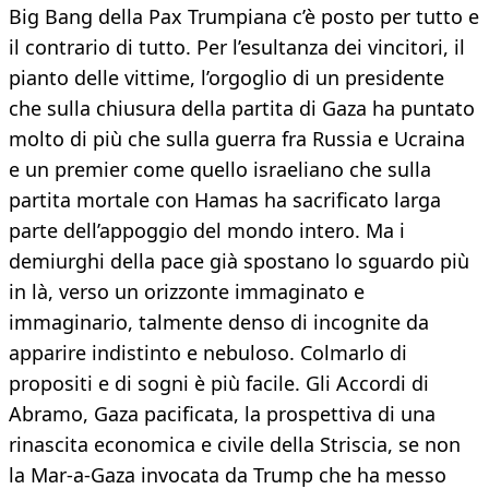
Big Bang della Pax Trumpiana c’è posto per tutto e
il contrario di tutto. Per l’esultanza dei vincitori, il
pianto delle vittime, l’orgoglio di un presidente
che sulla chiusura della partita di Gaza ha puntato
molto di più che sulla guerra fra Russia e Ucraina
e un premier come quello israeliano che sulla
partita mortale con Hamas ha sacrificato larga
parte dell’appoggio del mondo intero. Ma i
demiurghi della pace già spostano lo sguardo più
in là, verso un orizzonte immaginato e
immaginario, talmente denso di incognite da
apparire indistinto e nebuloso. Colmarlo di
propositi e di sogni è più facile. Gli Accordi di
Abramo, Gaza pacificata, la prospettiva di una
rinascita economica e civile della Striscia, se non
la Mar-a-Gaza invocata da Trump che ha messo