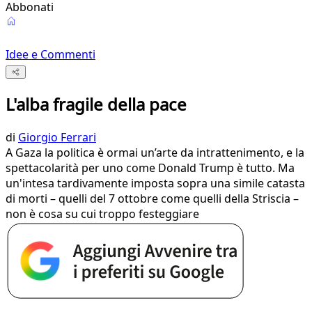
Abbonati
Idee e Commenti
L'alba fragile della pace
di
Giorgio Ferrari
A Gaza la politica è ormai un’arte da intrattenimento, e la
spettacolarità per uno come Donald Trump è tutto. Ma
un'intesa tardivamente imposta sopra una simile catasta
di morti – quelli del 7 ottobre come quelli della Striscia –
non è cosa su cui troppo festeggiare