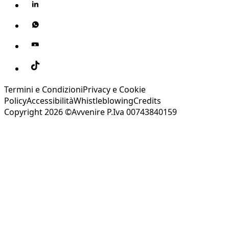
Termini e Condizioni
Privacy e Cookie
Policy
Accessibilità
Whistleblowing
Credits
Copyright 2026 ©Avvenire P.Iva 00743840159