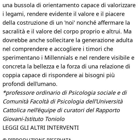
una bussola di orientamento capace di valorizzare
i legami, rendere evidente il valore e il piacere
della costruzione di un 'noi' nonché affermare la
sacralità e il valore del corpo proprio e altrui. Ma
dovrebbe anche sollecitare la generazione adulta
nel comprendere e accogliere i timori che
sperimentano i Millennials e nel rendere visibile e
concreta la bellezza e la forza di una relazione di
coppia capace di rispondere ai bisogni più
profondi dell’umano.
*professore ordinario di Psicologia sociale e di
Comunità Facoltà di Psicologia dell’Università
Cattolica nell’équipe di curatori del Rapporto
Giovani-Istituto Toniolo
LEGGI GLI ALTRI INTERVENTI