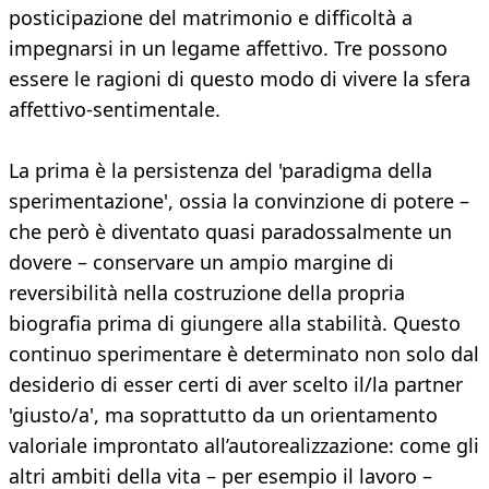
posticipazione del matrimonio e difficoltà a
impegnarsi in un legame affettivo. Tre possono
essere le ragioni di questo modo di vivere la sfera
affettivo-sentimentale.
La prima è la persistenza del 'paradigma della
sperimentazione', ossia la convinzione di potere –
che però è diventato quasi paradossalmente un
dovere – conservare un ampio margine di
reversibilità nella costruzione della propria
biografia prima di giungere alla stabilità. Questo
continuo sperimentare è determinato non solo dal
desiderio di esser certi di aver scelto il/la partner
'giusto/a', ma soprattutto da un orientamento
valoriale improntato all’autorealizzazione: come gli
altri ambiti della vita – per esempio il lavoro –