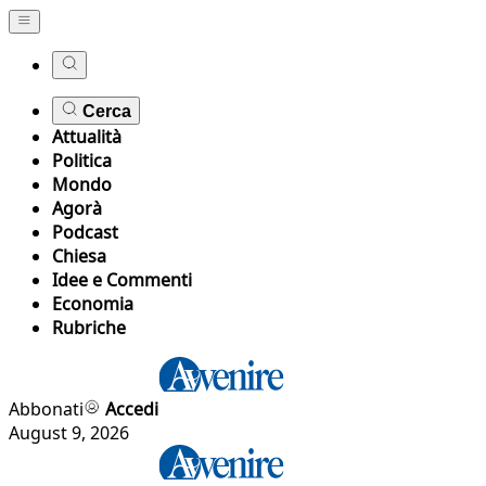
Cerca
Attualità
Politica
Mondo
Agorà
Podcast
Chiesa
Idee e Commenti
Economia
Rubriche
Abbonati
Accedi
August 9, 2026