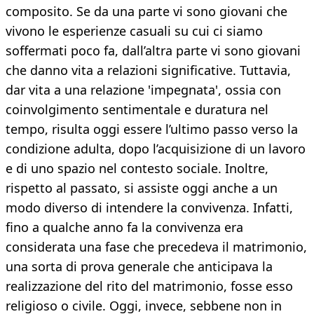
composito. Se da una parte vi sono giovani che
vivono le esperienze casuali su cui ci siamo
soffermati poco fa, dall’altra parte vi sono giovani
che danno vita a relazioni significative. Tuttavia,
dar vita a una relazione 'impegnata', ossia con
coinvolgimento sentimentale e duratura nel
tempo, risulta oggi essere l’ultimo passo verso la
condizione adulta, dopo l’acquisizione di un lavoro
e di uno spazio nel contesto sociale. Inoltre,
rispetto al passato, si assiste oggi anche a un
modo diverso di intendere la convivenza. Infatti,
fino a qualche anno fa la convivenza era
considerata una fase che precedeva il matrimonio,
una sorta di prova generale che anticipava la
realizzazione del rito del matrimonio, fosse esso
religioso o civile. Oggi, invece, sebbene non in