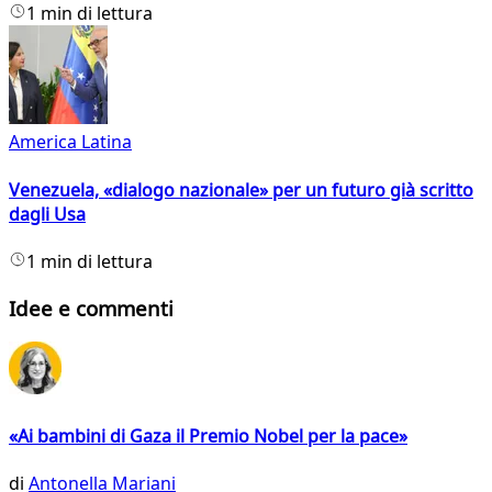
1 min di lettura
America Latina
Venezuela, «dialogo nazionale» per un futuro già scritto
dagli Usa
1 min di lettura
Idee e commenti
«Ai bambini di Gaza il Premio Nobel per la pace»
di
Antonella Mariani