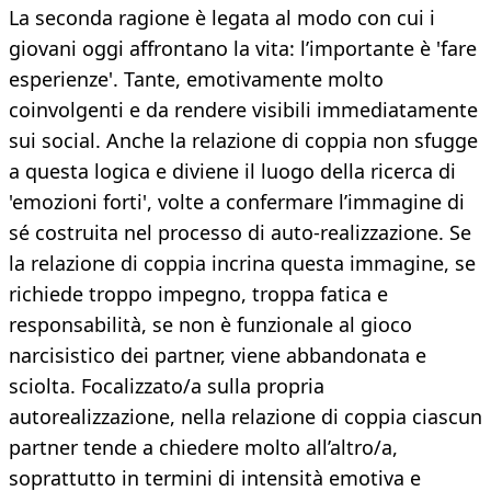
La seconda ragione è legata al modo con cui i
giovani oggi affrontano la vita: l’importante è 'fare
esperienze'. Tante, emotivamente molto
coinvolgenti e da rendere visibili immediatamente
sui social. Anche la relazione di coppia non sfugge
a questa logica e diviene il luogo della ricerca di
'emozioni forti', volte a confermare l’immagine di
sé costruita nel processo di auto-realizzazione. Se
la relazione di coppia incrina questa immagine, se
richiede troppo impegno, troppa fatica e
responsabilità, se non è funzionale al gioco
narcisistico dei partner, viene abbandonata e
sciolta. Focalizzato/a sulla propria
autorealizzazione, nella relazione di coppia ciascun
partner tende a chiedere molto all’altro/a,
soprattutto in termini di intensità emotiva e