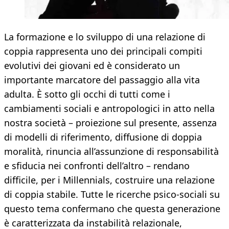
La formazione e lo sviluppo di una relazione di
coppia rappresenta uno dei principali compiti
evolutivi dei giovani ed è considerato un
importante marcatore del passaggio alla vita
adulta. È sotto gli occhi di tutti come i
cambiamenti sociali e antropologici in atto nella
nostra società – proiezione sul presente, assenza
di modelli di riferimento, diffusione di doppia
moralità, rinuncia all’assunzione di responsabilità
e sfiducia nei confronti dell’altro – rendano
difficile, per i Millennials, costruire una relazione
di coppia stabile. Tutte le ricerche psico-sociali su
questo tema confermano che questa generazione
è caratterizzata da instabilità relazionale,