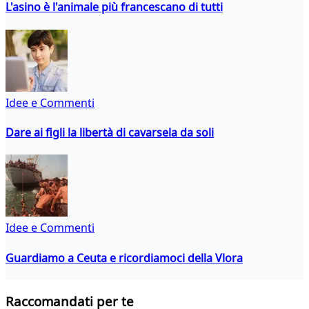
L'asino è l'animale più francescano di tutti
Idee e Commenti
Dare ai figli la libertà di cavarsela da soli
Idee e Commenti
Guardiamo a Ceuta e ricordiamoci della Vlora
Raccomandati per te