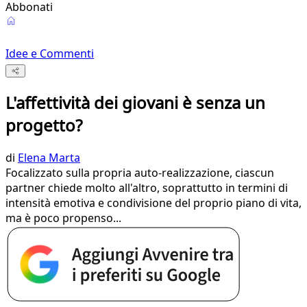
Abbonati
Idee e Commenti
L'affettività dei giovani è senza un
progetto?
di
Elena Marta
Focalizzato sulla propria auto-realizzazione, ciascun
partner chiede molto all'altro, soprattutto in termini di
intensità emotiva e condivisione del proprio piano di vita,
ma è poco propenso...