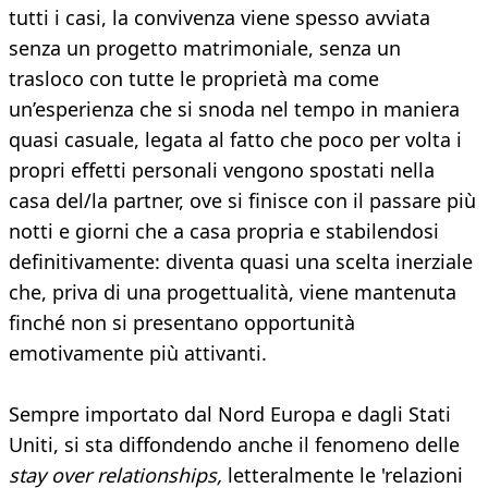
tutti i casi, la convivenza viene spesso avviata
senza un progetto matrimoniale, senza un
trasloco con tutte le proprietà ma come
un’esperienza che si snoda nel tempo in maniera
quasi casuale, legata al fatto che poco per volta i
propri effetti personali vengono spostati nella
casa del/la partner, ove si finisce con il passare più
notti e giorni che a casa propria e stabilendosi
definitivamente: diventa quasi una scelta inerziale
che, priva di una progettualità, viene mantenuta
finché non si presentano opportunità
emotivamente più attivanti.
Sempre importato dal Nord Europa e dagli Stati
Uniti, si sta diffondendo anche il fenomeno delle
stay over relationships,
letteralmente le 'relazioni