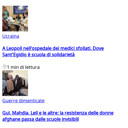
Ucraina
A Leopoli nell'ospedale dei medici sfollati. Dove
Sant'Egidio è scuola di solidarietà
1 min di lettura
Guerre dimenticate
Gul, Mahdia, Leil e le altre: la resistenza delle donne
afghane passa dalle scuole invisibili