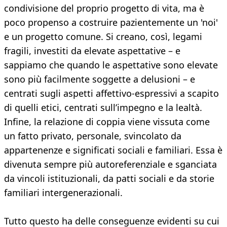
condivisione del proprio progetto di vita, ma è
poco propenso a costruire pazientemente un 'noi'
e un progetto comune. Si creano, così, legami
fragili, investiti da elevate aspettative – e
sappiamo che quando le aspettative sono elevate
sono più facilmente soggette a delusioni – e
centrati sugli aspetti affettivo-espressivi a scapito
di quelli etici, centrati sull’impegno e la lealtà.
Infine, la relazione di coppia viene vissuta come
un fatto privato, personale, svincolato da
appartenenze e significati sociali e familiari. Essa è
divenuta sempre più autoreferenziale e sganciata
da vincoli istituzionali, da patti sociali e da storie
familiari intergenerazionali.
Tutto questo ha delle conseguenze evidenti su cui