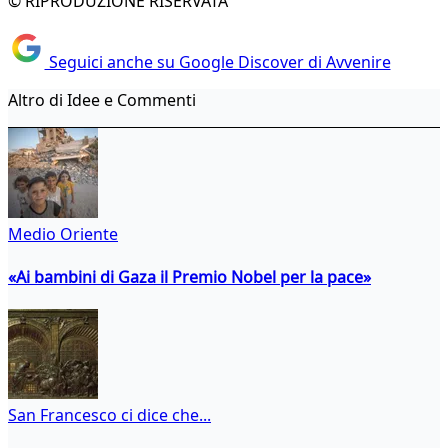
© RIPRODUZIONE RISERVATA
Seguici anche su Google Discover di Avvenire
Altro di Idee e Commenti
Medio Oriente
«Ai bambini di Gaza il Premio Nobel per la pace»
San Francesco ci dice che...