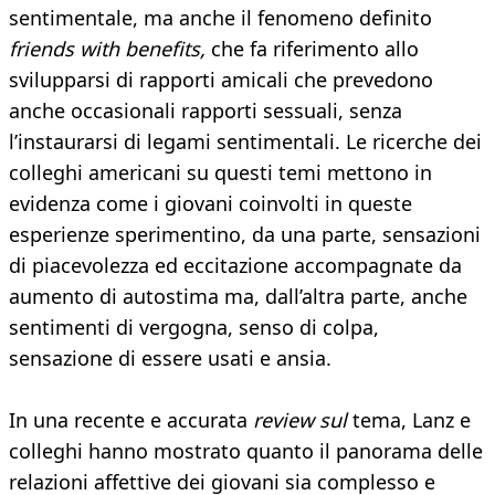
sentimentale, ma anche il fenomeno definito
friends with benefits,
che fa riferimento allo
svilupparsi di rapporti amicali che prevedono
anche occasionali rapporti sessuali, senza
l’instaurarsi di legami sentimentali. Le ricerche dei
colleghi americani su questi temi mettono in
evidenza come i giovani coinvolti in queste
esperienze sperimentino, da una parte, sensazioni
di piacevolezza ed eccitazione accompagnate da
aumento di autostima ma, dall’altra parte, anche
sentimenti di vergogna, senso di colpa,
sensazione di essere usati e ansia.
In una recente e accurata
review sul
tema, Lanz e
colleghi hanno mostrato quanto il panorama delle
relazioni affettive dei giovani sia complesso e