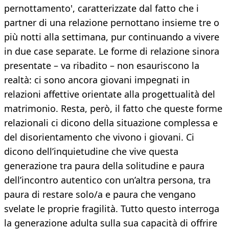
pernottamento', caratterizzate dal fatto che i
partner di una relazione pernottano insieme tre o
più notti alla settimana, pur continuando a vivere
in due case separate. Le forme di relazione sinora
presentate – va ribadito – non esauriscono la
realtà: ci sono ancora giovani impegnati in
relazioni affettive orientate alla progettualità del
matrimonio. Resta, però, il fatto che queste forme
relazionali ci dicono della situazione complessa e
del disorientamento che vivono i giovani. Ci
dicono dell’inquietudine che vive questa
generazione tra paura della solitudine e paura
dell’incontro autentico con un’altra persona, tra
paura di restare solo/a e paura che vengano
svelate le proprie fragilità. Tutto questo interroga
la generazione adulta sulla sua capacità di offrire