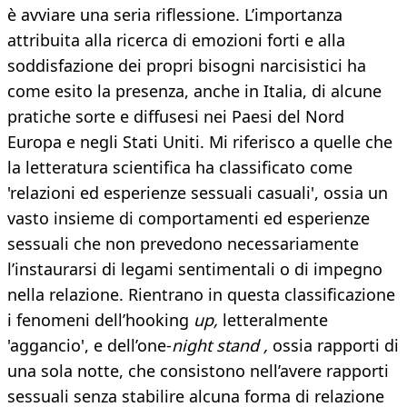
è avviare una seria riflessione. L’importanza
attribuita alla ricerca di emozioni forti e alla
soddisfazione dei propri bisogni narcisistici ha
come esito la presenza, anche in Italia, di alcune
pratiche sorte e diffusesi nei Paesi del Nord
Europa e negli Stati Uniti. Mi riferisco a quelle che
la letteratura scientifica ha classificato come
'relazioni ed esperienze sessuali casuali', ossia un
vasto insieme di comportamenti ed esperienze
sessuali che non prevedono necessariamente
l’instaurarsi di legami sentimentali o di impegno
nella relazione. Rientrano in questa classificazione
i fenomeni dell’hooking
up,
letteralmente
'aggancio', e dell’one-
night stand ,
ossia rapporti di
una sola notte, che consistono nell’avere rapporti
sessuali senza stabilire alcuna forma di relazione