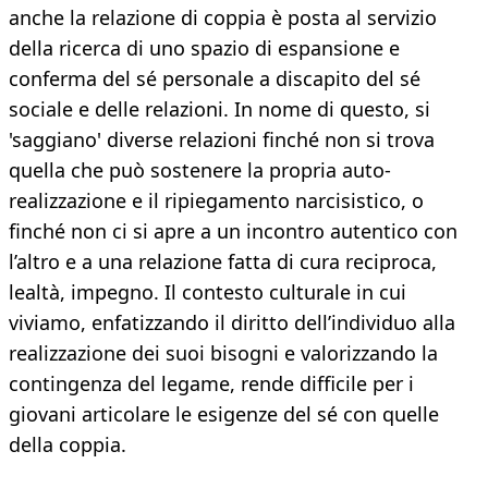
anche la relazione di coppia è posta al servizio
della ricerca di uno spazio di espansione e
conferma del sé personale a discapito del sé
sociale e delle relazioni. In nome di questo, si
'saggiano' diverse relazioni finché non si trova
quella che può sostenere la propria auto-
realizzazione e il ripiegamento narcisistico, o
finché non ci si apre a un incontro autentico con
l’altro e a una relazione fatta di cura reciproca,
lealtà, impegno. Il contesto culturale in cui
viviamo, enfatizzando il diritto dell’individuo alla
realizzazione dei suoi bisogni e valorizzando la
contingenza del legame, rende difficile per i
giovani articolare le esigenze del sé con quelle
della coppia.