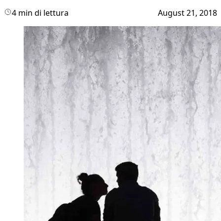
4 min di lettura
August 21, 2018