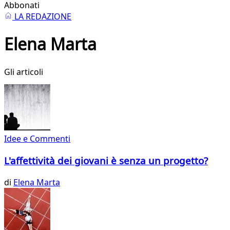
Abbonati
LA REDAZIONE
Elena Marta
Gli articoli
Idee e Commenti
L'affettività dei giovani è senza un progetto?
di
Elena Marta