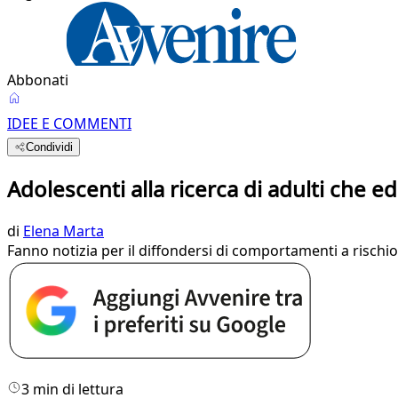
Abbonati
IDEE E COMMENTI
Condividi
Adolescenti alla ricerca di adulti che e
di
Elena Marta
Fanno notizia per il diffondersi di comportamenti a risch
3 min di lettura