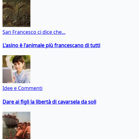
San Francesco ci dice che...
L'asino è l'animale più francescano di tutti
Idee e Commenti
Dare ai figli la libertà di cavarsela da soli