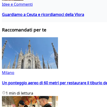
Idee e Commenti
Guardiamo a Ceuta e ricordiamoci della Vlora
Raccomandati per te
Milano
Un ponteggio aereo di 60 metri per restaurare il tiburio 
1 min di lettura