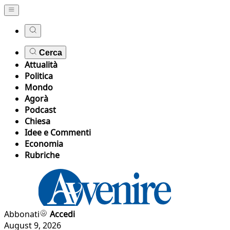
Cerca
Attualità
Politica
Mondo
Agorà
Podcast
Chiesa
Idee e Commenti
Economia
Rubriche
Abbonati
Accedi
August 9, 2026