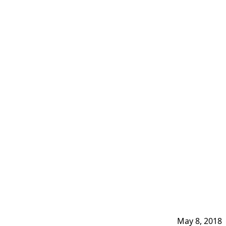
May 8, 2018