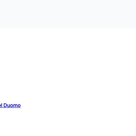
del Duomo