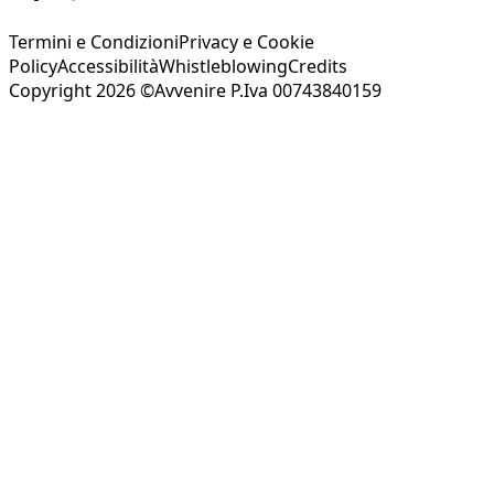
Termini e Condizioni
Privacy e Cookie
Policy
Accessibilità
Whistleblowing
Credits
Copyright 2026 ©Avvenire P.Iva 00743840159