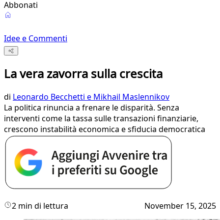
Abbonati
Idee e Commenti
La vera zavorra sulla crescita
di
Leonardo Becchetti e Mikhail Maslennikov
La politica rinuncia a frenare le disparità. Senza
interventi come la tassa sulle transazioni finanziarie,
crescono instabilità economica e sfiducia democratica
2 min di lettura
November 15, 2025