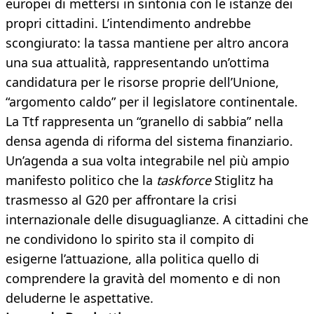
europei di mettersi in sintonia con le istanze dei
propri cittadini. L’intendimento andrebbe
scongiurato: la tassa mantiene per altro ancora
una sua attualità, rappresentando un’ottima
candidatura per le risorse proprie dell’Unione,
“argomento caldo” per il legislatore continentale.
La Ttf rappresenta un “granello di sabbia” nella
densa agenda di riforma del sistema finanziario.
Un’agenda a sua volta integrabile nel più ampio
manifesto politico che la
taskforce
Stiglitz ha
trasmesso al G20 per affrontare la crisi
internazionale delle disuguaglianze. A cittadini che
ne condividono lo spirito sta il compito di
esigerne l’attuazione, alla politica quello di
comprendere la gravità del momento e di non
deluderne le aspettative.