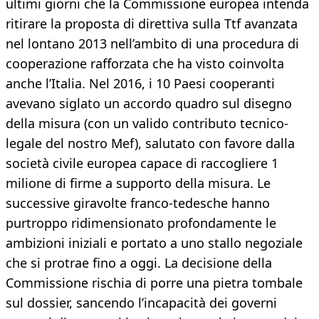
ultimi giorni che la Commissione europea intenda
ritirare la proposta di direttiva sulla Ttf avanzata
nel lontano 2013 nell’ambito di una procedura di
cooperazione rafforzata che ha visto coinvolta
anche l’Italia. Nel 2016, i 10 Paesi cooperanti
avevano siglato un accordo quadro sul disegno
della misura (con un valido contributo tecnico-
legale del nostro Mef), salutato con favore dalla
società civile europea capace di raccogliere 1
milione di firme a supporto della misura. Le
successive giravolte franco-tedesche hanno
purtroppo ridimensionato profondamente le
ambizioni iniziali e portato a uno stallo negoziale
che si protrae fino a oggi. La decisione della
Commissione rischia di porre una pietra tombale
sul dossier, sancendo l’incapacità dei governi