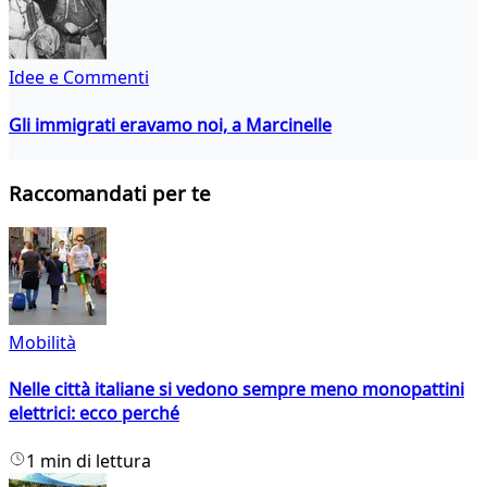
Idee e Commenti
Gli immigrati eravamo noi, a Marcinelle
Raccomandati per te
Mobilità
Nelle città italiane si vedono sempre meno monopattini
elettrici: ecco perché
1 min di lettura