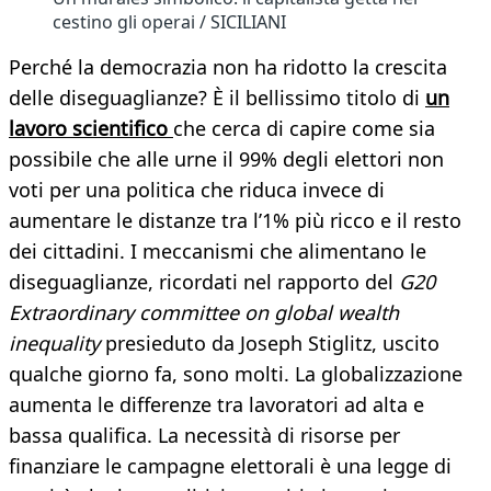
cestino gli operai / SICILIANI
Perché la democrazia non ha ridotto la crescita
delle diseguaglianze? È il bellissimo titolo di
un
lavoro scientifico
che cerca di capire come sia
possibile che alle urne il 99% degli elettori non
voti per una politica che riduca invece di
aumentare le distanze tra l’1% più ricco e il resto
dei cittadini. I meccanismi che alimentano le
diseguaglianze, ricordati nel rapporto del
G20
Extraordinary committee on global wealth
inequality
presieduto da Joseph Stiglitz, uscito
qualche giorno fa, sono molti. La globalizzazione
aumenta le differenze tra lavoratori ad alta e
bassa qualifica. La necessità di risorse per
finanziare le campagne elettorali è una legge di