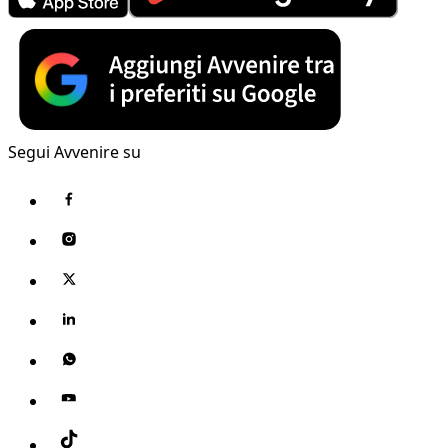
Segui Avvenire su