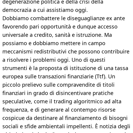
degenerazione politica e della crisi della
democrazia a cui assistiamo oggi.
Dobbiamo combattere le diseguaglianze ex ante
favorendo pari opportunità e dunque accesso
universale a credito, sanità e istruzione. Ma
possiamo e dobbiamo mettere in campo
meccanismi redistributivi che possono contribuire
a risolvere i problemi oggi. Uno di questi
strumenti è la proposta di istituzione di una tassa
europea sulle transazioni finanziarie (Ttf). Un
piccolo prelievo sulle compravendite di titoli
finanziari in grado di disincentivare pratiche
speculative, come il trading algoritmico ad alta
frequenza, e di generare al contempo risorse
cospicue da destinare al finanziamento di bisogni
sociali e sfide ambientali impellenti. È notizia degli