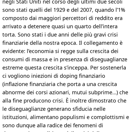
negli Stati Uniti nel corso degli ultimi due secoli
sono stati quelli del 1929 e del 2007, quando l’1%
composto dai maggiori percettori di reddito era
arrivato a detenere quasi un quarto dell’intera
torta. Sono stati i due anni delle più gravi crisi
finanziarie della nostra epoca. Il collegamento è
evidente: l’economia si regge sulla crescita dei
consumi di massa e in presenza di diseguaglianze
estreme questa crescita s’inceppa. Per sostenerla
ci vogliono iniezioni di doping finanziario
(inflazione finanziaria che porta a una crescita
abnorme dei corsi azionari, mutui subprime…) che
alla fine producono crisi. È inoltre dimostrato che
le diseguaglianze generano sfiducia nelle
istituzioni, alimentano populismi e complottismi e
sono dunque alla radice dei fenomeni di