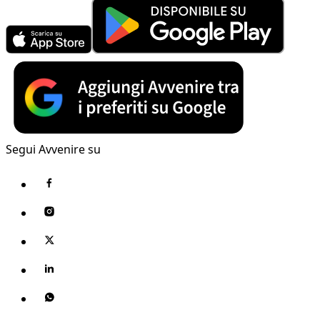
Segui Avvenire su