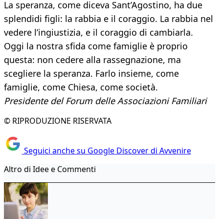
La speranza, come diceva Sant’Agostino, ha due
splendidi figli: la rabbia e il coraggio. La rabbia nel
vedere l’ingiustizia, e il coraggio di cambiarla.
Oggi la nostra sfida come famiglie è proprio
questa: non cedere alla rassegnazione, ma
scegliere la speranza. Farlo insieme, come
famiglie, come Chiesa, come società.
Presidente del Forum delle Associazioni Familiari
© RIPRODUZIONE RISERVATA
Seguici anche su Google Discover di Avvenire
Altro di Idee e Commenti