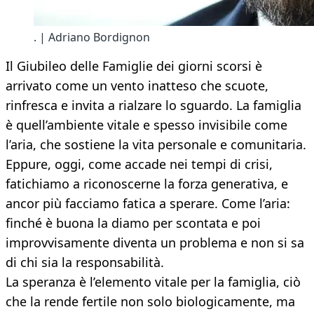
. | Adriano Bordignon
Il Giubileo delle Famiglie dei giorni scorsi è
arrivato come un vento inatteso che scuote,
rinfresca e invita a rialzare lo sguardo. La famiglia
è quell’ambiente vitale e spesso invisibile come
l’aria, che sostiene la vita personale e comunitaria.
Eppure, oggi, come accade nei tempi di crisi,
fatichiamo a riconoscerne la forza generativa, e
ancor più facciamo fatica a sperare. Come l’aria:
finché è buona la diamo per scontata e poi
improvvisamente diventa un problema e non si sa
di chi sia la responsabilità.
La speranza è l’elemento vitale per la famiglia, ciò
che la rende fertile non solo biologicamente, ma