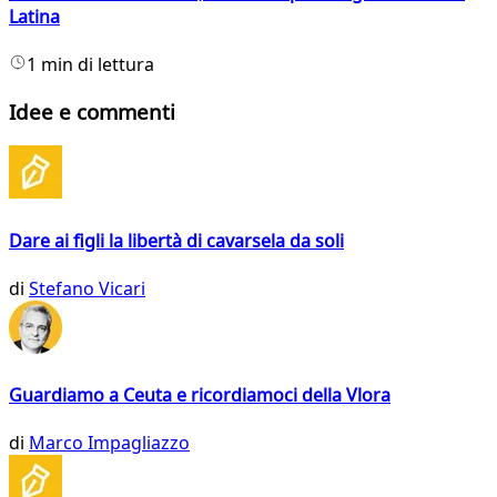
Latina
1 min di lettura
Idee e commenti
Dare ai figli la libertà di cavarsela da soli
di
Stefano Vicari
Guardiamo a Ceuta e ricordiamoci della Vlora
di
Marco Impagliazzo