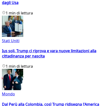
dagli Usa
1 min di lettura
Stati Uniti
Ius soli, Trump ci riprova e vara nuove limitazioni alla
cittadinanza per nascita
1 min di lettura
Mondo
Dal Perù alla Colombia, così Trump ridisegna l'America