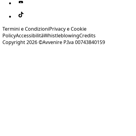
Termini e Condizioni
Privacy e Cookie
Policy
Accessibilità
Whistleblowing
Credits
Copyright 2026 ©Avvenire P.Iva 00743840159