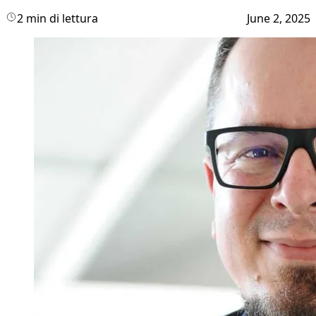
2 min di lettura
June 2, 2025