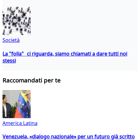
Società
La "folla" ci riguarda, siamo chiamati a dare tutti noi
stessi
Raccomandati per te
America Latina
Venezuela, «dialogo nazionale» per un futuro già scritto