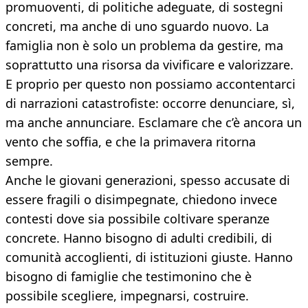
promuoventi, di politiche adeguate, di sostegni
concreti, ma anche di uno sguardo nuovo. La
famiglia non è solo un problema da gestire, ma
soprattutto una risorsa da vivificare e valorizzare.
E proprio per questo non possiamo accontentarci
di narrazioni catastrofiste: occorre denunciare, sì,
ma anche annunciare. Esclamare che c’è ancora un
vento che soffia, e che la primavera ritorna
sempre.
Anche le giovani generazioni, spesso accusate di
essere fragili o disimpegnate, chiedono invece
contesti dove sia possibile coltivare speranze
concrete. Hanno bisogno di adulti credibili, di
comunità accoglienti, di istituzioni giuste. Hanno
bisogno di famiglie che testimonino che è
possibile scegliere, impegnarsi, costruire.