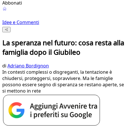
Abbonati
Idee e Commenti
La speranza nel futuro: cosa resta alla
famiglia dopo il Giubileo
di
Adriano Bordignon
In contesti complessi o disgreganti, la tentazione è
chiudersi, proteggersi, sopravvivere. Ma le famiglie
possono essere segno di speranza se restano aperte, se
si mettono in rete