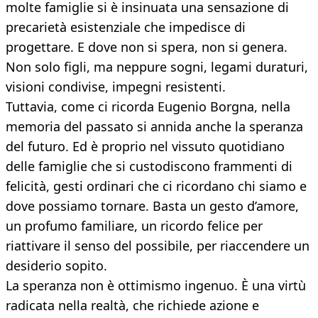
molte famiglie si è insinuata una sensazione di
precarietà esistenziale che impedisce di
progettare. E dove non si spera, non si genera.
Non solo figli, ma neppure sogni, legami duraturi,
visioni condivise, impegni resistenti.
Tuttavia, come ci ricorda Eugenio Borgna, nella
memoria del passato si annida anche la speranza
del futuro. Ed è proprio nel vissuto quotidiano
delle famiglie che si custodiscono frammenti di
felicità, gesti ordinari che ci ricordano chi siamo e
dove possiamo tornare. Basta un gesto d’amore,
un profumo familiare, un ricordo felice per
riattivare il senso del possibile, per riaccendere un
desiderio sopito.
La speranza non è ottimismo ingenuo. È una virtù
radicata nella realtà, che richiede azione e