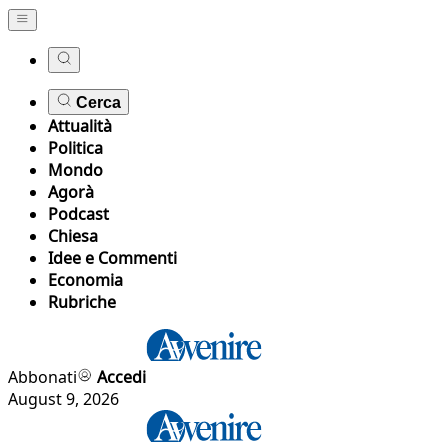
Cerca
Attualità
Politica
Mondo
Agorà
Podcast
Chiesa
Idee e Commenti
Economia
Rubriche
Abbonati
Accedi
August 9, 2026