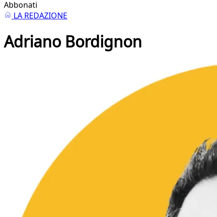
Abbonati
LA REDAZIONE
Adriano Bordignon