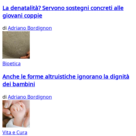
La denatalità? Servono sostegni concreti alle
giovani coppie
di
Adriano Bordignon
Bioetica
Anche le forme altruistiche ignorano la dignità
dei bambini
di
Adriano Bordignon
Vita e Cura