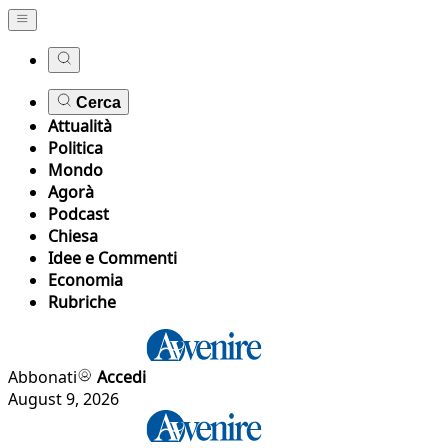
Cerca
Attualità
Politica
Mondo
Agorà
Podcast
Chiesa
Idee e Commenti
Economia
Rubriche
Abbonati
Accedi
August 9, 2026