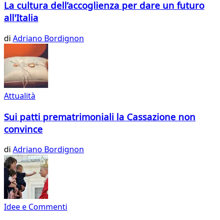
La cultura dell’accoglienza per dare un futuro
all'Italia
di
Adriano Bordignon
Attualità
Sui patti prematrimoniali la Cassazione non
convince
di
Adriano Bordignon
Idee e Commenti