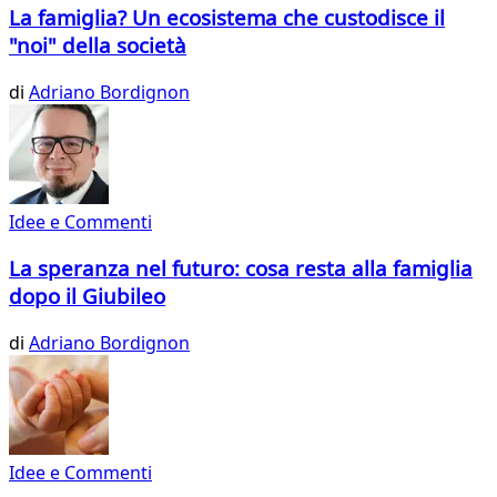
La famiglia? Un ecosistema che custodisce il
"noi" della società
di
Adriano Bordignon
Idee e Commenti
La speranza nel futuro: cosa resta alla famiglia
dopo il Giubileo
di
Adriano Bordignon
Idee e Commenti