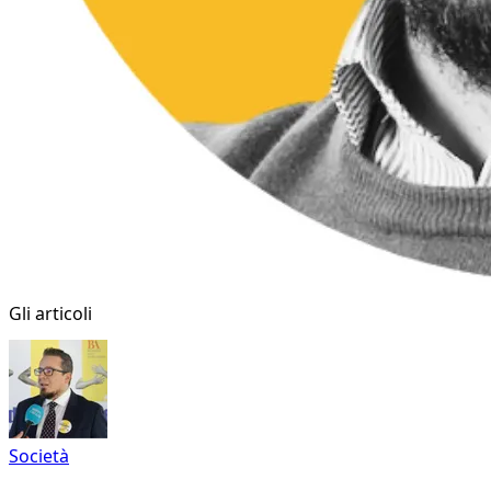
Gli articoli
Società