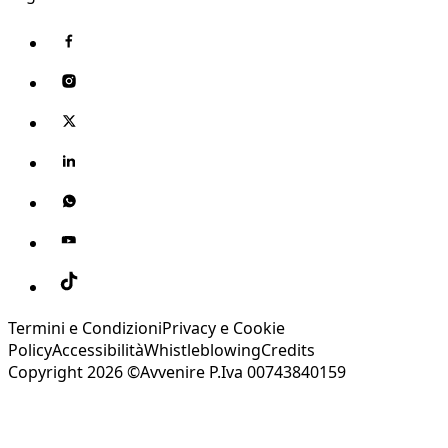
Termini e Condizioni
Privacy e Cookie
Policy
Accessibilità
Whistleblowing
Credits
Copyright 2026 ©Avvenire P.Iva 00743840159