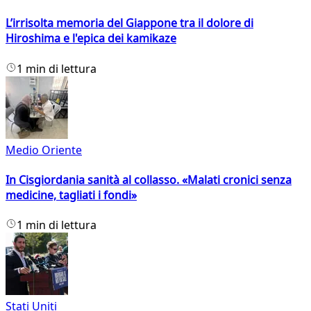
L’irrisolta memoria del Giappone tra il dolore di
Hiroshima e l'epica dei kamikaze
1 min di lettura
Medio Oriente
In Cisgiordania sanità al collasso. «Malati cronici senza
medicine, tagliati i fondi»
1 min di lettura
Stati Uniti