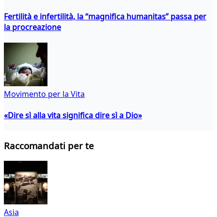
Fertilità e infertilità, la “magnifica humanitas” passa per
la procreazione
Movimento per la Vita
«Dire sì alla vita significa dire sì a Dio»
Raccomandati per te
Asia