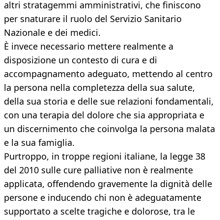
altri stratagemmi amministrativi, che finiscono
per snaturare il ruolo del Servizio Sanitario
Nazionale e dei medici.
È invece necessario mettere realmente a
disposizione un contesto di cura e di
accompagnamento adeguato, mettendo al centro
la persona nella completezza della sua salute,
della sua storia e delle sue relazioni fondamentali,
con una terapia del dolore che sia appropriata e
un discernimento che coinvolga la persona malata
e la sua famiglia.
Purtroppo, in troppe regioni italiane, la legge 38
del 2010 sulle cure palliative non è realmente
applicata, offendendo gravemente la dignità delle
persone e inducendo chi non è adeguatamente
supportato a scelte tragiche e dolorose, tra le