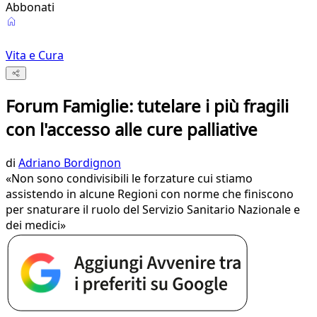
Abbonati
Vita e Cura
Forum Famiglie: tutelare i più fragili
con l'accesso alle cure palliative
di
Adriano Bordignon
«Non sono condivisibili le forzature cui stiamo
assistendo in alcune Regioni con norme che finiscono
per snaturare il ruolo del Servizio Sanitario Nazionale e
dei medici»