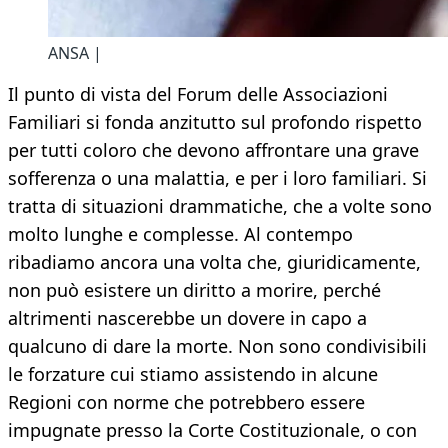
ANSA |
Il punto di vista del Forum delle Associazioni
Familiari si fonda anzitutto sul profondo rispetto
per tutti coloro che devono affrontare una grave
sofferenza o una malattia, e per i loro familiari. Si
tratta di situazioni drammatiche, che a volte sono
molto lunghe e complesse. Al contempo
ribadiamo ancora una volta che, giuridicamente,
non può esistere un diritto a morire, perché
altrimenti nascerebbe un dovere in capo a
qualcuno di dare la morte. Non sono condivisibili
le forzature cui stiamo assistendo in alcune
Regioni con norme che potrebbero essere
impugnate presso la Corte Costituzionale, o con