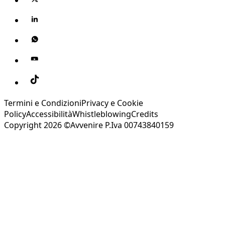
Termini e Condizioni
Privacy e Cookie
Policy
Accessibilità
Whistleblowing
Credits
Copyright 2026 ©Avvenire P.Iva 00743840159