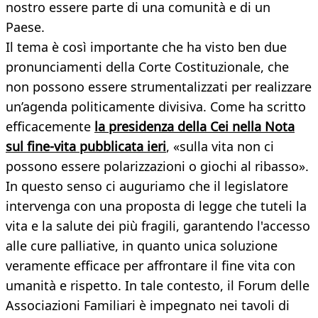
nostro essere parte di una comunità e di un
Paese.
Il tema è così importante che ha visto ben due
pronunciamenti della Corte Costituzionale, che
non possono essere strumentalizzati per realizzare
un’agenda politicamente divisiva. Come ha scritto
efficacemente
la presidenza della Cei nella Nota
sul fine-vita pubblicata ieri
, «sulla vita non ci
possono essere polarizzazioni o giochi al ribasso».
In questo senso ci auguriamo che il legislatore
intervenga con una proposta di legge che tuteli la
vita e la salute dei più fragili, garantendo l'accesso
alle cure palliative, in quanto unica soluzione
veramente efficace per affrontare il fine vita con
umanità e rispetto. In tale contesto, il Forum delle
Associazioni Familiari è impegnato nei tavoli di