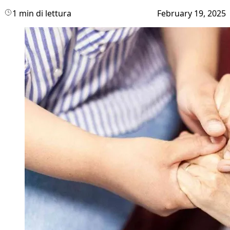
1 min di lettura
February 19, 2025