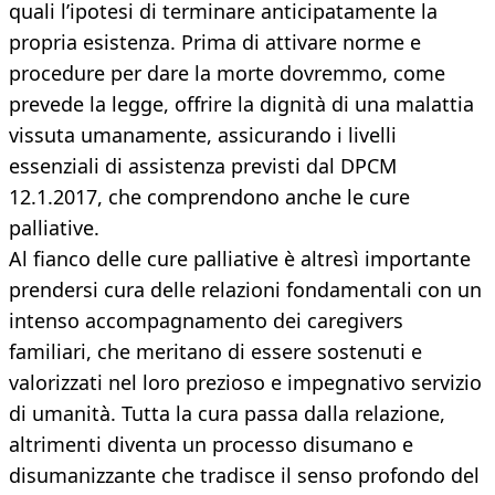
quali l’ipotesi di terminare anticipatamente la
propria esistenza. Prima di attivare norme e
procedure per dare la morte dovremmo, come
prevede la legge, offrire la dignità di una malattia
vissuta umanamente, assicurando i livelli
essenziali di assistenza previsti dal DPCM
12.1.2017, che comprendono anche le cure
palliative.
Al fianco delle cure palliative è altresì importante
prendersi cura delle relazioni fondamentali con un
intenso accompagnamento dei caregivers
familiari, che meritano di essere sostenuti e
valorizzati nel loro prezioso e impegnativo servizio
di umanità. Tutta la cura passa dalla relazione,
altrimenti diventa un processo disumano e
disumanizzante che tradisce il senso profondo del