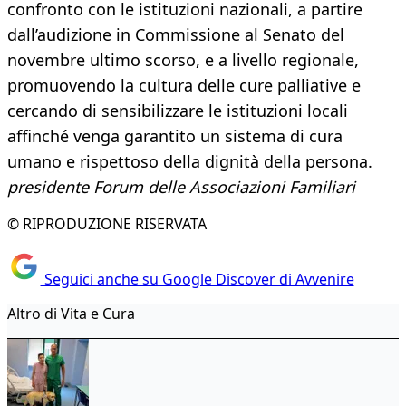
confronto con le istituzioni nazionali, a partire
dall’audizione in Commissione al Senato del
novembre ultimo scorso, e a livello regionale,
promuovendo la cultura delle cure palliative e
cercando di sensibilizzare le istituzioni locali
affinché venga garantito un sistema di cura
umano e rispettoso della dignità della persona.
presidente Forum delle Associazioni Familiari
© RIPRODUZIONE RISERVATA
Seguici anche su Google Discover di Avvenire
Altro di Vita e Cura