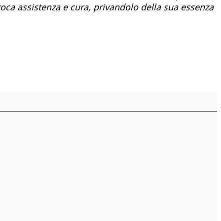
proca assistenza e cura, privandolo della sua essenza