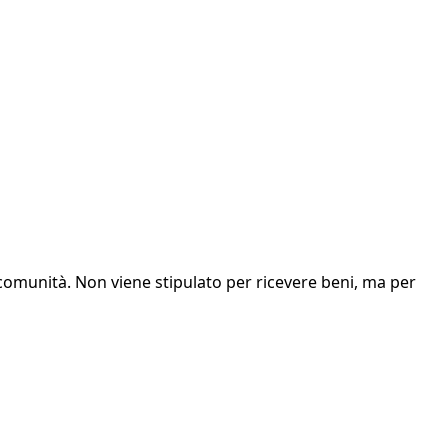
 comunità. Non viene stipulato per ricevere beni, ma per