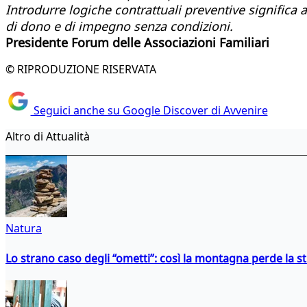
Introdurre logiche contrattuali preventive significa
di dono e di impegno senza condizioni.
Presidente Forum delle Associazioni Familiari
© RIPRODUZIONE RISERVATA
Seguici anche su Google Discover di Avvenire
Altro di Attualità
Natura
Lo strano caso degli “ometti”: così la montagna perde la s