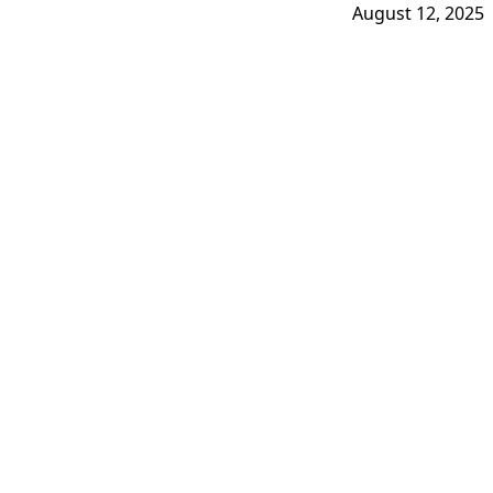
August 12, 2025