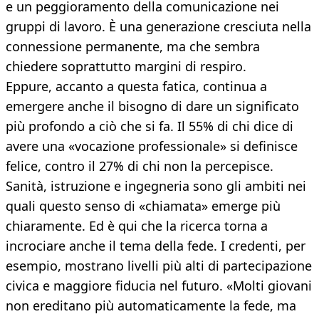
e un peggioramento della comunicazione nei
gruppi di lavoro. È una generazione cresciuta nella
connessione permanente, ma che sembra
chiedere soprattutto margini di respiro.
Eppure, accanto a questa fatica, continua a
emergere anche il bisogno di dare un significato
più profondo a ciò che si fa. Il 55% di chi dice di
avere una «vocazione professionale» si definisce
felice, contro il 27% di chi non la percepisce.
Sanità, istruzione e ingegneria sono gli ambiti nei
quali questo senso di «chiamata» emerge più
chiaramente. Ed è qui che la ricerca torna a
incrociare anche il tema della fede. I credenti, per
esempio, mostrano livelli più alti di partecipazione
civica e maggiore fiducia nel futuro. «Molti giovani
non ereditano più automaticamente la fede, ma