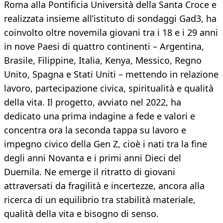
Roma alla Pontificia Università della Santa Croce e
realizzata insieme all’istituto di sondaggi Gad3, ha
coinvolto oltre novemila giovani tra i 18 e i 29 anni
in nove Paesi di quattro continenti – Argentina,
Brasile, Filippine, Italia, Kenya, Messico, Regno
Unito, Spagna e Stati Uniti – mettendo in relazione
lavoro, partecipazione civica, spiritualità e qualità
della vita. Il progetto, avviato nel 2022, ha
dedicato una prima indagine a fede e valori e
concentra ora la seconda tappa su lavoro e
impegno civico della Gen Z, cioè i nati tra la fine
degli anni Novanta e i primi anni Dieci del
Duemila. Ne emerge il ritratto di giovani
attraversati da fragilità e incertezze, ancora alla
ricerca di un equilibrio tra stabilità materiale,
qualità della vita e bisogno di senso.