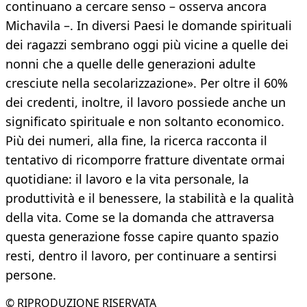
continuano a cercare senso – osserva ancora
Michavila –. In diversi Paesi le domande spirituali
dei ragazzi sembrano oggi più vicine a quelle dei
nonni che a quelle delle generazioni adulte
cresciute nella secolarizzazione». Per oltre il 60%
dei credenti, inoltre, il lavoro possiede anche un
significato spirituale e non soltanto economico.
Più dei numeri, alla fine, la ricerca racconta il
tentativo di ricomporre fratture diventate ormai
quotidiane: il lavoro e la vita personale, la
produttività e il benessere, la stabilità e la qualità
della vita. Come se la domanda che attraversa
questa generazione fosse capire quanto spazio
resti, dentro il lavoro, per continuare a sentirsi
persone.
© RIPRODUZIONE RISERVATA