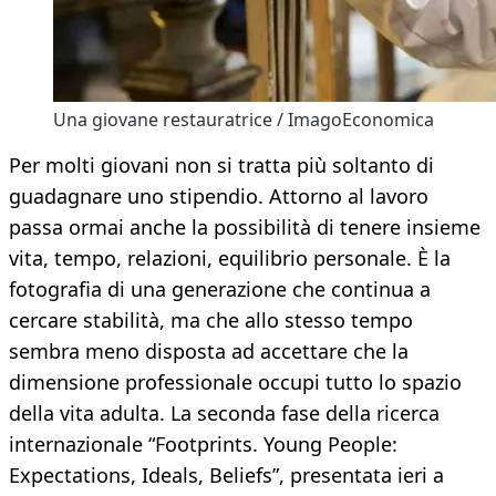
Una giovane restauratrice / ImagoEconomica
Per molti giovani non si tratta più soltanto di
guadagnare uno stipendio. Attorno al lavoro
passa ormai anche la possibilità di tenere insieme
vita, tempo, relazioni, equilibrio personale. È la
fotografia di una generazione che continua a
cercare stabilità, ma che allo stesso tempo
sembra meno disposta ad accettare che la
dimensione professionale occupi tutto lo spazio
della vita adulta. La seconda fase della ricerca
internazionale “Footprints. Young People:
Expectations, Ideals, Beliefs”, presentata ieri a