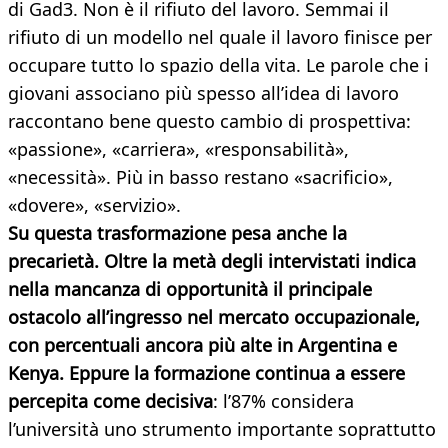
di Gad3. Non è il rifiuto del lavoro. Semmai il
rifiuto di un modello nel quale il lavoro finisce per
occupare tutto lo spazio della vita. Le parole che i
giovani associano più spesso all’idea di lavoro
raccontano bene questo cambio di prospettiva:
«passione», «carriera», «responsabilità»,
«necessità». Più in basso restano «sacrificio»,
«dovere», «servizio».
Su questa trasformazione pesa anche la
precarietà. Oltre la metà degli intervistati indica
nella mancanza di opportunità il principale
ostacolo all’ingresso nel mercato occupazionale,
con percentuali ancora più alte in Argentina e
Kenya. Eppure la formazione continua a essere
percepita come decisiva
: l’87% considera
l’università uno strumento importante soprattutto