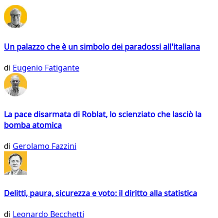
Un palazzo che è un simbolo dei paradossi all'italiana
di
Eugenio Fatigante
La pace disarmata di Roblat, lo scienziato che lasciò la
bomba atomica
di
Gerolamo Fazzini
Delitti, paura, sicurezza e voto: il diritto alla statistica
di
Leonardo Becchetti