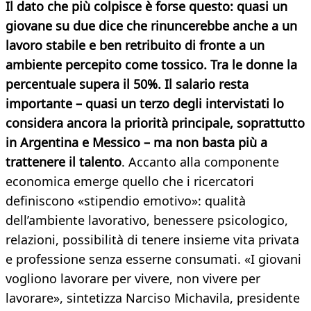
Il dato che più colpisce è forse questo: quasi un
giovane su due dice che rinuncerebbe anche a un
lavoro stabile e ben retribuito di fronte a un
ambiente percepito come tossico. Tra le donne la
percentuale supera il 50%. Il salario resta
importante – quasi un terzo degli intervistati lo
considera ancora la priorità principale, soprattutto
in Argentina e Messico – ma non basta più a
trattenere il talento
. Accanto alla componente
economica emerge quello che i ricercatori
definiscono «stipendio emotivo»: qualità
dell’ambiente lavorativo, benessere psicologico,
relazioni, possibilità di tenere insieme vita privata
e professione senza esserne consumati. «I giovani
vogliono lavorare per vivere, non vivere per
lavorare», sintetizza Narciso Michavila, presidente