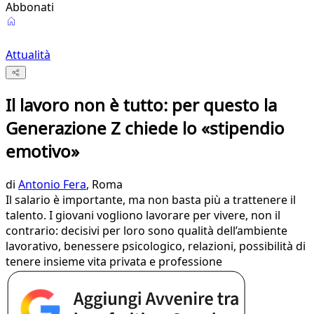
Abbonati
Attualità
Il lavoro non è tutto: per questo la
Generazione Z chiede lo «stipendio
emotivo»
di
Antonio Fera
, Roma
Il salario è importante, ma non basta più a trattenere il
talento. I giovani vogliono lavorare per vivere, non il
contrario: decisivi per loro sono qualità dell’ambiente
lavorativo, benessere psicologico, relazioni, possibilità di
tenere insieme vita privata e professione