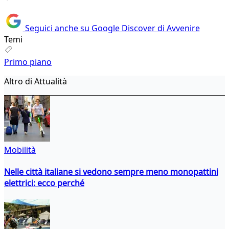
Seguici anche su Google Discover di Avvenire
Temi
Primo piano
Altro di Attualità
Mobilità
Nelle città italiane si vedono sempre meno monopattini
elettrici: ecco perché