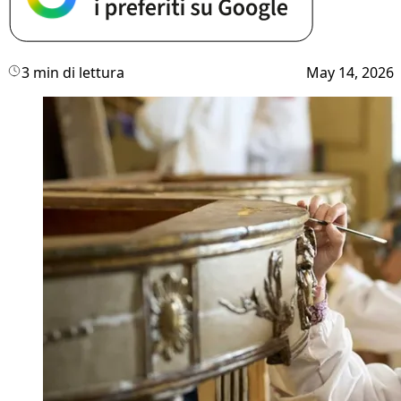
3 min di lettura
May 14, 2026