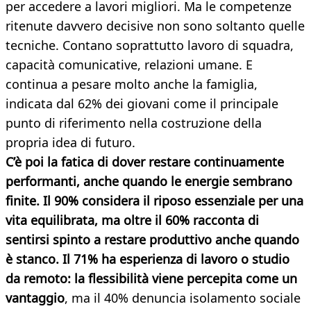
per accedere a lavori migliori. Ma le competenze
ritenute davvero decisive non sono soltanto quelle
tecniche. Contano soprattutto lavoro di squadra,
capacità comunicative, relazioni umane. E
continua a pesare molto anche la famiglia,
indicata dal 62% dei giovani come il principale
punto di riferimento nella costruzione della
propria idea di futuro.
C’è poi la fatica di dover restare continuamente
performanti, anche quando le energie sembrano
finite. Il 90% considera il riposo essenziale per una
vita equilibrata, ma oltre il 60% racconta di
sentirsi spinto a restare produttivo anche quando
è stanco. Il 71% ha esperienza di lavoro o studio
da remoto: la flessibilità viene percepita come un
vantaggio
, ma il 40% denuncia isolamento sociale