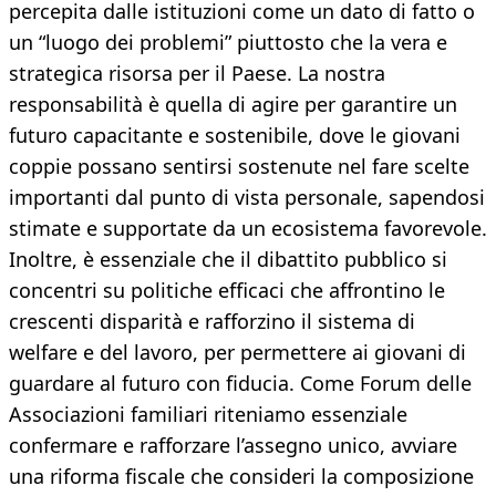
percepita dalle istituzioni come un dato di fatto o
un “luogo dei problemi” piuttosto che la vera e
strategica risorsa per il Paese. La nostra
responsabilità è quella di agire per garantire un
futuro capacitante e sostenibile, dove le giovani
coppie possano sentirsi sostenute nel fare scelte
importanti dal punto di vista personale, sapendosi
stimate e supportate da un ecosistema favorevole.
Inoltre, è essenziale che il dibattito pubblico si
concentri su politiche efficaci che affrontino le
crescenti disparità e rafforzino il sistema di
welfare e del lavoro, per permettere ai giovani di
guardare al futuro con fiducia. Come Forum delle
Associazioni familiari riteniamo essenziale
confermare e rafforzare l’assegno unico, avviare
una riforma fiscale che consideri la composizione