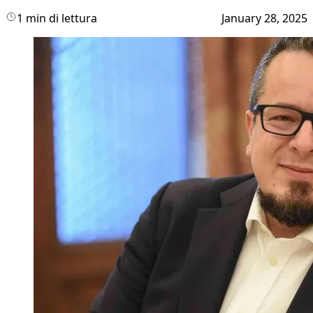
1 min di lettura
January 28, 2025