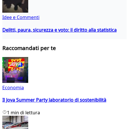
Idee e Commenti
Delitti, paura, sicurezza e voto: il diritto alla statistica
Raccomandati per te
Economia
Il Jova Summer Party laboratorio di sostenibilità
1 min di lettura