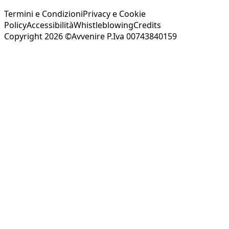
Termini e Condizioni
Privacy e Cookie
Policy
Accessibilità
Whistleblowing
Credits
Copyright 2026 ©Avvenire P.Iva 00743840159