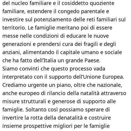
del nucleo familiare e il cosiddetto quoziente
familiare, estendere il congedo parentale e
investire sul potenziamento delle reti familiari sul
territorio. Le famiglie meritano poi di essere
messe nelle condizioni di educare le nuove
generazioni e prendersi cura dei fragili e degli
anziani, alimentando il capitale umano e sociale
che ha fatto dell’Italia un grande Paese.
Siamo convinti che questo processo vada
interpretato con il supporto dell’Unione Europea.
Crediamo urgente un piano, oltre che nazionale,
anche europeo di rilancio della natalità attraverso
misure strutturali e generose di supporto alle
famiglie. Soltanto così possiamo sperare di
invertire la rotta della denatalità e costruire
insieme prospettive migliori per le famiglie