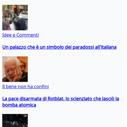
Idee e Commenti
Un palazzo che è un simbolo dei paradossi all'italiana
Il bene non ha confini
La pace disarmata di Rotblat, lo scienziato che lasciò la
bomba atomica