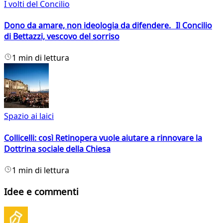
I volti del Concilio
Dono da amare, non ideologia da difendere. Il Concilio
di Bettazzi, vescovo del sorriso
1 min di lettura
Spazio ai laici
Collicelli: così Retinopera vuole aiutare a rinnovare la
Dottrina sociale della Chiesa
1 min di lettura
Idee e commenti