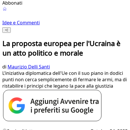
Abbonati
Idee e Commenti
La proposta europea per l'Ucraina è
un atto politico e morale
di
Maurizio Delli Santi
L’iniziativa diplomatica dell'Ue con il suo piano in dodici
punti non cerca semplicemente di fermare le armi, ma di
ristabilire i principi che legano la pace alla giustizia