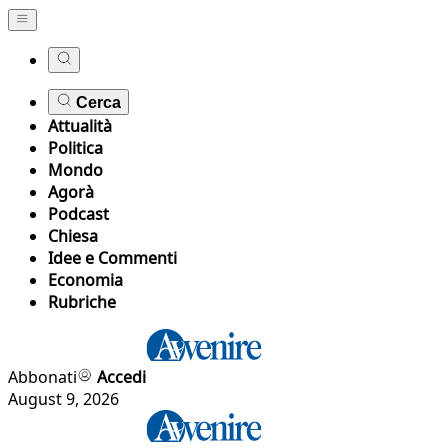
Cerca
Attualità
Politica
Mondo
Agorà
Podcast
Chiesa
Idee e Commenti
Economia
Rubriche
Abbonati
Accedi
August 9, 2026