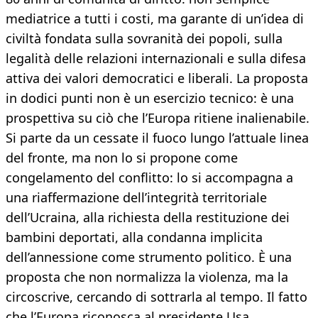
mediatrice a tutti i costi, ma garante di un’idea di
civiltà fondata sulla sovranità dei popoli, sulla
legalità delle relazioni internazionali e sulla difesa
attiva dei valori democratici e liberali. La proposta
in dodici punti non è un esercizio tecnico: è una
prospettiva su ciò che l’Europa ritiene inalienabile.
Si parte da un cessate il fuoco lungo l’attuale linea
del fronte, ma non lo si propone come
congelamento del conflitto: lo si accompagna a
una riaffermazione dell’integrità territoriale
dell’Ucraina, alla richiesta della restituzione dei
bambini deportati, alla condanna implicita
dell’annessione come strumento politico. È una
proposta che non normalizza la violenza, ma la
circoscrive, cercando di sottrarla al tempo. Il fatto
che l’Europa riconosca al presidente Usa