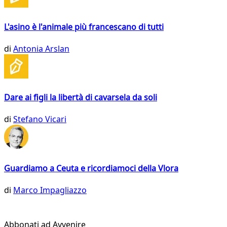
L'asino è l'animale più francescano di tutti
di
Antonia Arslan
Dare ai figli la libertà di cavarsela da soli
di
Stefano Vicari
Guardiamo a Ceuta e ricordiamoci della Vlora
di
Marco Impagliazzo
Abbonati ad Avvenire