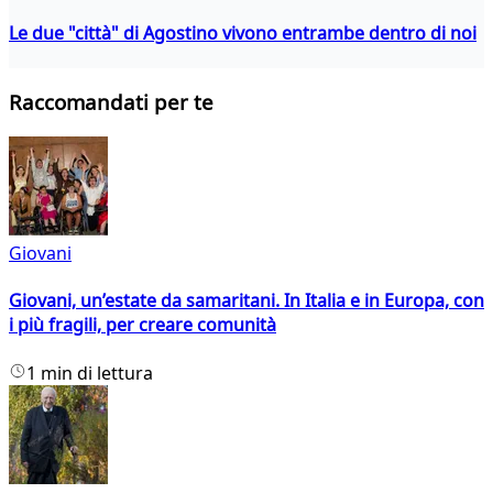
Le due "città" di Agostino vivono entrambe dentro di noi
Raccomandati per te
Giovani
Giovani, un’estate da samaritani. In Italia e in Europa, con
i più fragili, per creare comunità
1 min di lettura