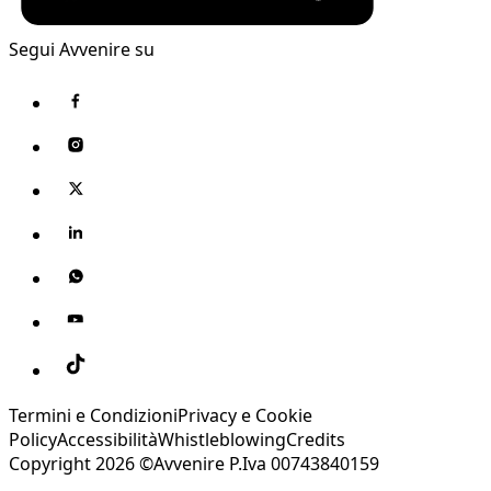
Segui Avvenire su
Termini e Condizioni
Privacy e Cookie
Policy
Accessibilità
Whistleblowing
Credits
Copyright 2026 ©Avvenire P.Iva 00743840159