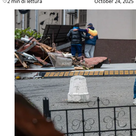
2 min di lettura
October 24, 2025