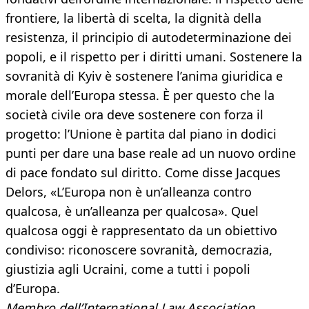
frontiere, la libertà di scelta, la dignità della
resistenza, il principio di autodeterminazione dei
popoli, e il rispetto per i diritti umani. Sostenere la
sovranità di Kyiv è sostenere l’anima giuridica e
morale dell’Europa stessa. È per questo che la
società civile ora deve sostenere con forza il
progetto: l’Unione è partita dal piano in dodici
punti per dare una base reale ad un nuovo ordine
di pace fondato sul diritto. Come disse Jacques
Delors, «L’Europa non è un’alleanza contro
qualcosa, è un’alleanza per qualcosa». Quel
qualcosa oggi è rappresentato da un obiettivo
condiviso: riconoscere sovranità, democrazia,
giustizia agli Ucraini, come a tutti i popoli
d’Europa.
Membro dell’International Law Association