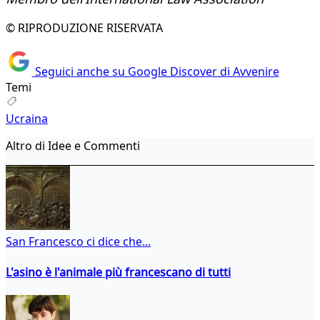
© RIPRODUZIONE RISERVATA
Seguici anche su Google Discover di Avvenire
Temi
Ucraina
Altro di Idee e Commenti
San Francesco ci dice che...
L'asino è l'animale più francescano di tutti