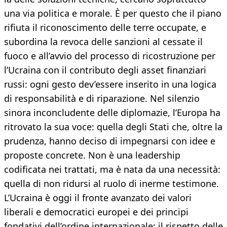
una via politica e morale. È per questo che il piano
rifiuta il riconoscimento delle terre occupate, e
subordina la revoca delle sanzioni al cessate il
fuoco e all’avvio del processo di ricostruzione per
l’Ucraina con il contributo degli asset finanziari
russi: ogni gesto dev’essere inserito in una logica
di responsabilità e di riparazione. Nel silenzio
sinora inconcludente delle diplomazie, l’Europa ha
ritrovato la sua voce: quella degli Stati che, oltre la
prudenza, hanno deciso di impegnarsi con idee e
proposte concrete. Non è una leadership
codificata nei trattati, ma è nata da una necessità:
quella di non ridursi al ruolo di inerme testimone.
L’Ucraina è oggi il fronte avanzato dei valori
liberali e democratici europei e dei principi
fondativi dell’ordine internazionale: il rispetto delle