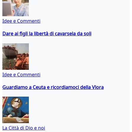
Idee e Commenti
Dare ai figli la libertà di cavarsela da soli
Idee e Commenti
Guardiamo a Ceuta e ricordiamoci della Vlora
La Città di Dio e noi