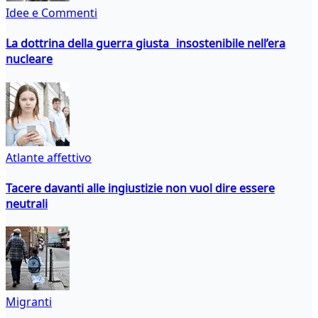
Idee e Commenti
La dottrina della guerra giusta insostenibile nell’era
nucleare
Atlante affettivo
Tacere davanti alle ingiustizie non vuol dire essere
neutrali
Migranti