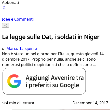
Abbonati
Idee e Commenti
La legge sulle Dat, i soldati in Niger
di
Marco Tarquinio
Non è stato un bel giorno per l’Italia, questo giovedì 14
dicembre 2017. Proprio per nulla, anche se ci sono
numerosi politici e opinionisti che lo definiscono ...
4 min di lettura
December 14, 2017