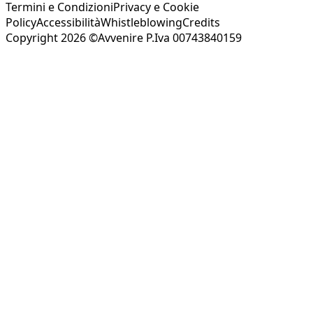
Termini e Condizioni
Privacy e Cookie
Policy
Accessibilità
Whistleblowing
Credits
Copyright 2026 ©Avvenire P.Iva 00743840159