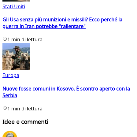
Stati Uniti
Gli Usa senza più munizioni e missili? Ecco perché la
guerra in Iran potrebbe "rallentare"
1 min di lettura
Europa
Nuove fosse comuni in Kosovo. È scontro aperto con la
Serbia
1 min di lettura
Idee e commenti