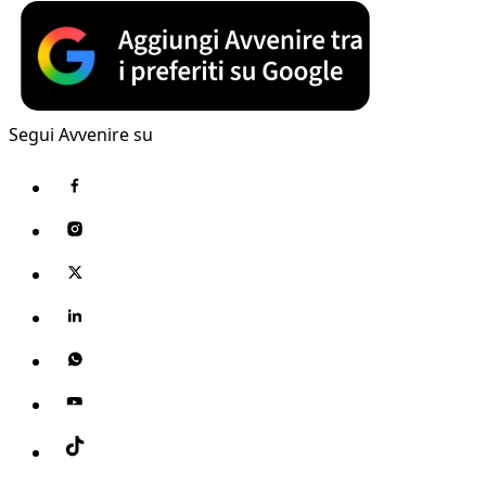
Segui Avvenire su