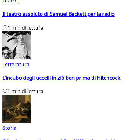
Teatro
Il teatro assoluto di Samuel Beckett per la radio
1 min di lettura
Letteratura
L’incubo degli uccelli iniziò ben prima di Hitchcock
1 min di lettura
Storia