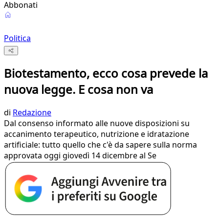
Abbonati
Politica
Biotestamento, ecco cosa prevede la
nuova legge. E cosa non va
di
Redazione
Dal consenso informato alle nuove disposizioni su
accanimento terapeutico, nutrizione e idratazione
artificiale: tutto quello che c'è da sapere sulla norma
approvata oggi giovedì 14 dicembre al Se