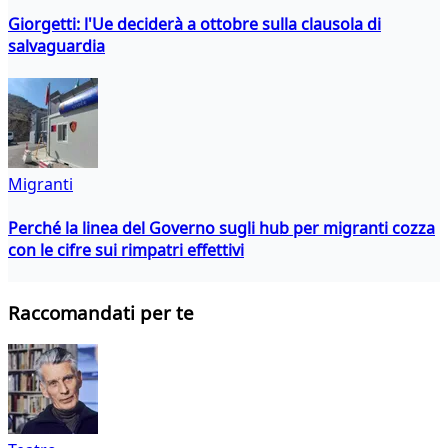
Giorgetti: l'Ue deciderà a ottobre sulla clausola di
salvaguardia
Migranti
Perché la linea del Governo sugli hub per migranti cozza
con le cifre sui rimpatri effettivi
Raccomandati per te