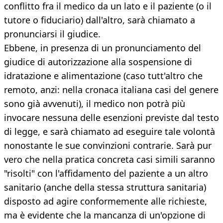
conflitto fra il medico da un lato e il paziente (o il
tutore o fiduciario) dall'altro, sarà chiamato a
pronunciarsi il giudice.
Ebbene, in presenza di un pronunciamento del
giudice di autorizzazione alla sospensione di
idratazione e alimentazione (caso tutt'altro che
remoto, anzi: nella cronaca italiana casi del genere
sono già avvenuti), il medico non potrà più
invocare nessuna delle esenzioni previste dal testo
di legge, e sarà chiamato ad eseguire tale volontà
nonostante le sue convinzioni contrarie. Sarà pur
vero che nella pratica concreta casi simili saranno
"risolti" con l'affidamento del paziente a un altro
sanitario (anche della stessa struttura sanitaria)
disposto ad agire conformemente alle richieste,
ma è evidente che la mancanza di un'opzione di