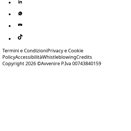
Termini e Condizioni
Privacy e Cookie
Policy
Accessibilità
Whistleblowing
Credits
Copyright 2026 ©Avvenire P.Iva 00743840159