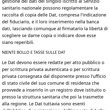
gestione dei dati del singolo iscritto al Servizio
sanitario nazionale possono regolamentare la
raccolta di copia delle Dat, compresa l'indicazione
del fiduciario, e il loro inserimento nella banca
dati, lasciando comunque al firmatario la libertà di
scegliere se darne copia o indicare dove esse
siano reperibili.
NIENTE BOLLO E TASSE SULLE DAT
Le Dat devono essere redatte per atto pubblico o
per scrittura privata autenticata o per scrittura
privata consegnata dal disponente presso l'ufficio
di stato civile del suo comune di residenza che
provvede a inserirlo in un registro dove istituito o
presso la struttura sanitaria che poi la trasmette
alla regione. Le Dat tuttavia sono esenti