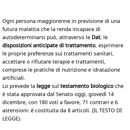
Ogni persona maggiorenne in previsione di una
futura malattia che la renda incapace di
autodeterminarsi può, attraverso le
Dat
, le
disposizioni anticipate di trattamento
, esprimere
le proprie preferenze sui trattamenti sanitari,
accettare o rifiutare terapie e trattamenti,
comprese le pratiche di nutrizione e idratazione
artificiali.
Lo prevede la
legge
sul
testamento biologico
che
è stata approvata dal Senato oggi, giovedì 14
dicembre, con 180 voti a favore, 71 contrari e 6
astensioni: è costituita da 8 articoli. (IL TESTO DI
LEGGE).