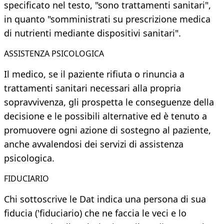
specificato nel testo, "sono trattamenti sanitari",
in quanto "somministrati su prescrizione medica
di nutrienti mediante dispositivi sanitari".
ASSISTENZA PSICOLOGICA
Il medico, se il paziente rifiuta o rinuncia a
trattamenti sanitari necessari alla propria
sopravvivenza, gli prospetta le conseguenze della
decisione e le possibili alternative ed è tenuto a
promuovere ogni azione di sostegno al paziente,
anche avvalendosi dei servizi di assistenza
psicologica.
FIDUCIARIO
Chi sottoscrive le Dat indica una persona di sua
fiducia ('fiduciario) che ne faccia le veci e lo