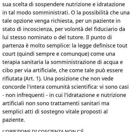
sua scelta di sospendere nutrizione e idratazione
in tal modo somministrati. O la possibilità che una
tale opzione venga richiesta, per un paziente in
stato di incoscienza, per volontà del fiduciario da
lui stesso nominato o del tutore. Il punto di
partenza è molto semplice: la legge definisce tout
court (quindi sempre e comunque) come una
terapia sanitaria la somministrazione di acqua e
cibo per via artificiale, che come tale può essere
rifiutata (Art. 1). Una posizione che non vede
concorde l'intera comunità scientifica: vi sono casi
- non infrequenti - in cui l'idratazione e nutrizione
artificiali non sono trattamenti sanitari ma
semplici atti di sostegno vitale proposti al
paziente.
L'OBIEZIONE DI COSCIENZA NON C'È