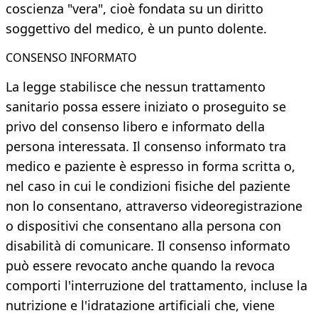
coscienza "vera", cioè fondata su un diritto
soggettivo del medico, è un punto dolente.
CONSENSO INFORMATO
La legge stabilisce che nessun trattamento
sanitario possa essere iniziato o proseguito se
privo del consenso libero e informato della
persona interessata. Il consenso informato tra
medico e paziente è espresso in forma scritta o,
nel caso in cui le condizioni fisiche del paziente
non lo consentano, attraverso videoregistrazione
o dispositivi che consentano alla persona con
disabilità di comunicare. Il consenso informato
può essere revocato anche quando la revoca
comporti l'interruzione del trattamento, incluse la
nutrizione e l'idratazione artificiali che, viene