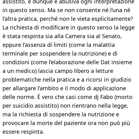
assistito, e dunque è abusiva ogni interpretazione
in questo senso. Ma se non consente né l’una né
l’altra pratica, perché non le vieta esplicitamente?
La richiesta di modificare in questo senso la legge
è stata respinta sia alla Camera sia al Senato,
eppure l’assenza di limiti (come la malattia
terminale per sospendere la nutrizione) e di
condizioni (come l’elaborazione delle Dat insieme
a un medico) lascia campo libero a letture
problematiche nella pratica e a ricorsi in giudizio
per allargare l’ambito e il modo di applicazione
delle norme. È vero che casi come dj Fabo (morto
per suicidio assistito) non rientrano nella legge,
ma la richiesta di sospendere la nutrizione e
provocare la morte del paziente ora non può più
essere respinta.