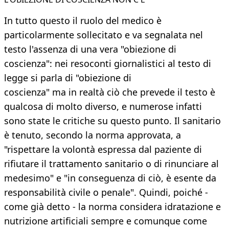
In tutto questo il ruolo del medico è
particolarmente sollecitato e va segnalata nel
testo l'assenza di una vera "obiezione di
coscienza": nei resoconti giornalistici al testo di
legge si parla di "obiezione di
coscienza" ma in realtà ciò che prevede il testo è
qualcosa di molto diverso, e numerose infatti
sono state le critiche su questo punto. Il sanitario
è tenuto, secondo la norma approvata, a
"rispettare la volontà espressa dal paziente di
rifiutare il trattamento sanitario o di rinunciare al
medesimo" e "in conseguenza di ciò, è esente da
responsabilità civile o penale". Quindi, poiché -
come già detto - la norma considera idratazione e
nutrizione artificiali sempre e comunque come