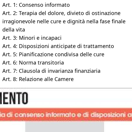
Art. 1: Consenso informato
Art. 2: Terapia del dolore, divieto di ostinazione
irragionevole nelle cure e dignità nella fase finale
della vita
Art. 3: Minori e incapaci
Art. 4: Disposizioni anticipate di trattamento
Art. 5: Pianificazione condivisa delle cure
Art. 6: Norma transitoria
Art. 7: Clausola di invarianza finanziaria
Art. 8: Relazione alle Camere