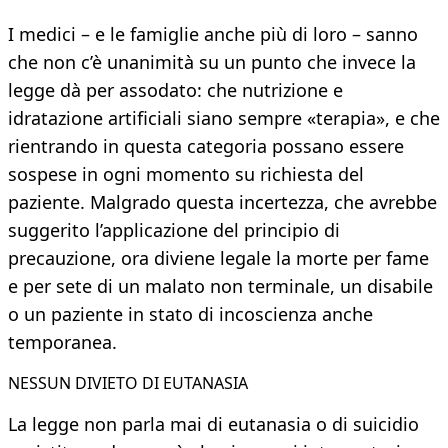
I medici – e le famiglie anche più di loro – sanno
che non c’è unanimità su un punto che invece la
legge dà per assodato: che nutrizione e
idratazione artificiali siano sempre «terapia», e che
rientrando in questa categoria possano essere
sospese in ogni momento su richiesta del
paziente. Malgrado questa incertezza, che avrebbe
suggerito l’applicazione del principio di
precauzione, ora diviene legale la morte per fame
e per sete di un malato non terminale, un disabile
o un paziente in stato di incoscienza anche
temporanea.
NESSUN DIVIETO DI EUTANASIA
La legge non parla mai di eutanasia o di suicidio