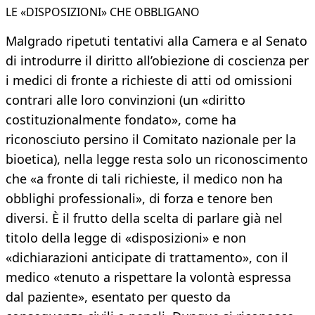
LE «DISPOSIZIONI» CHE OBBLIGANO
Malgrado ripetuti tentativi alla Camera e al Senato
di introdurre il diritto all’obiezione di coscienza per
i medici di fronte a richieste di atti od omissioni
contrari alle loro convinzioni (un «diritto
costituzionalmente fondato», come ha
riconosciuto persino il Comitato nazionale per la
bioetica), nella legge resta solo un riconoscimento
che «a fronte di tali richieste, il medico non ha
obblighi professionali», di forza e tenore ben
diversi. È il frutto della scelta di parlare già nel
titolo della legge di «disposizioni» e non
«dichiarazioni anticipate di trattamento», con il
medico «tenuto a rispettare la volontà espressa
dal paziente», esentato per questo da