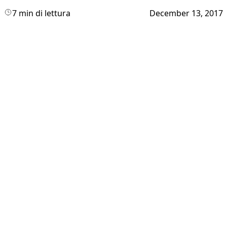
7 min di lettura
December 13, 2017