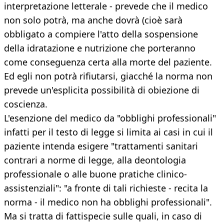
interpretazione letterale - prevede che il medico
non solo potrà, ma anche dovrà (cioè sarà
obbligato a compiere l'atto della sospensione
della idratazione e nutrizione che porteranno
come conseguenza certa alla morte del paziente.
Ed egli non potrà rifiutarsi, giacché la norma non
prevede un'esplicita possibilità di obiezione di
coscienza.
L'esenzione del medico da "obblighi professionali"
infatti per il testo di legge si limita ai casi in cui il
paziente intenda esigere "trattamenti sanitari
contrari a norme di legge, alla deontologia
professionale o alle buone pratiche clinico-
assistenziali": "a fronte di tali richieste - recita la
norma - il medico non ha obblighi professionali".
Ma si tratta di fattispecie sulle quali, in caso di