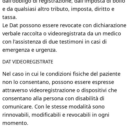
dall'obbligo di registrazione, dall'imposta di bollo
e da qualsiasi altro tributo, imposta, diritto e
tassa.
Le Dat possono essere revocate con dichiarazione
verbale raccolta o videoregistrata da un medico
con l'assistenza di due testimoni in casi di
emergenza e urgenza.
DAT VIDEOREGISTRATE
Nel caso in cui le condizioni fisiche del paziente
non lo consentano, possono essere espresse
attraverso videoregistrazione o dispositivi che
consentano alla persona con disabilità di
comunicare. Con le stesse modalità sono
rinnovabili, modificabili e revocabili in ogni
momento.