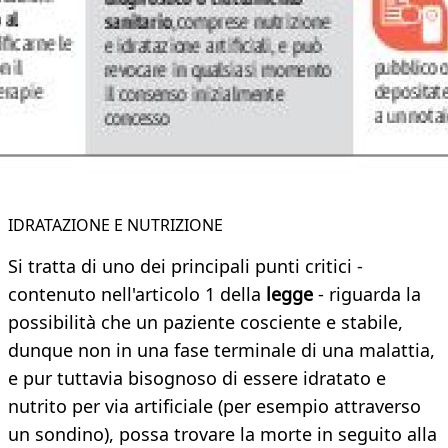
IDRATAZIONE E NUTRIZIONE
Si tratta di uno dei principali punti critici -
contenuto nell'articolo 1 della
legge
- riguarda la
possibilità che un paziente cosciente e stabile,
dunque non in una fase terminale di una malattia,
e pur tuttavia bisognoso di essere idratato e
nutrito per via artificiale (per esempio attraverso
un sondino), possa trovare la morte in seguito alla