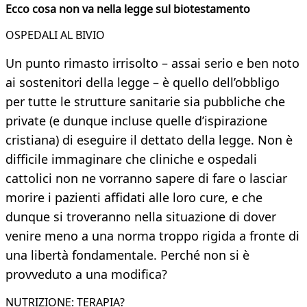
Ecco cosa non va nella legge sul biotestamento
OSPEDALI AL BIVIO
Un punto rimasto irrisolto – assai serio e ben noto
ai sostenitori della legge – è quello dell’obbligo
per tutte le strutture sanitarie sia pubbliche che
private (e dunque incluse quelle d’ispirazione
cristiana) di eseguire il dettato della legge. Non è
difficile immaginare che cliniche e ospedali
cattolici non ne vorranno sapere di fare o lasciar
morire i pazienti affidati alle loro cure, e che
dunque si troveranno nella situazione di dover
venire meno a una norma troppo rigida a fronte di
una libertà fondamentale. Perché non si è
provveduto a una modifica?
NUTRIZIONE: TERAPIA?