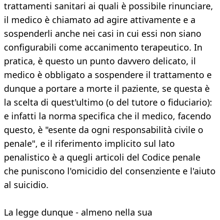
trattamenti sanitari ai quali è possibile rinunciare,
il medico è chiamato ad agire attivamente e a
sospenderli anche nei casi in cui essi non siano
configurabili come accanimento terapeutico. In
pratica, è questo un punto davvero delicato, il
medico è obbligato a sospendere il trattamento e
dunque a portare a morte il paziente, se questa è
la scelta di quest'ultimo (o del tutore o fiduciario):
e infatti la norma specifica che il medico, facendo
questo, è "esente da ogni responsabilità civile o
penale", e il riferimento implicito sul lato
penalistico è a quegli articoli del Codice penale
che puniscono l'omicidio del consenziente e l'aiuto
al suicidio.
La legge dunque - almeno nella sua