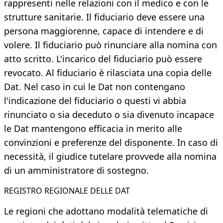
rappresenti nelle relazioni con il medico e con le
strutture sanitarie. Il fiduciario deve essere una
persona maggiorenne, capace di intendere e di
volere. Il fiduciario può rinunciare alla nomina con
atto scritto. L'incarico del fiduciario può essere
revocato. Al fiduciario è rilasciata una copia delle
Dat. Nel caso in cui le Dat non contengano
l'indicazione del fiduciario o questi vi abbia
rinunciato o sia deceduto o sia divenuto incapace
le Dat mantengono efficacia in merito alle
convinzioni e preferenze del disponente. In caso di
necessità, il giudice tutelare provvede alla nomina
di un amministratore di sostegno.
REGISTRO REGIONALE DELLE DAT
Le regioni che adottano modalità telematiche di