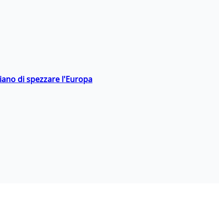
hiano di spezzare l'Europa