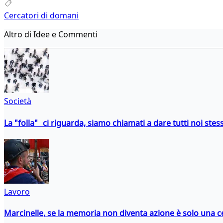
Cercatori di domani
Altro di Idee e Commenti
Società
La "folla" ci riguarda, siamo chiamati a dare tutti noi stess
Lavoro
Marcinelle, se la memoria non diventa azione è solo una 