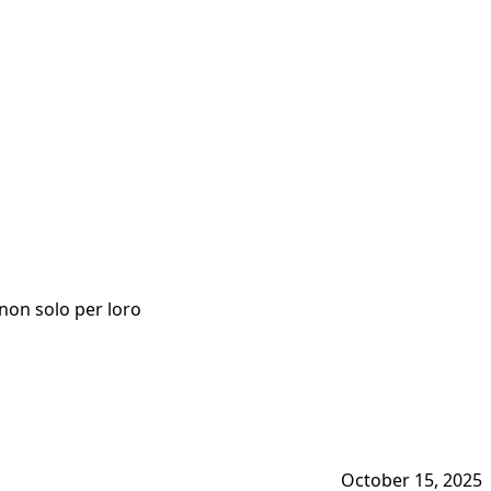
non solo per loro
October 15, 2025