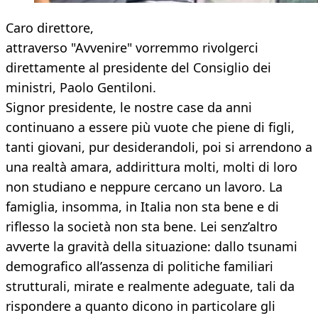
Caro direttore,
attraverso "Avvenire" vorremmo rivolgerci
direttamente al presidente del Consiglio dei
ministri, Paolo Gentiloni.
Signor presidente, le nostre case da anni
continuano a essere più vuote che piene di figli,
tanti giovani, pur desiderandoli, poi si arrendono a
una realtà amara, addirittura molti, molti di loro
non studiano e neppure cercano un lavoro. La
famiglia, insomma, in Italia non sta bene e di
riflesso la società non sta bene. Lei senz’altro
avverte la gravità della situazione: dallo tsunami
demografico all’assenza di politiche familiari
strutturali, mirate e realmente adeguate, tali da
rispondere a quanto dicono in particolare gli