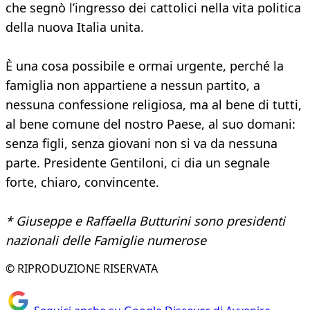
che segnò l’ingresso dei cattolici nella vita politica
della nuova Italia unita.
È una cosa possibile e ormai urgente, perché la
famiglia non appartiene a nessun partito, a
nessuna confessione religiosa, ma al bene di tutti,
al bene comune del nostro Paese, al suo domani:
senza figli, senza giovani non si va da nessuna
parte. Presidente Gentiloni, ci dia un segnale
forte, chiaro, convincente.
* Giuseppe e Raffaella Butturini sono presidenti
nazionali delle Famiglie numerose
© RIPRODUZIONE RISERVATA