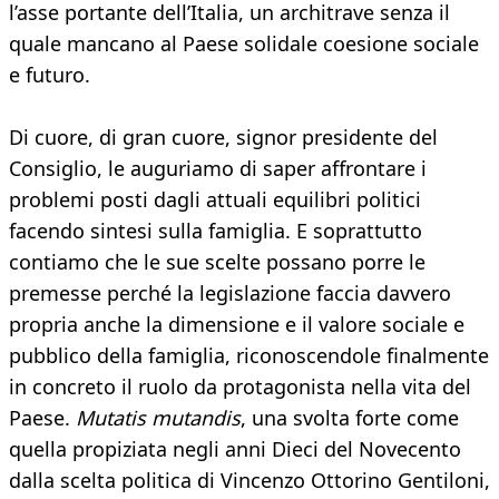
l’asse portante dell’Italia, un architrave senza il
quale mancano al Paese solidale coesione sociale
e futuro.
Di cuore, di gran cuore, signor presidente del
Consiglio, le auguriamo di saper affrontare i
problemi posti dagli attuali equilibri politici
facendo sintesi sulla famiglia. E soprattutto
contiamo che le sue scelte possano porre le
premesse perché la legislazione faccia davvero
propria anche la dimensione e il valore sociale e
pubblico della famiglia, riconoscendole finalmente
in concreto il ruolo da protagonista nella vita del
Paese.
Mutatis mutandis
, una svolta forte come
quella propiziata negli anni Dieci del Novecento
dalla scelta politica di Vincenzo Ottorino Gentiloni,