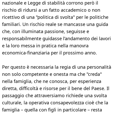
nazionale e Legge di stabilità corrono però il
rischio di ridursi a un fatto accademico o non
ricettivo di una "politica di svolta" per le politiche
familiari. Un rischio reale se mancasse una guida
che, con illuminata passione, seguisse e
responsabilmente guidasse l’andamento dei lavori
e la loro messa in pratica nella manovra
economica-finanziaria per il prossimo anno.
Per questo è necessaria la regia di una personalità
non solo competente e onesta ma che "creda"
nella famiglia, che ne conosca, per esperienza
diretta, difficoltà e risorse per il bene del Paese. Il
passaggio che attraversiamo richiede una svolta
culturale, la operativa consapevolezza cioè che la
famiglia – quella con figli in particolare – resta