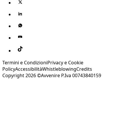
Termini e Condizioni
Privacy e Cookie
Policy
Accessibilità
Whistleblowing
Credits
Copyright 2026 ©Avvenire P.Iva 00743840159