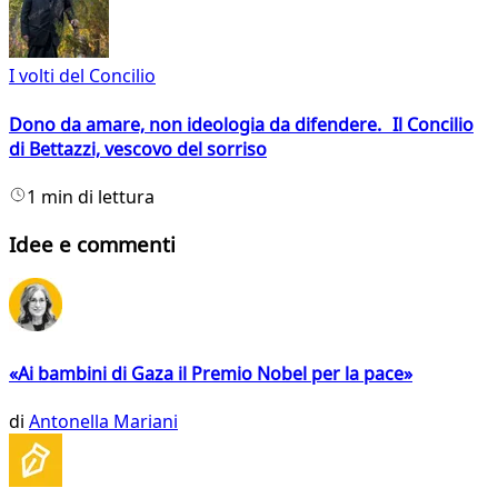
I volti del Concilio
Dono da amare, non ideologia da difendere. Il Concilio
di Bettazzi, vescovo del sorriso
1 min di lettura
Idee e commenti
«Ai bambini di Gaza il Premio Nobel per la pace»
di
Antonella Mariani