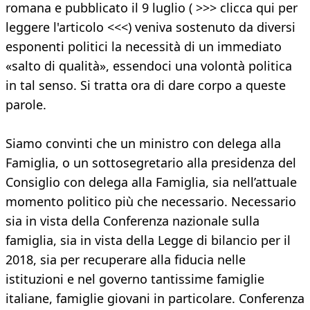
romana e pubblicato il 9 luglio ( >>> clicca qui per
leggere l'articolo <<<) veniva sostenuto da diversi
esponenti politici la necessità di un immediato
«salto di qualità», essendoci una volontà politica
in tal senso. Si tratta ora di dare corpo a queste
parole.
Siamo convinti che un ministro con delega alla
Famiglia, o un sottosegretario alla presidenza del
Consiglio con delega alla Famiglia, sia nell’attuale
momento politico più che necessario. Necessario
sia in vista della Conferenza nazionale sulla
famiglia, sia in vista della Legge di bilancio per il
2018, sia per recuperare alla fiducia nelle
istituzioni e nel governo tantissime famiglie
italiane, famiglie giovani in particolare. Conferenza