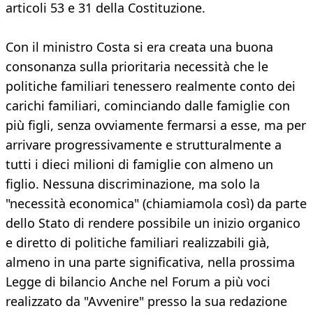
articoli 53 e 31 della Costituzione.
Con il ministro Costa si era creata una buona
consonanza sulla prioritaria necessità che le
politiche familiari tenessero realmente conto dei
carichi familiari, cominciando dalle famiglie con
più figli, senza ovviamente fermarsi a esse, ma per
arrivare progressivamente e strutturalmente a
tutti i dieci milioni di famiglie con almeno un
figlio. Nessuna discriminazione, ma solo la
"necessità economica" (chiamiamola così) da parte
dello Stato di rendere possibile un inizio organico
e diretto di politiche familiari realizzabili già,
almeno in una parte significativa, nella prossima
Legge di bilancio Anche nel Forum a più voci
realizzato da "Avvenire" presso la sua redazione