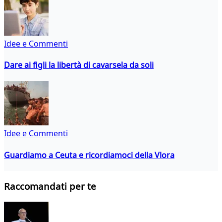
Idee e Commenti
Dare ai figli la libertà di cavarsela da soli
Idee e Commenti
Guardiamo a Ceuta e ricordiamoci della Vlora
Raccomandati per te