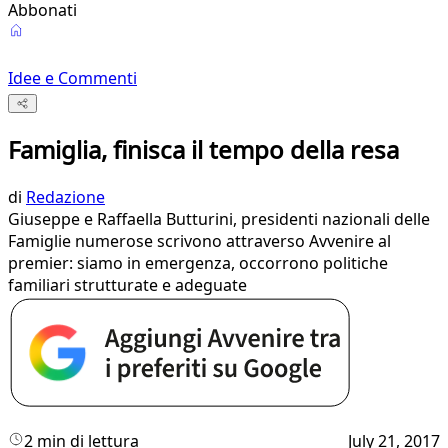
Abbonati
Idee e Commenti
Famiglia, finisca il tempo della resa
di
Redazione
Giuseppe e Raffaella Butturini, presidenti nazionali delle
Famiglie numerose scrivono attraverso Avvenire al
premier: siamo in emergenza, occorrono politiche
familiari strutturate e adeguate
2 min di lettura
July 21, 2017