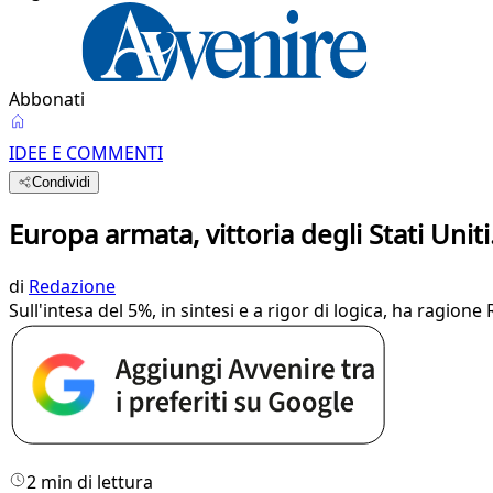
Abbonati
IDEE E COMMENTI
Condividi
Europa armata, vittoria degli Stati Uniti
di
Redazione
Sull'intesa del 5%, in sintesi e a rigor di logica, ha ragione
2 min di lettura