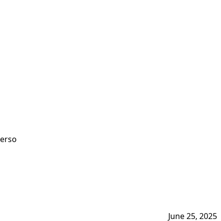
perso
June 25, 2025