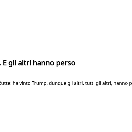
. E gli altri hanno perso
 Rutte: ha vinto Trump, dunque gli altri, tutti gli altri, hanno 