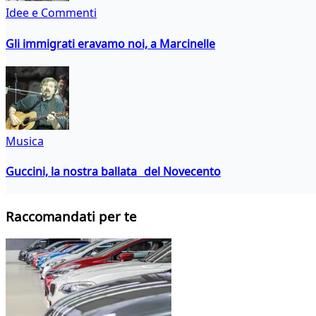
Idee e Commenti
Gli immigrati eravamo noi, a Marcinelle
Musica
Guccini, la nostra ballata del Novecento
Raccomandati per te