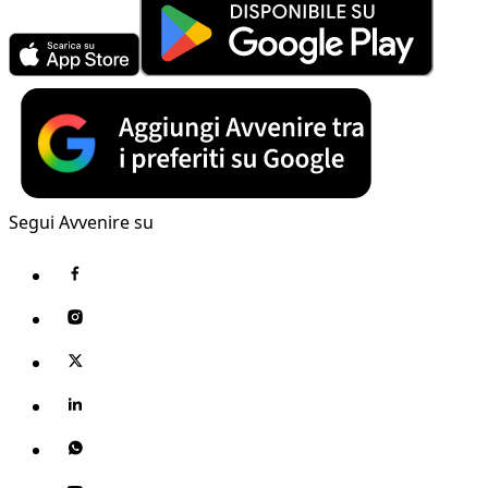
Segui Avvenire su