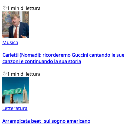
1 min di lettura
Musica
Carletti (Nomadi): ricorderemo Guccini cantando le sue
canzoni e continuando la sua storia
1 min di lettura
Letteratura
Arrampicata beat sul sogno americano