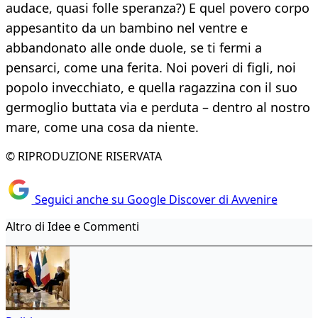
audace, quasi folle speranza?) E quel povero corpo
appesantito da un bambino nel ventre e
abbandonato alle onde duole, se ti fermi a
pensarci, come una ferita. Noi poveri di figli, noi
popolo invecchiato, e quella ragazzina con il suo
germoglio buttata via e perduta – dentro al nostro
mare, come una cosa da niente.
© RIPRODUZIONE RISERVATA
Seguici anche su Google Discover di Avvenire
Altro di Idee e Commenti