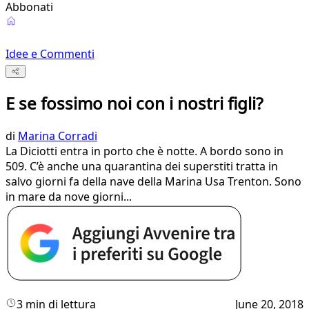
Abbonati
Idee e Commenti
E se fossimo noi con i nostri figli?
di
Marina Corradi
La Diciotti entra in porto che è notte. A bordo sono in
509. C’è anche una quarantina dei superstiti tratta in
salvo giorni fa della nave della Marina Usa Trenton. Sono
in mare da nove giorni...
3 min di lettura
June 20, 2018