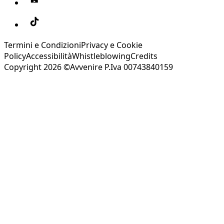
Termini e Condizioni
Privacy e Cookie
Policy
Accessibilità
Whistleblowing
Credits
Copyright 2026 ©Avvenire P.Iva 00743840159