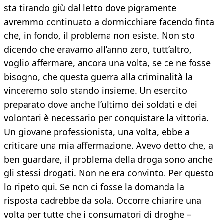
sta tirando giù dal letto dove pigramente
avremmo continuato a dormicchiare facendo finta
che, in fondo, il problema non esiste. Non sto
dicendo che eravamo all’anno zero, tutt’altro,
voglio affermare, ancora una volta, se ce ne fosse
bisogno, che questa guerra alla criminalità la
vinceremo solo stando insieme. Un esercito
preparato dove anche l’ultimo dei soldati e dei
volontari è necessario per conquistare la vittoria.
Un giovane professionista, una volta, ebbe a
criticare una mia affermazione. Avevo detto che, a
ben guardare, il problema della droga sono anche
gli stessi drogati. Non ne era convinto. Per questo
lo ripeto qui. Se non ci fosse la domanda la
risposta cadrebbe da sola. Occorre chiarire una
volta per tutte che i consumatori di droghe –