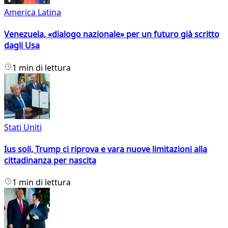
America Latina
Venezuela, «dialogo nazionale» per un futuro già scritto
dagli Usa
1 min di lettura
Stati Uniti
Ius soli, Trump ci riprova e vara nuove limitazioni alla
cittadinanza per nascita
1 min di lettura