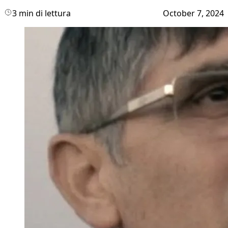
3 min di lettura
October 7, 2024