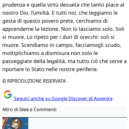
prudenza e quella virtù desueta che tanto piace al
nostro Dio, l’umiltà. E tutti noi, che leggiamo le
gesta di questo povero prete, cerchiamo di
apprenderne la lezione. Non lo lasciamo solo. Soli
si muore. Lo ripeto per i duri di orecchi: soli si
muore. Scendiamo in campo, facciamogli scudo,
moltiplichiamo a dismisura non solo le
passeggiate della legalità, ma tutto ciò che serve a
riportare lo Stato nelle nostre periferie.
© RIPRODUZIONE RISERVATA
Seguici anche su Google Discover di Avvenire
Altro di Idee e Commenti