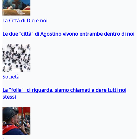
La Città di Dio e noi
Le due "città" di Agostino vivono entrambe dentro di noi
Società
La "folla" ci riguarda, siamo chiamati a dare tutti noi
stessi