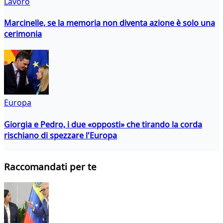
Lavoro
Marcinelle, se la memoria non diventa azione è solo una
cerimonia
Europa
Giorgia e Pedro, i due «opposti» che tirando la corda
rischiano di spezzare l'Europa
Raccomandati per te