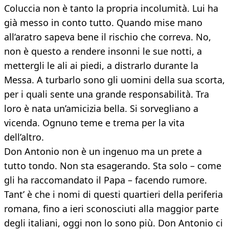
Coluccia non è tanto la propria incolumità. Lui ha
già messo in conto tutto. Quando mise mano
all’aratro sapeva bene il rischio che correva. No,
non è questo a rendere insonni le sue notti, a
mettergli le ali ai piedi, a distrarlo durante la
Messa. A turbarlo sono gli uomini della sua scorta,
per i quali sente una grande responsabilità. Tra
loro è nata un’amicizia bella. Si sorvegliano a
vicenda. Ognuno teme e trema per la vita
dell’altro.
Don Antonio non è un ingenuo ma un prete a
tutto tondo. Non sta esagerando. Sta solo – come
gli ha raccomandato il Papa – facendo rumore.
Tant’ è che i nomi di questi quartieri della periferia
romana, fino a ieri sconosciuti alla maggior parte
degli italiani, oggi non lo sono più. Don Antonio ci