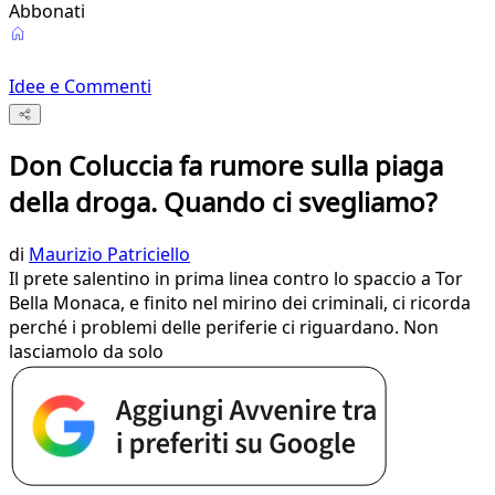
Abbonati
Idee e Commenti
Don Coluccia fa rumore sulla piaga
della droga. Quando ci svegliamo?
di
Maurizio Patriciello
Il prete salentino in prima linea contro lo spaccio a Tor
Bella Monaca, e finito nel mirino dei criminali, ci ricorda
perché i problemi delle periferie ci riguardano. Non
lasciamolo da solo