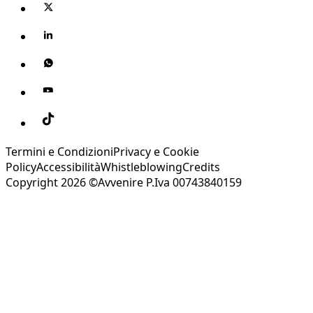
Termini e Condizioni
Privacy e Cookie
Policy
Accessibilità
Whistleblowing
Credits
Copyright 2026 ©Avvenire P.Iva 00743840159