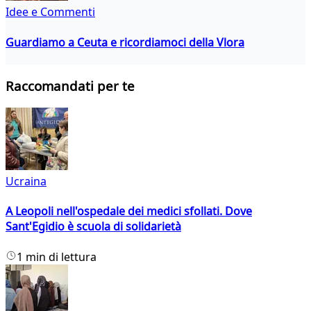
Idee e Commenti
Guardiamo a Ceuta e ricordiamoci della Vlora
Raccomandati per te
Ucraina
A Leopoli nell'ospedale dei medici sfollati. Dove
Sant'Egidio è scuola di solidarietà
1 min di lettura