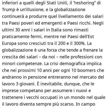
inferiori a quelli degli Stati Uniti, il “reshoring” di
Trump è un’illusione, e la globalizzazione
continuerà a produrre quel livellamento dei salari
tra Paesi poveri ed emergenti e Paesi ricchi. Negli
ultimi 30 anni i salari in Italia sono rimasti
praticamente fermi, mentre nei Paesi dell’Est
Europa sono cresciuti tra il 200 e il 300%. La
globalizzazione è una forza che tende a frenare la
crescita dei salari – da noi – nelle professioni con
minori competenze. La crisi demografica implica
che nei prossimi 10 anni per ogni 10 boomers che
andranno in pensione entreranno nel mercato del
lavoro 3 giovani. È inevitabile, dunque, che le
imprese competano per assumere i nuovi e
trattenere i vecchi occupati in un mondo nel quale
il lavoro diventa sempre più scarso. In campo