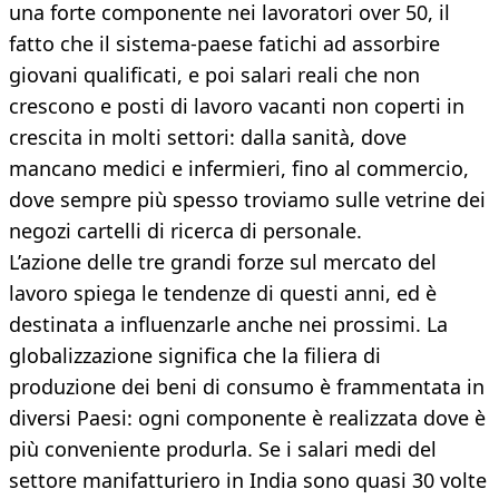
una forte componente nei lavoratori over 50, il
fatto che il sistema-paese fatichi ad assorbire
giovani qualificati, e poi salari reali che non
crescono e posti di lavoro vacanti non coperti in
crescita in molti settori: dalla sanità, dove
mancano medici e infermieri, fino al commercio,
dove sempre più spesso troviamo sulle vetrine dei
negozi cartelli di ricerca di personale.
L’azione delle tre grandi forze sul mercato del
lavoro spiega le tendenze di questi anni, ed è
destinata a influenzarle anche nei prossimi. La
globalizzazione significa che la filiera di
produzione dei beni di consumo è frammentata in
diversi Paesi: ogni componente è realizzata dove è
più conveniente produrla. Se i salari medi del
settore manifatturiero in India sono quasi 30 volte