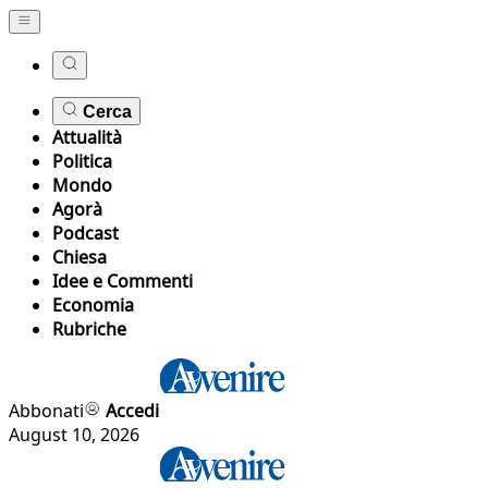
Cerca
Attualità
Politica
Mondo
Agorà
Podcast
Chiesa
Idee e Commenti
Economia
Rubriche
Abbonati
Accedi
August 10, 2026