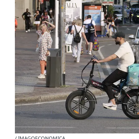
/ IMAGOECONOMICA