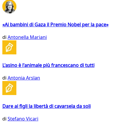
«Ai bambini di Gaza il Premio Nobel per la pace»
di
Antonella Mariani
L'asino è l'animale più francescano di tutti
di
Antonia Arslan
Dare ai figli la libertà di cavarsela da soli
di
Stefano Vicari