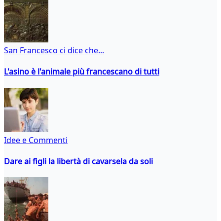
San Francesco ci dice che...
L'asino è l'animale più francescano di tutti
Idee e Commenti
Dare ai figli la libertà di cavarsela da soli