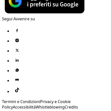
Segui Avvenire su
Termini e Condizioni
Privacy e Cookie
Policy
Accessibilità
Whistleblowing
Credits