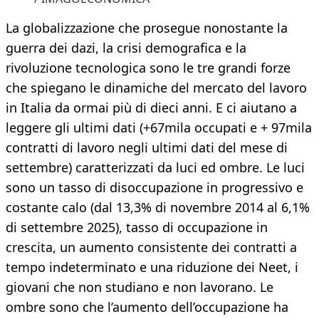
La globalizzazione che prosegue nonostante la
guerra dei dazi, la crisi demografica e la
rivoluzione tecnologica sono le tre grandi forze
che spiegano le dinamiche del mercato del lavoro
in Italia da ormai più di dieci anni. E ci aiutano a
leggere gli ultimi dati (+67mila occupati e + 97mila
contratti di lavoro negli ultimi dati del mese di
settembre) caratterizzati da luci ed ombre. Le luci
sono un tasso di disoccupazione in progressivo e
costante calo (dal 13,3% di novembre 2014 al 6,1%
di settembre 2025), tasso di occupazione in
crescita, un aumento consistente dei contratti a
tempo indeterminato e una riduzione dei Neet, i
giovani che non studiano e non lavorano. Le
ombre sono che l’aumento dell’occupazione ha