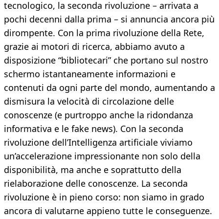
tecnologico, la seconda rivoluzione – arrivata a
pochi decenni dalla prima – si annuncia ancora più
dirompente. Con la prima rivoluzione della Rete,
grazie ai motori di ricerca, abbiamo avuto a
disposizione “bibliotecari” che portano sul nostro
schermo istantaneamente informazioni e
contenuti da ogni parte del mondo, aumentando a
dismisura la velocità di circolazione delle
conoscenze (e purtroppo anche la ridondanza
informativa e le fake news). Con la seconda
rivoluzione dell’Intelligenza artificiale viviamo
un’accelerazione impressionante non solo della
disponibilità, ma anche e soprattutto della
rielaborazione delle conoscenze. La seconda
rivoluzione è in pieno corso: non siamo in grado
ancora di valutarne appieno tutte le conseguenze.