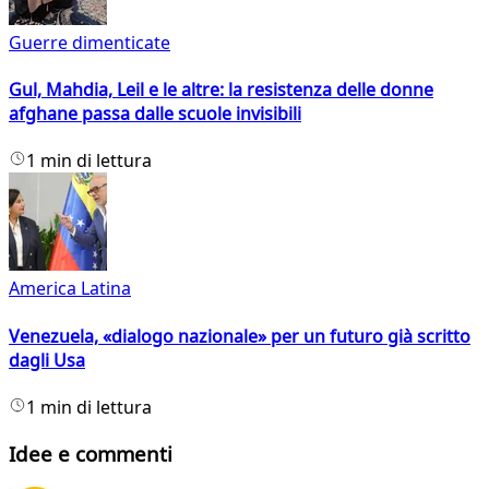
Guerre dimenticate
Gul, Mahdia, Leil e le altre: la resistenza delle donne
afghane passa dalle scuole invisibili
1 min di lettura
America Latina
Venezuela, «dialogo nazionale» per un futuro già scritto
dagli Usa
1 min di lettura
Idee e commenti