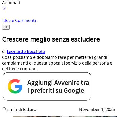
Abbonati
Idee e Commenti
Crescere meglio senza escludere
di
Leonardo Becchetti
Cosa possiamo e dobbiamo fare per mettere i grandi
cambiamenti di questa epoca al servizio della persona e
del bene comune
2 min di lettura
November 1, 2025