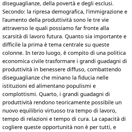
diseguaglianze, della povertà e degli esclusi.
Secondo: la ripresa demografica, l’immigrazione e
l’aumento della produttività sono le tre vie
attraverso le quali possiamo far fronte alla
scarsità di lavoro futura. Quanto sia importante e
difficile la prima è tema centrale su queste
colonne. In terzo luogo, è compito di una politica
economica civile trasformare i grandi guadagni di
produttività in benessere diffuso, combattendo
diseguaglianze che minano la fiducia nelle
istituzioni ed alimentano populismi e
complottismi. Quarto, i grandi guadagni di
produttività rendono teoricamente possibile un
nuovo equilibrio virtuoso tra tempo di lavoro,
tempo di relazioni e tempo di cura. La capacità di
cogliere queste opportunità non è per tutti, e