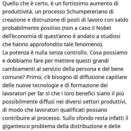
Quello che è certo, è un fortissimo aumento di
produttività, un processo Schumpeteriano di
creazione e distruzione di posti di lavoro con saldo
probabilmente positivo (non a caso il Nobel
dell’economia di quest’anno è andato a studiosi
che hanno approfondito tale fenomeno).
La potenza è nulla senza controllo. Cosa possiamo
e dobbiamo fare per mettere questi grandi
cambiamenti al servizio della persona e del bene
comune? Primo, c’è bisogno di diffusione capillare
delle nuove tecnologie e di formazione dei
lavoratori per far sì che i loro benefici siano il più
possibilmente diffusi nei diversi settori produttivi,
di modo che lavoratori qualificati possano
contribuire al processo. Sullo sfondo resta infatti il
gigantesco problema della distribuzione e delle