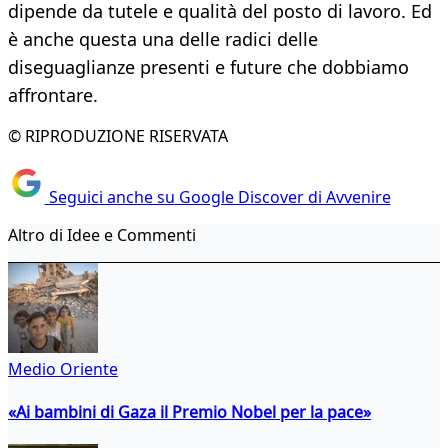
dipende da tutele e qualità del posto di lavoro. Ed
è anche questa una delle radici delle
diseguaglianze presenti e future che dobbiamo
affrontare.
© RIPRODUZIONE RISERVATA
Seguici anche su Google Discover di Avvenire
Altro di Idee e Commenti
Medio Oriente
«Ai bambini di Gaza il Premio Nobel per la pace»