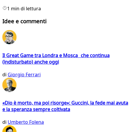
1 min di lettura
Idee e commenti
Il Great Game tra Londra e Mosca che continua
(indisturbato) anche oggi
di
Giorgio Ferrari
«Dio è morto, ma poi risorge»: Guccini, la fede mai avuta
e la speranza sempre coltivata
di
Umberto Folena