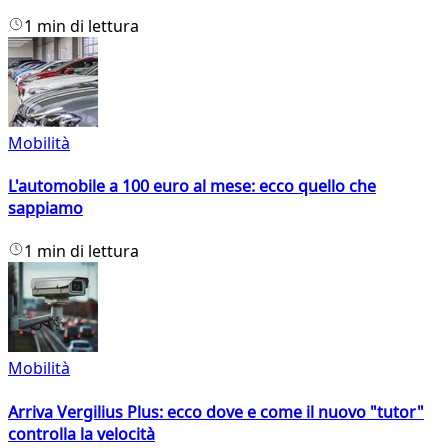
1 min di lettura
Mobilità
L'automobile a 100 euro al mese: ecco quello che
sappiamo
1 min di lettura
Mobilità
Arriva Vergilius Plus: ecco dove e come il nuovo "tutor"
controlla la velocità