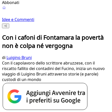
Abbonati
Idee e Commenti
Con i cafoni di Fontamara la povertà
non è colpa né vergogna
di
Luigino Bruni
Con il capolavoro dello scrittore abruzzese, con il
riscatto fallito dei contadini del Fucino, inizia un nuovo
viaggio di Luigino Bruni attraverso storie (e parole)
custodi di un mondo