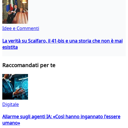
Idee e Commenti
La verità su Scalfaro, il 41-bis e una storia che non è mai
esistita
Raccomandati per te
Digitale
Allarme sugli agenti IA: «Così hanno ingannato l'essere
umano»