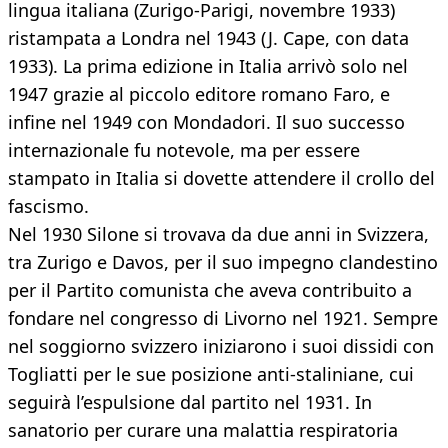
lingua italiana (Zurigo-Parigi, novembre 1933)
ristampata a Londra nel 1943 (J. Cape, con data
1933). La prima edizione in Italia arrivò solo nel
1947 grazie al piccolo editore romano Faro, e
infine nel 1949 con Mondadori. Il suo successo
internazionale fu notevole, ma per essere
stampato in Italia si dovette attendere il crollo del
fascismo.
Nel 1930 Silone si trovava da due anni in Svizzera,
tra Zurigo e Davos, per il suo impegno clandestino
per il Partito comunista che aveva contribuito a
fondare nel congresso di Livorno nel 1921. Sempre
nel soggiorno svizzero iniziarono i suoi dissidi con
Togliatti per le sue posizione anti-staliniane, cui
seguirà l’espulsione dal partito nel 1931. In
sanatorio per curare una malattia respiratoria