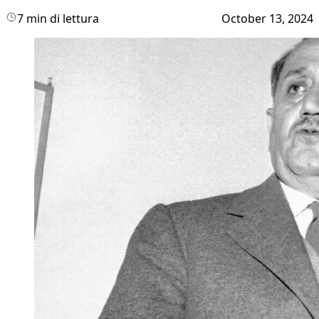
7 min di lettura
October 13, 2024