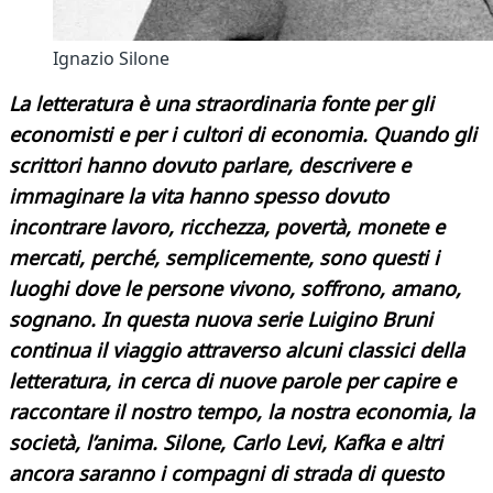
Ignazio Silone
La letteratura è una straordinaria fonte per gli
economisti e per i cultori di economia. Quando gli
scrittori hanno dovuto parlare, descrivere e
immaginare la vita hanno spesso dovuto
incontrare lavoro, ricchezza, povertà, monete e
mercati, perché, semplicemente, sono questi i
luoghi dove le persone vivono, soffrono, amano,
sognano. In questa nuova serie Luigino Bruni
continua il viaggio attraverso alcuni classici della
letteratura, in cerca di nuove parole per capire e
raccontare il nostro tempo, la nostra economia, la
società, l’anima. Silone, Carlo Levi, Kafka e altri
ancora saranno i compagni di strada di questo