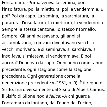
Fontamara: «Prima veniva la semina, poi
l’insolfatura, poi la mietitura, poi la vendemmia. E
poi? Poi da capo. La semina, la sarchiatura, la
potatura, l’insolfatura, la mietitura, la vendemmia.
Sempre la stessa canzone, lo stesso ritornello.
Sempre. Gli anni passavano, gli anni si
accumulavano, i giovani diventavano vecchi, i
vecchi morivano, e si seminava, si sarchiava, si
insolfava, si mieteva, si vendemmiava. E poi
ancora? Di nuovo da capo. Ogni anno come l’anno
precedente, ogni stagione come la stagione
precedente. Ogni generazione come la
generazione precedente » (1951, p. 9). È il regno di
Sisifo, ma diversamente dal Sisifo di Albert Camus,
il Sisifo di Silone
non è felice:
«A chi guarda
Fontamara da lontano, dal Feudo del Fucino,