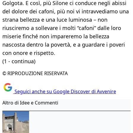
Golgota. E così, più Silone ci conduce negli abissi
del dolore dei cafoni, più noi vi intravvediamo una
strana bellezza e una luce luminosa – non
riusciremo a sollevare i molti “cafoni” dalle loro
miserie finché non impareremo la bellezza
nascosta dentro la povertà, e a guardare i poveri
con onore e rispetto.
(1 - continua)
© RIPRODUZIONE RISERVATA
Seguici anche su Google Discover di Avvenire
Altro di Idee e Commenti