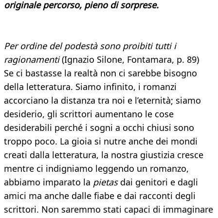
originale percorso, pieno di sorprese.
Per ordine del podestà sono proibiti tutti i
ragionamenti
(Ignazio Silone, Fontamara, p. 89)
Se ci bastasse la realtà non ci sarebbe bisogno
della letteratura. Siamo infinito, i romanzi
accorciano la distanza tra noi e l’eternità; siamo
desiderio, gli scrittori aumentano le cose
desiderabili perché i sogni a occhi chiusi sono
troppo poco. La gioia si nutre anche dei mondi
creati dalla letteratura, la nostra giustizia cresce
mentre ci indigniamo leggendo un romanzo,
abbiamo imparato la
pietas
dai genitori e dagli
amici ma anche dalle fiabe e dai racconti degli
scrittori. Non saremmo stati capaci di immaginare