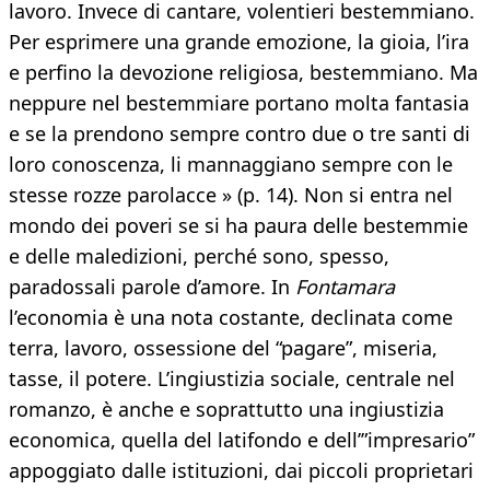
lavoro. Invece di cantare, volentieri bestemmiano.
Per esprimere una grande emozione, la gioia, l’ira
e perfino la devozione religiosa, bestemmiano. Ma
neppure nel bestemmiare portano molta fantasia
e se la prendono sempre contro due o tre santi di
loro conoscenza, li mannaggiano sempre con le
stesse rozze parolacce » (p. 14). Non si entra nel
mondo dei poveri se si ha paura delle bestemmie
e delle maledizioni, perché sono, spesso,
paradossali parole d’amore. In
Fontamara
l’economia è una nota costante, declinata come
terra, lavoro, ossessione del “pagare”, miseria,
tasse, il potere. L’ingiustizia sociale, centrale nel
romanzo, è anche e soprattutto una ingiustizia
economica, quella del latifondo e dell’”impresario”
appoggiato dalle istituzioni, dai piccoli proprietari