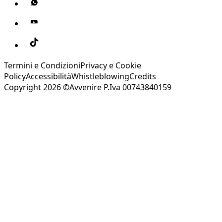
Termini e Condizioni
Privacy e Cookie
Policy
Accessibilità
Whistleblowing
Credits
Copyright 2026 ©Avvenire P.Iva 00743840159