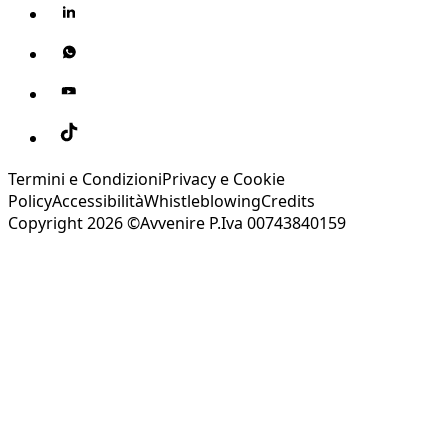
Termini e Condizioni
Privacy e Cookie
Policy
Accessibilità
Whistleblowing
Credits
Copyright 2026 ©Avvenire P.Iva 00743840159