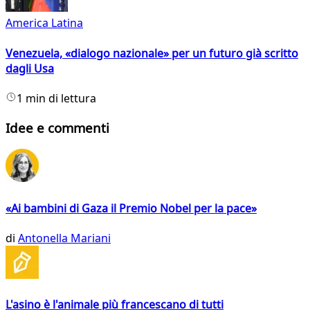
America Latina
Venezuela, «dialogo nazionale» per un futuro già scritto
dagli Usa
1 min di lettura
Idee e commenti
«Ai bambini di Gaza il Premio Nobel per la pace»
di
Antonella Mariani
L'asino è l'animale più francescano di tutti