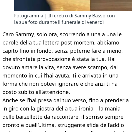
Fotogramma | Il feretro di Sammy Basso con
la sua foto durante il funerale di venerdì
Caro Sammy, solo ora, scorrendo a una a una le
parole della tua lettera post-mortem, abbiamo
capito fino in fondo, senza poterne fare a meno,
che sfrontata provocazione è stata la tua. Hai
dovuto amare la vita, senza avere scampo, dal
momento in cui l’hai avuta. Ti è arrivata in una
forma che non potevi ignorare e che anzi ti ha
posto subito all’attenzione.
Anche se l’hai presa dal tuo verso, fino a prenderla
in giro con la giostra della tua ironia – la mania
delle barzellette da raccontare, il sorriso sempre
pronto e quell’ultima, struggente sfida dell’addio