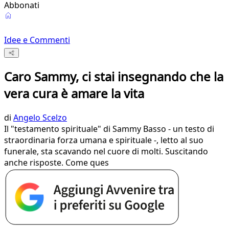
Abbonati
Idee e Commenti
Caro Sammy, ci stai insegnando che la
vera cura è amare la vita
di
Angelo Scelzo
Il "testamento spirituale" di Sammy Basso - un testo di
straordinaria forza umana e spirituale -, letto al suo
funerale, sta scavando nel cuore di molti. Suscitando
anche risposte. Come ques