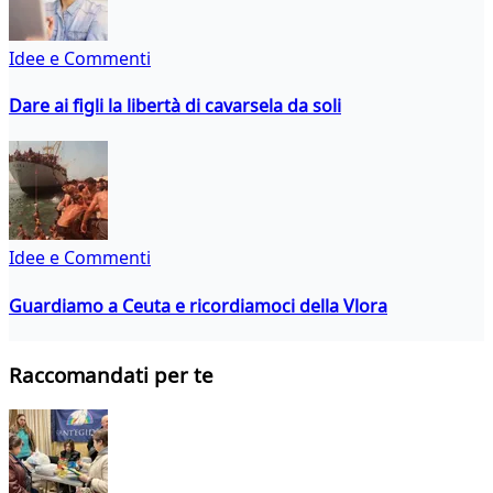
Idee e Commenti
Dare ai figli la libertà di cavarsela da soli
Idee e Commenti
Guardiamo a Ceuta e ricordiamoci della Vlora
Raccomandati per te