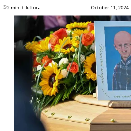
2 min di lettura
October 11, 2024