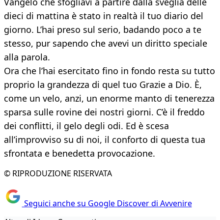
Vangelo che sfogliavi a partire dalla sveglia delle
dieci di mattina è stato in realtà il tuo diario del
giorno. L’hai preso sul serio, badando poco a te
stesso, pur sapendo che avevi un diritto speciale
alla parola.
Ora che l’hai esercitato fino in fondo resta su tutto
proprio la grandezza di quel tuo Grazie a Dio. È,
come un velo, anzi, un enorme manto di tenerezza
sparsa sulle rovine dei nostri giorni. C’è il freddo
dei conflitti, il gelo degli odi. Ed è scesa
all’improvviso su di noi, il conforto di questa tua
sfrontata e benedetta provocazione.
© RIPRODUZIONE RISERVATA
Seguici anche su Google Discover di Avvenire