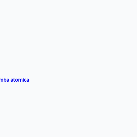
bomba atomica