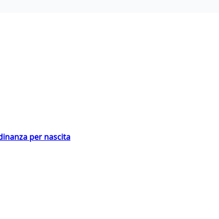
adinanza per nascita