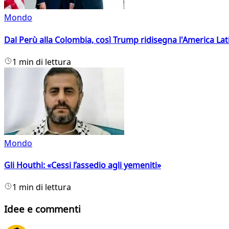
Mondo
Dal Perù alla Colombia, così Trump ridisegna l'America Lat
1 min di lettura
Mondo
Gli Houthi: «Cessi l’assedio agli yemeniti»
1 min di lettura
Idee e commenti