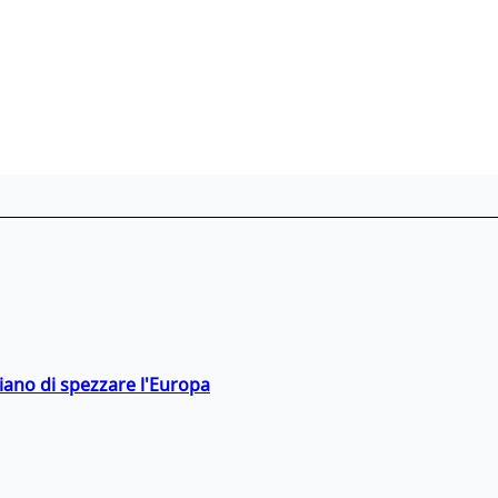
hiano di spezzare l'Europa