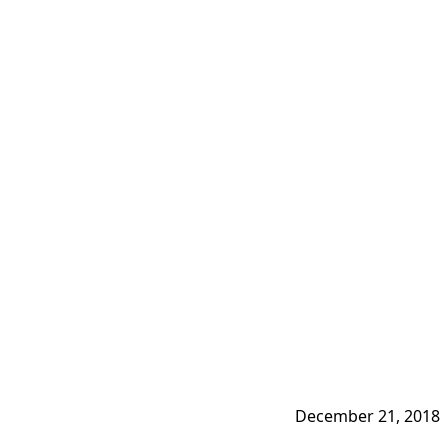
December 21, 2018