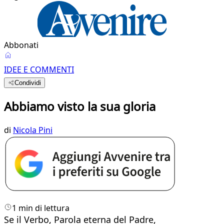
Abbonati
IDEE E COMMENTI
Condividi
Abbiamo visto la sua gloria
di
Nicola Pini
1 min di lettura
Se il Verbo, Parola eterna del Padre,