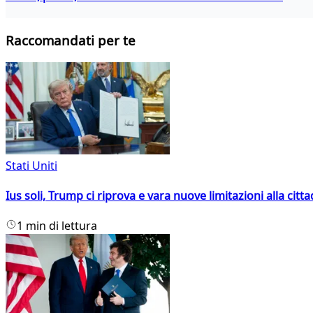
Raccomandati per te
Stati Uniti
Ius soli, Trump ci riprova e vara nuove limitazioni alla citt
1 min di lettura