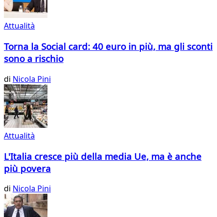
Attualità
Torna la Social card: 40 euro in più, ma gli sconti
sono a rischio
di
Nicola Pini
Attualità
L'Italia cresce più della media Ue, ma è anche
più povera
di
Nicola Pini