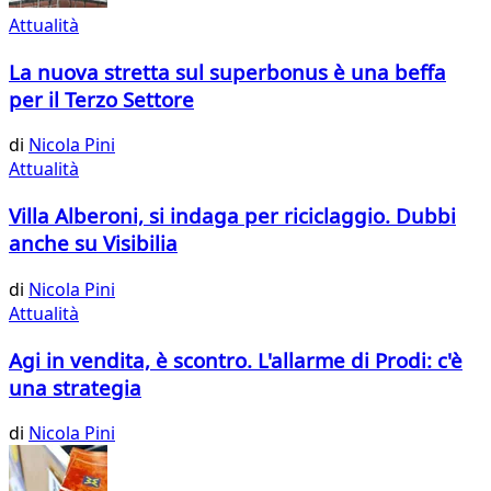
Attualità
La nuova stretta sul superbonus è una beffa
per il Terzo Settore
di
Nicola Pini
Attualità
Villa Alberoni, si indaga per riciclaggio. Dubbi
anche su Visibilia
di
Nicola Pini
Attualità
Agi in vendita, è scontro. L'allarme di Prodi: c'è
una strategia
di
Nicola Pini