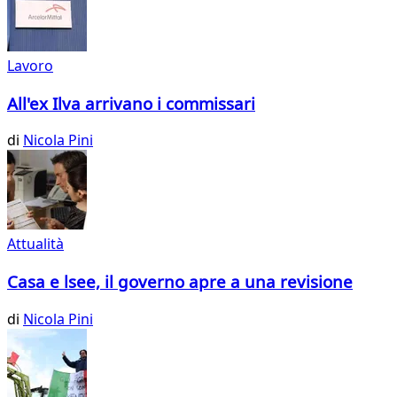
Lavoro
All'ex Ilva arrivano i commissari
di
Nicola Pini
Attualità
Casa e lsee, il governo apre a una revisione
di
Nicola Pini