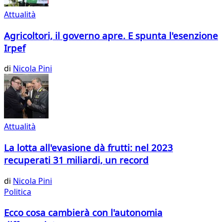
Attualità
Agricoltori, il governo apre. E spunta l'esenzione
Irpef
di
Nicola Pini
Attualità
La lotta all'evasione dà frutti: nel 2023
recuperati 31 miliardi, un record
di
Nicola Pini
Politica
Ecco cosa cambierà con l'autonomia