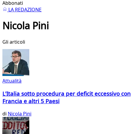
Abbonati
LA REDAZIONE
Nicola Pini
Gli articoli
Attualità
L'Italia sotto procedura per deficit eccessivo con
Francia e altri 5 Paesi
di
Nicola Pini