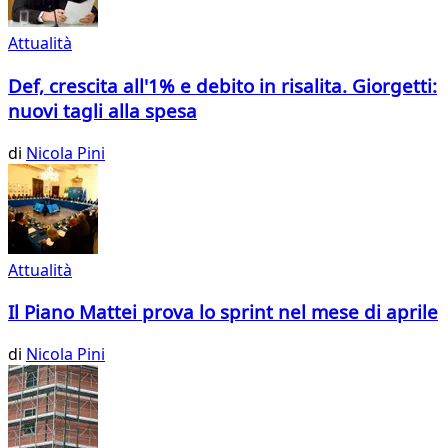
Attualità
Def, crescita all'1% e debito in risalita. Giorgetti:
nuovi tagli alla spesa
di
Nicola Pini
Attualità
Il Piano Mattei prova lo sprint nel mese di aprile
di
Nicola Pini