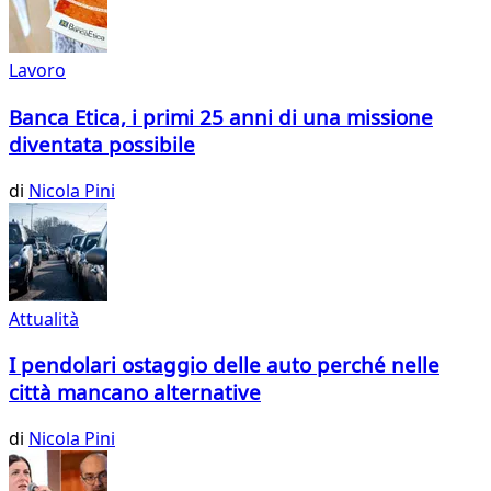
Lavoro
Banca Etica, i primi 25 anni di una missione
diventata possibile
di
Nicola Pini
Attualità
I pendolari ostaggio delle auto perché nelle
città mancano alternative
di
Nicola Pini