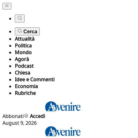
Cerca
Attualità
Politica
Mondo
Agorà
Podcast
Chiesa
Idee e Commenti
Economia
Rubriche
Abbonati
Accedi
August 9, 2026