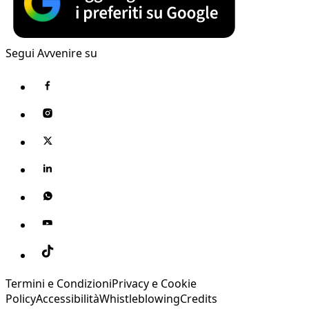
Segui Avvenire su
Termini e Condizioni
Privacy e Cookie
Policy
Accessibilità
Whistleblowing
Credits