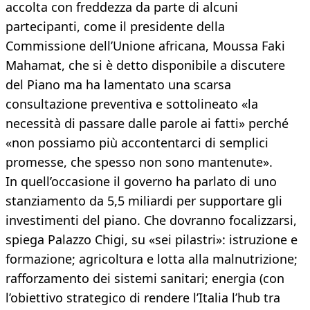
accolta con freddezza da parte di alcuni
partecipanti, come il presidente della
Commissione dell’Unione africana, Moussa Faki
Mahamat, che si è detto disponibile a discutere
del Piano ma ha lamentato una scarsa
consultazione preventiva e sottolineato «la
necessità di passare dalle parole ai fatti» perché
«non possiamo più accontentarci di semplici
promesse, che spesso non sono mantenute».
In quell’occasione il governo ha parlato di uno
stanziamento da 5,5 miliardi per supportare gli
investimenti del piano. Che dovranno focalizzarsi,
spiega Palazzo Chigi, su «sei pilastri»: istruzione e
formazione; agricoltura e lotta alla malnutrizione;
rafforzamento dei sistemi sanitari; energia (con
l’obiettivo strategico di rendere l’Italia l’hub tra