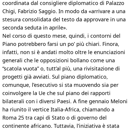
coordinata dal consigliere diplomatico di Palazzo
Chigi, Fabrizio Saggio. In modo da «arrivare a una
stesura consolidata del testo da approvare in una
seconda seduta in aprile».
Nel corso di questo mese, quindi, i contorni del
Piano potrebbero farsi un po’ più chiari. Finora,
infatti, non si è andati molto oltre le enunciazioni
generali che le opposizioni bollano come una
“scatola vuota” o, tutt’al più, una rivisitazione di
progetti già avviati. Sul piano diplomatico,
comunque, l’esecutivo si sta muovendo sia per
coinvolgere la Ue che sul piano dei rapporti
bilaterali con i diversi Paesi. A fine gennaio Meloni
ha riunito il vertice Italia-Africa, chiamando a
Roma 25 tra capi di Stato o di governo del
continente africano. Tuttavia, l’iniziativa è stata