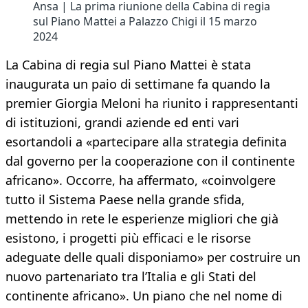
Ansa | La prima riunione della Cabina di regia
sul Piano Mattei a Palazzo Chigi il 15 marzo
2024
La Cabina di regia sul Piano Mattei è stata
inaugurata un paio di settimane fa quando la
premier Giorgia Meloni ha riunito i rappresentanti
di istituzioni, grandi aziende ed enti vari
esortandoli a «partecipare alla strategia definita
dal governo per la cooperazione con il continente
africano». Occorre, ha affermato, «coinvolgere
tutto il Sistema Paese nella grande sfida,
mettendo in rete le esperienze migliori che già
esistono, i progetti più efficaci e le risorse
adeguate delle quali disponiamo» per costruire un
nuovo partenariato tra l’Italia e gli Stati del
continente africano». Un piano che nel nome di