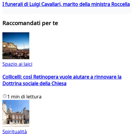
I funerali di Luigi Cavallari, marito della ministra Roccella
Raccomandati per te
Spazio ai laici
Collicelli: così Retinopera vuole aiutare a rinnovare la
Dottrina sociale della Chiesa
1 min di lettura
Spiritualità