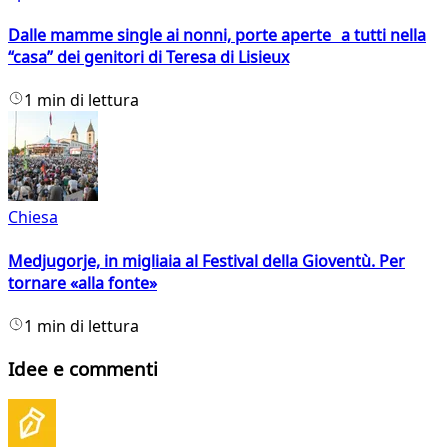
Dalle mamme single ai nonni, porte aperte a tutti nella
“casa” dei genitori di Teresa di Lisieux
1 min di lettura
Chiesa
Medjugorje, in migliaia al Festival della Gioventù. Per
tornare «alla fonte»
1 min di lettura
Idee e commenti