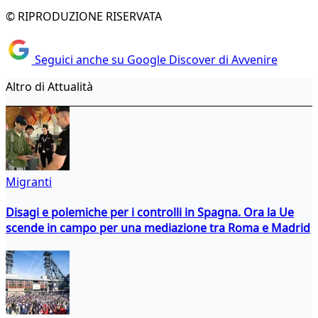
© RIPRODUZIONE RISERVATA
Seguici anche su Google Discover di Avvenire
Altro di Attualità
Migranti
Disagi e polemiche per i controlli in Spagna. Ora la Ue
scende in campo per una mediazione tra Roma e Madrid