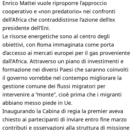
Enrico Mattei vuole riproporre l’approccio
cooperativo e «non predatorio» nei confronti
dell’Africa che contraddistinse l’azione dell’ex
presidente dell’Eni.
Le risorse energetiche sono al centro degli
obiettivi, con Roma immaginata come porta
d’accesso ai mercati europei per il gas proveniente
dall’Africa. Attraverso un piano di investimenti e
formazione nei diversi Paesi che saranno coinvolti
il governo vorrebbe nel contempo migliorare la
gestione comune dei flussi migratori per
intervenire a “monte”, cioè prima che i migranti
abbiano messo piede in Ue.
Inaugurando la Cabina di regia la premier aveva
chiesto ai partecipanti di inviare entro fine marzo
contributi e osservazioni alla struttura di missione