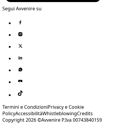
Segui Avvenire su
Termini e Condizioni
Privacy e Cookie
Policy
Accessibilità
Whistleblowing
Credits
Copyright 2026 ©Avvenire P.Iva 00743840159