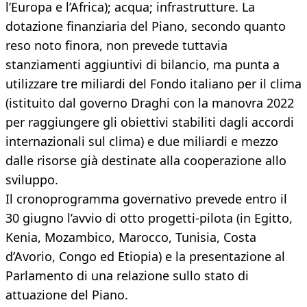
l’Europa e l’Africa); acqua; infrastrutture. La
dotazione finanziaria del Piano, secondo quanto
reso noto finora, non prevede tuttavia
stanziamenti aggiuntivi di bilancio, ma punta a
utilizzare tre miliardi del Fondo italiano per il clima
(istituito dal governo Draghi con la manovra 2022
per raggiungere gli obiettivi stabiliti dagli accordi
internazionali sul clima) e due miliardi e mezzo
dalle risorse già destinate alla cooperazione allo
sviluppo.
Il cronoprogramma governativo prevede entro il
30 giugno l’avvio di otto progetti-pilota (in Egitto,
Kenia, Mozambico, Marocco, Tunisia, Costa
d’Avorio, Congo ed Etiopia) e la presentazione al
Parlamento di una relazione sullo stato di
attuazione del Piano.