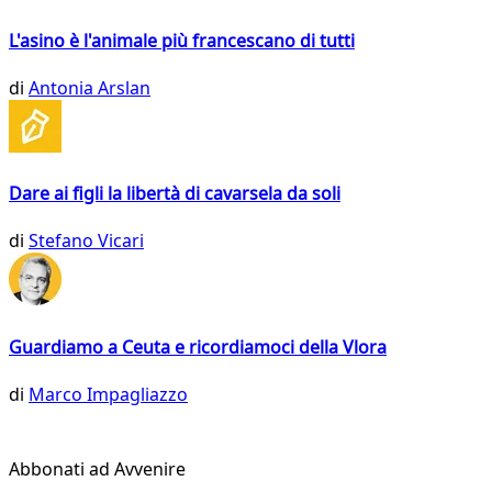
L'asino è l'animale più francescano di tutti
di
Antonia Arslan
Dare ai figli la libertà di cavarsela da soli
di
Stefano Vicari
Guardiamo a Ceuta e ricordiamoci della Vlora
di
Marco Impagliazzo
Abbonati ad Avvenire