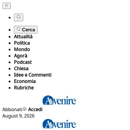
Cerca
Attualità
Politica
Mondo
Agorà
Podcast
Chiesa
Idee e Commenti
Economia
Rubriche
Abbonati
Accedi
August 9, 2026