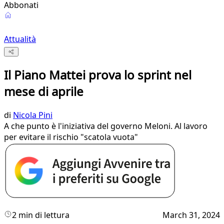
Abbonati
Attualità
Il Piano Mattei prova lo sprint nel
mese di aprile
di
Nicola Pini
A che punto è l'iniziativa del governo Meloni. Al lavoro
per evitare il rischio "scatola vuota"
2 min di lettura
March 31, 2024