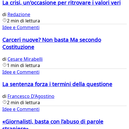
La crisi, un'occasione per ritrovare i valori veri
di
Redazione
2 min di lettura
Idee e Commenti
Carceri nuove? Non basta Ma secondo
Costituzione
di
Cesare Mirabelli
1 min di lettura
Idee e Commenti
La sentenza forza i termini della questione
di
Francesco D’Agostino
2 min di lettura
Idee e Commenti
«Giornalisti, basta con l’abuso di parole
straniere»