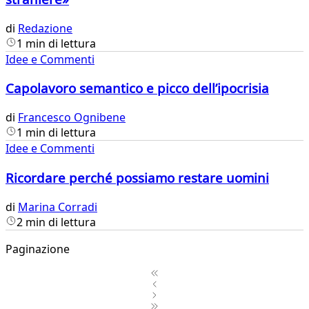
di
Redazione
1 min di lettura
Idee e Commenti
Capolavoro semantico e picco dell’ipocrisia
di
Francesco Ognibene
1 min di lettura
Idee e Commenti
Ricordare perché possiamo restare uomini
di
Marina Corradi
2 min di lettura
Paginazione