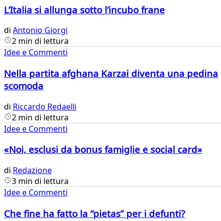
L’Italia si allunga sotto l’incubo frane
di
Antonio Giorgi
2 min di lettura
Idee e Commenti
Nella partita afghana Karzai diventa una pedina
scomoda
di
Riccardo Redaelli
2 min di lettura
Idee e Commenti
«Noi, esclusi da bonus famiglie e social card»
di
Redazione
3 min di lettura
Idee e Commenti
Che fine ha fatto la “pietas” per i defunti?