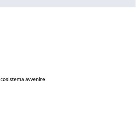
Ecosistema avvenire