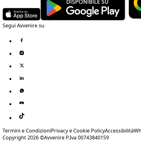
Segui Avvenire su
Termini e Condizioni
Privacy e Cookie Policy
Accessibilità
Wh
Copyright 2026 ©Avvenire P.Iva 00743840159