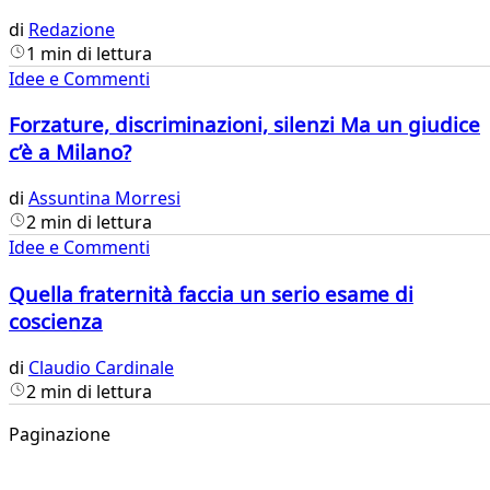
di
Redazione
1 min di lettura
Idee e Commenti
Forzature, discriminazioni, silenzi Ma un giudice
c’è a Milano?
di
Assuntina Morresi
2 min di lettura
Idee e Commenti
Quella fraternità faccia un serio esame di
coscienza
di
Claudio Cardinale
2 min di lettura
Paginazione