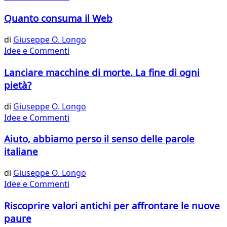
Quanto consuma il Web
di
Giuseppe O. Longo
Idee e Commenti
Lanciare macchine di morte. La fine di ogni
pietà?
di
Giuseppe O. Longo
Idee e Commenti
Aiuto, abbiamo perso il senso delle parole
italiane
di
Giuseppe O. Longo
Idee e Commenti
Riscoprire valori antichi per affrontare le nuove
paure