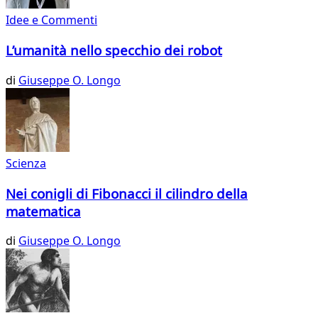
Idee e Commenti
L’umanità nello specchio dei robot
di
Giuseppe O. Longo
Scienza
Nei conigli di Fibonacci il cilindro della
matematica
di
Giuseppe O. Longo