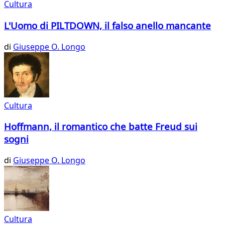
Cultura
L'Uomo di PILTDOWN, il falso anello mancante
di
Giuseppe O. Longo
Cultura
Hoffmann, il romantico che batte Freud sui
sogni
di
Giuseppe O. Longo
Cultura