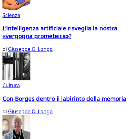
Scienza
L’intelligenza artificiale risveglia la nostra
«vergogna prometeica»?
di
Giuseppe O. Longo
Cultura
Con Borges dentro il labirinto della memoria
di
Giuseppe O. Longo