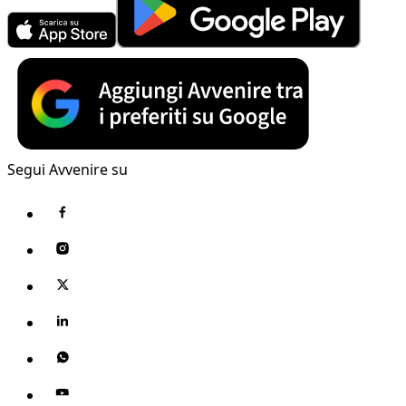
Segui Avvenire su