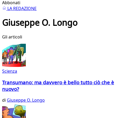
Abbonati
LA REDAZIONE
Giuseppe O. Longo
Gli articoli
Scienza
Transumano: ma davvero è bello tutto ciò che è
nuovo?
di
Giuseppe O. Longo