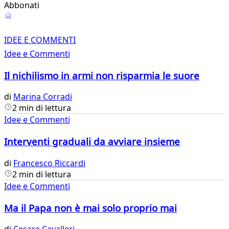
Abbonati
Idee
e
IDEE E COMMENTI
Idee e Commenti
Commenti
Il nichilismo in armi non risparmia le suore
di
Marina Corradi
2 min di lettura
Idee e Commenti
Interventi graduali da avviare insieme
di
Francesco Riccardi
2 min di lettura
Idee e Commenti
Ma il Papa non è mai solo proprio mai