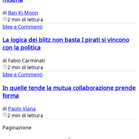
di
Ban Ki-Moon
2 min di lettura
Idee e Commenti
La logica dei blitz non basta I pirati si vincono
con la politica
di
Fabio Carminati
2 min di lettura
Idee e Commenti
In quelle tende la mutua collaborazione prende
forma
di
Paolo Viana
2 min di lettura
Paginazione