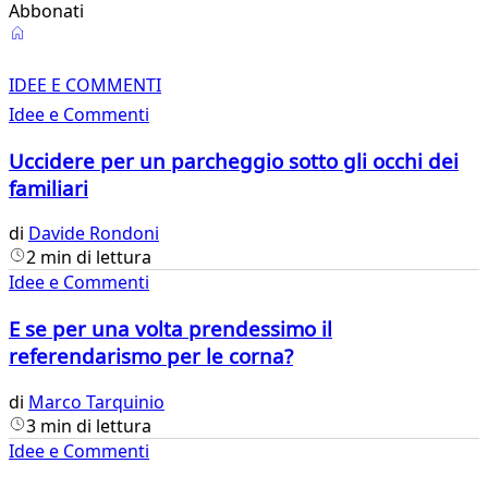
Abbonati
Idee
e
IDEE E COMMENTI
Idee e Commenti
Commenti
Uccidere per un parcheggio sotto gli occhi dei
familiari
di
Davide Rondoni
2 min di lettura
Idee e Commenti
E se per una volta prendessimo il
referendarismo per le corna?
di
Marco Tarquinio
3 min di lettura
Idee e Commenti