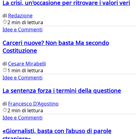
La crisi, un'occasione per ritrovare i valori veri
di
Redazione
2 min di lettura
Idee e Commenti
Carceri nuove? Non basta Ma secondo
Costituzione
di
Cesare Mirabelli
1 min di lettura
Idee e Commenti
La sentenza forza i termini della questione
di
Francesco D’Agostino
2 min di lettura
Idee e Commenti
«Giornalisti, basta con l’abuso di parole
straniere»