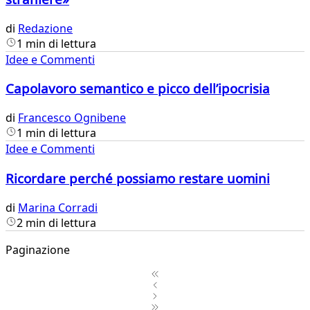
di
Redazione
1 min di lettura
Idee e Commenti
Capolavoro semantico e picco dell’ipocrisia
di
Francesco Ognibene
1 min di lettura
Idee e Commenti
Ricordare perché possiamo restare uomini
di
Marina Corradi
2 min di lettura
Paginazione