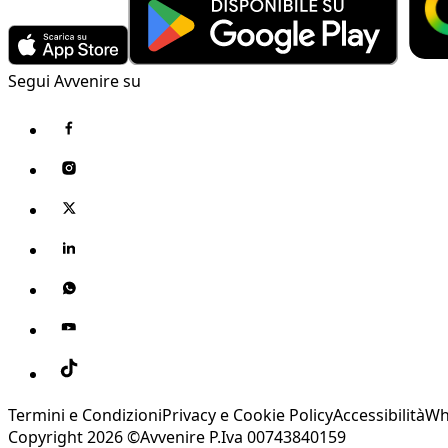
Segui Avvenire su
Termini e Condizioni
Privacy e Cookie Policy
Accessibilità
Wh
Copyright 2026 ©Avvenire P.Iva 00743840159