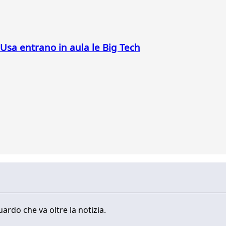
 Usa entrano in aula le Big Tech
ardo che va oltre la notizia.