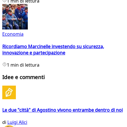
1 min di lettura
Economia
Ricordiamo Marcinelle investendo su sicurezza,
innovazione e partecipazione
1 min di lettura
Idee e commenti
Le due "città" di Agostino vivono entrambe dentro di noi
di
Luigi Alici