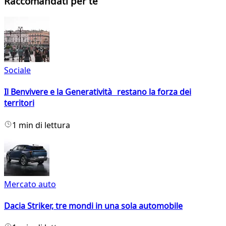
Raccomandati per te
Sociale
Il Benvivere e la Generatività restano la forza dei
territori
1 min di lettura
Mercato auto
Dacia Striker, tre mondi in una sola automobile