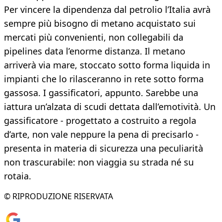
Per vincere la dipendenza dal petrolio l’Italia avrà
sempre più bisogno di metano acquistato sui
mercati più convenienti, non collegabili da
pipelines data l’enorme distanza. Il metano
arriverà via mare, stoccato sotto forma liquida in
impianti che lo rilasceranno in rete sotto forma
gassosa. I gassificatori, appunto. Sarebbe una
iattura un’alzata di scudi dettata dall’emotività. Un
gassificatore - progettato a costruito a regola
d’arte, non vale neppure la pena di precisarlo ­
presenta in materia di sicurezza una peculiarità
non trascurabile: non viaggia su strada né su
rotaia.
© RIPRODUZIONE RISERVATA