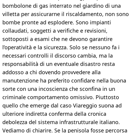
bombolone di gas interrato nel giardino di una
villetta per assicurarne il riscaldamento, non sono
bombe pronte ad esplodere. Sono impianti
collaudati, soggetti a verifiche e revisioni,
sottoposti a esami che ne devono garantire
l’operatività e la sicurezza. Solo se nessuno fa i
necessari controlli il discorso cambia, ma la
responsabilità di un eventuale disastro resta
addosso a chi dovendo provvedere alla
manutenzione ha preferito confidare nella buona
sorte con una incoscienza che sconfina in un
criminale comportamento omissivo. Piuttosto
quello che emerge dal caso Viareggio suona ad
ulteriore indiretta conferma della cronica
debolezza del sistema infrastrutturale italiano.
Vediamo di chiarire. Se la penisola fosse percorsa