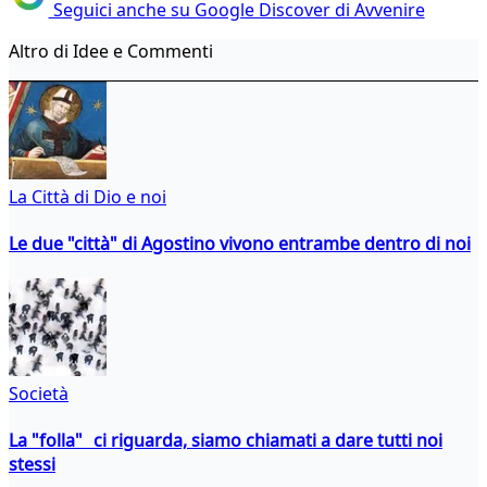
Seguici anche su Google Discover di Avvenire
Altro di Idee e Commenti
La Città di Dio e noi
Le due "città" di Agostino vivono entrambe dentro di noi
Società
La "folla" ci riguarda, siamo chiamati a dare tutti noi
stessi