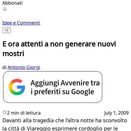
Abbonati
Idee e Commenti
E ora attenti a non generare nuovi
mostri
di
Antonio Giorgi
2 min di lettura
July 1, 2009
Davanti alla tragedia che l’altra notte ha sconvolto
la città di Viareggio esprimere cordoglio per le