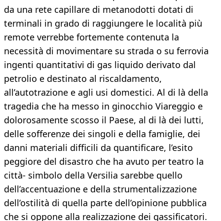
da una rete capillare di metanodotti dotati di
terminali in grado di raggiungere le località più
remote verrebbe fortemente contenuta la
necessità di movimentare su strada o su ferrovia
ingenti quantitativi di gas liquido derivato dal
petrolio e destinato al riscaldamento,
all’autotrazione e agli usi domestici. Al di là della
tragedia che ha messo in ginocchio Viareggio e
dolorosamente scosso il Paese, al di là dei lutti,
delle sofferenze dei singoli e della famiglie, dei
danni materiali difficili da quantificare, l’esito
peggiore del disastro che ha avuto per teatro la
città- simbolo della Versilia sarebbe quello
dell’accentuazione e della strumentalizzazione
dell’ostilità di quella parte dell’opinione pubblica
che si oppone alla realizzazione dei gassificatori.