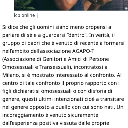
Icp online |
Si dice che gli uomini siano meno propensi a
parlare di sé e a guardarsi “dentro”. In verità, il
gruppo di padri che è venuto di recente a formarsi
nell’ambito dell’associazione AGAPO-T
(Associazione di Genitori e Amici di Persone
Omosessuali e Transessuali), incontratosi a
Milano, si è mostrato interessato al confronto. Al
centro di tale confronto il proprio rapporto con i
figli dichiaratisi omosessuali o con disforia di
genere, questi ultimi intenzionati cioè a transitare
nel genere opposto a quello con cui sono nati. Un
incoraggiamento è venuto sicuramente
dall’esperienza positiva vissuta dalle proprie