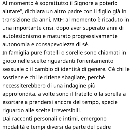
Al momento è soprattutto il Signore a poterlo
aiutare”, dichiara un altro padre con il figlio già in
transizione da anni, MtF; al momento è ricaduto in
una importante crisi, dopo aver superato anni di
autolesionismo e maturato progressivamente
autonomia e consapevolezza di sé.
In famiglia pure fratelli o sorelle sono chiamati in
gioco nelle scelte riguardanti l’orientamento
sessuale o il cambio di identità di genere. C’è chi le
sostiene e chi le ritiene sbagliate, perché
necessiterebbero di una indagine più
approfondita, a volte sono il fratello o la sorella a
esortare a prendersi ancora del tempo, specie
riguardo alle scelte irreversibili.
Dai racconti personali e intimi, emergono
modalità e tempi diversi da parte del padre