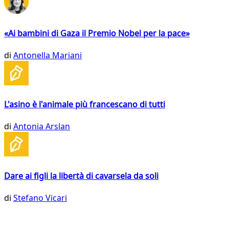
«Ai bambini di Gaza il Premio Nobel per la pace»
di
Antonella Mariani
L'asino è l'animale più francescano di tutti
di
Antonia Arslan
Dare ai figli la libertà di cavarsela da soli
di
Stefano Vicari