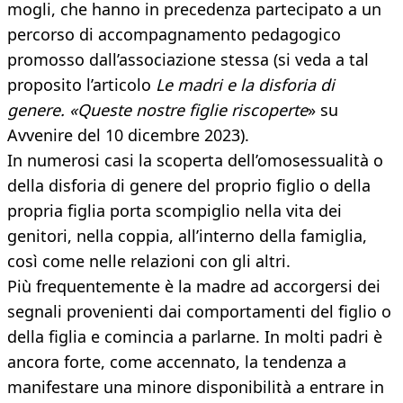
mogli, che hanno in precedenza partecipato a un
percorso di accompagnamento pedagogico
promosso dall’associazione stessa (si veda a tal
proposito l’articolo
Le madri e la disforia di
genere. «Queste nostre figlie riscoperte
» su
Avvenire del 10 dicembre 2023).
In numerosi casi la scoperta dell’omosessualità o
della disforia di genere del proprio figlio o della
propria figlia porta scompiglio nella vita dei
genitori, nella coppia, all’interno della famiglia,
così come nelle relazioni con gli altri.
Più frequentemente è la madre ad accorgersi dei
segnali provenienti dai comportamenti del figlio o
della figlia e comincia a parlarne. In molti padri è
ancora forte, come accennato, la tendenza a
manifestare una minore disponibilità a entrare in