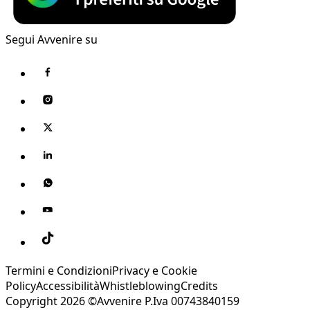
Segui Avvenire su
Termini e Condizioni
Privacy e Cookie
Policy
Accessibilità
Whistleblowing
Credits
Copyright 2026 ©Avvenire P.Iva 00743840159