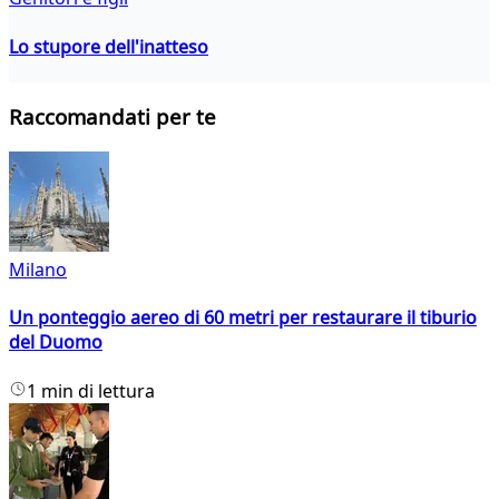
Lo stupore dell'inatteso
Raccomandati per te
Milano
Un ponteggio aereo di 60 metri per restaurare il tiburio
del Duomo
1 min di lettura