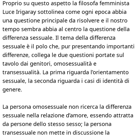
Proprio su questo aspetto la filosofa femminista
Luce Irigaray sottolinea come ogni epoca abbia
una questione principale da risolvere e il nostro
tempo sembra abbia al centro la questione della
differenza sessuale. Il tema della differenza
sessuale è il polo che, pur presentando importanti
differenze, collega le due questioni portate sul
tavolo dai genitori, omosessualità e
transessualità. La prima riguarda l’orientamento
sessuale, la seconda riguarda i casi di identità di
genere.
La persona omosessuale non ricerca la differenza
sessuale nella relazione d’amore, essendo attratta
da persone dello stesso sesso; la persona
transessuale non mette in discussione la