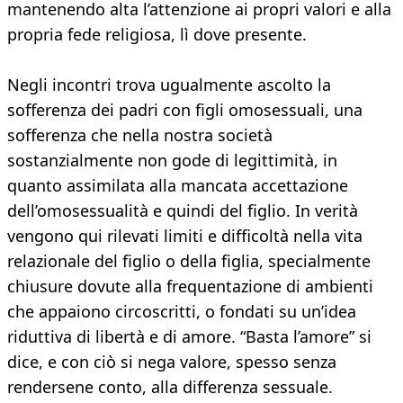
mantenendo alta l’attenzione ai propri valori e alla
propria fede religiosa, lì dove presente.
Negli incontri trova ugualmente ascolto la
sofferenza dei padri con figli omosessuali, una
sofferenza che nella nostra società
sostanzialmente non gode di legittimità, in
quanto assimilata alla mancata accettazione
dell’omosessualità e quindi del figlio. In verità
vengono qui rilevati limiti e difficoltà nella vita
relazionale del figlio o della figlia, specialmente
chiusure dovute alla frequentazione di ambienti
che appaiono circoscritti, o fondati su un’idea
riduttiva di libertà e di amore. “Basta l’amore” si
dice, e con ciò si nega valore, spesso senza
rendersene conto, alla differenza sessuale.