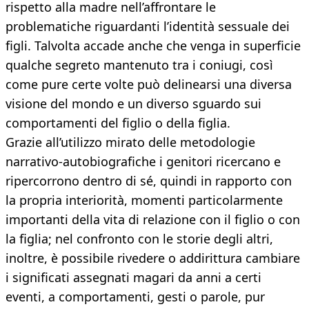
rispetto alla madre nell’affrontare le
problematiche riguardanti l’identità sessuale dei
figli. Talvolta accade anche che venga in superficie
qualche segreto mantenuto tra i coniugi, così
come pure certe volte può delinearsi una diversa
visione del mondo e un diverso sguardo sui
comportamenti del figlio o della figlia.
Grazie all’utilizzo mirato delle metodologie
narrativo-autobiografiche i genitori ricercano e
ripercorrono dentro di sé, quindi in rapporto con
la propria interiorità, momenti particolarmente
importanti della vita di relazione con il figlio o con
la figlia; nel confronto con le storie degli altri,
inoltre, è possibile rivedere o addirittura cambiare
i significati assegnati magari da anni a certi
eventi, a comportamenti, gesti o parole, pur