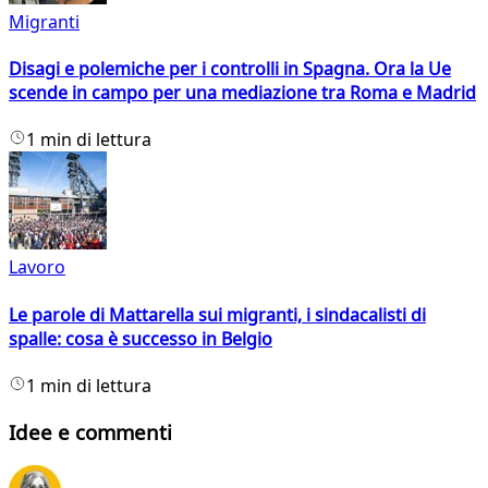
Migranti
Disagi e polemiche per i controlli in Spagna. Ora la Ue
scende in campo per una mediazione tra Roma e Madrid
1 min di lettura
Lavoro
Le parole di Mattarella sui migranti, i sindacalisti di
spalle: cosa è successo in Belgio
1 min di lettura
Idee e commenti