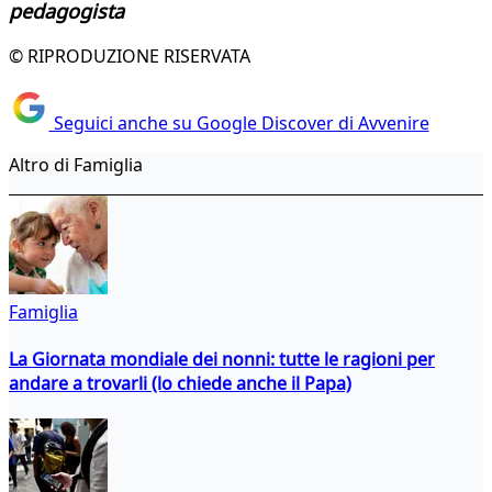
pedagogista
© RIPRODUZIONE RISERVATA
Seguici anche su Google Discover di Avvenire
Altro di Famiglia
Famiglia
La Giornata mondiale dei nonni: tutte le ragioni per
andare a trovarli (lo chiede anche il Papa)