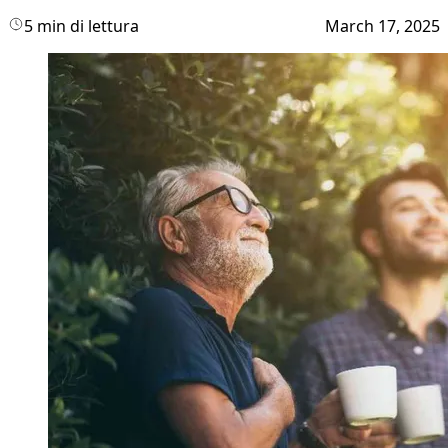
5 min di lettura
March 17, 2025