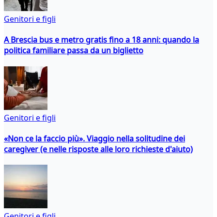
Genitori e figli
A Brescia bus e metro gratis fino a 18 anni: quando la
politica familiare passa da un biglietto
Genitori e figli
«Non ce la faccio più». Viaggio nella solitudine dei
caregiver (e nelle risposte alle loro richieste d'aiuto)
Genitori e figli