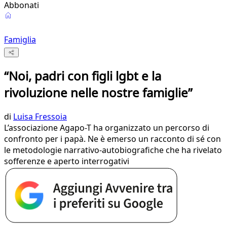
Abbonati
Famiglia
“Noi, padri con figli lgbt e la
rivoluzione nelle nostre famiglie”
di
Luisa Fressoia
L’associazione Agapo-T ha organizzato un percorso di
confronto per i papà. Ne è emerso un racconto di sé con
le metodologie narrativo-autobiografiche che ha rivelato
sofferenze e aperto interrogativi