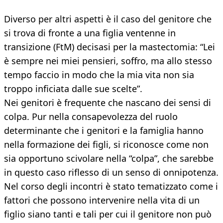
Diverso per altri aspetti è il caso del genitore che
si trova di fronte a una figlia ventenne in
transizione (FtM) decisasi per la mastectomia: “Lei
è sempre nei miei pensieri, soffro, ma allo stesso
tempo faccio in modo che la mia vita non sia
troppo inficiata dalle sue scelte”.
Nei genitori è frequente che nascano dei sensi di
colpa. Pur nella consapevolezza del ruolo
determinante che i genitori e la famiglia hanno
nella formazione dei figli, si riconosce come non
sia opportuno scivolare nella “colpa”, che sarebbe
in questo caso riflesso di un senso di onnipotenza.
Nel corso degli incontri è stato tematizzato come i
fattori che possono intervenire nella vita di un
figlio siano tanti e tali per cui il genitore non può