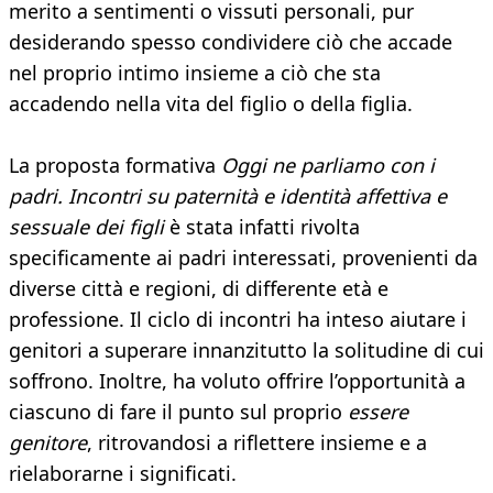
merito a sentimenti o vissuti personali, pur
desiderando spesso condividere ciò che accade
nel proprio intimo insieme a ciò che sta
accadendo nella vita del figlio o della figlia.
La proposta formativa
Oggi ne parliamo con i
padri. Incontri su paternità e identità affettiva e
sessuale dei figli
è stata infatti rivolta
specificamente ai padri interessati, provenienti da
diverse città e regioni, di differente età e
professione. Il ciclo di incontri ha inteso aiutare i
genitori a superare innanzitutto la solitudine di cui
soffrono. Inoltre, ha voluto offrire l’opportunità a
ciascuno di fare il punto sul proprio
essere
genitore
, ritrovandosi a riflettere insieme e a
rielaborarne i significati.