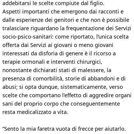
addebitarsi le scelte compiute dal figlio.
Aspetti importanti che emergono dai racconti e
dalle esperienze dei genitori e che non è possibile
tralasciare riguardano la frequentazione dei Servizi
socio-psico-sanitari: come riportato, l’unica scelta
offerta dai Servizi ai giovani o meno giovani
interessati da disforia di genere è il ricorso a
terapie ormonali e interventi chirurgici,
nonostante dichiarati stati di malessere, la
presenza di comorbilità, storie di abbandoni e di
abusi; si opta dunque, sistematicamente, verso
scelte che comportano l’effetto di aggredire organi
sani del proprio corpo che conseguentemente
resta medicalizzato a vita.
“Sento la mia faretra vuota di frecce per aiutarlo.