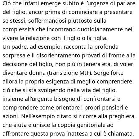
Ciò che infatti emerge subito è l’urgenza di parlare
del figlio, ancor prima di cominciare a presentare
se stessi, soffermandosi piuttosto sulla
complessità che incontrano quotidianamente nel
vivere la relazione con il figlio o la figlia.
Un padre, ad esempio, racconta la profonda
sorpresa e il disorientamento provati di fronte alla
decisione del figlio, non più in tenera età, di voler
diventare donna (transizione MtF). Sorge forte
allora la propria esigenza di meglio comprendere
ciò che si sta svolgendo nella vita del figlio,
insieme all’urgente bisogno di confrontarsi e
comprendere come orientare i propri pensieri e
azioni. Nell’esempio citato si ricorre alla preghiera,
che aiuta e unisce la coppia genitoriale ad
affrontare questa prova inattesa a cui è chiamata.