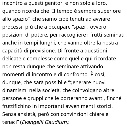
incontro a questi genitori e non solo a loro,
quando ricorda che
“Il tempo è sempre superiore
allo spazio”, che siamo cioè tenuti ad avviare
processi, più che a occupare “spazi”, ovvero
posizioni di potere, per raccogliere i frutti seminati
anche in tempi lunghi, che vanno oltre la nostra
capacità di previsione. Di fronte a questioni
delicate e complesse come quelle qui ricordate
non resta dunque che seminare attivando
momenti di incontro e di confronto. È così,
dunque, che sarà possibile “generare nuovi
dinamismi nella società, che coinvolgano altre
persone e gruppi che le porteranno avanti, finché
fruttifichino in importanti avvenimenti storici.
Senza ansietà, però con convinzioni chiare e
tenaci”
(
Evangelii Gaudium
).