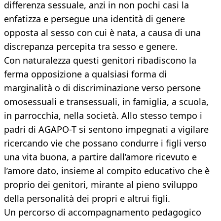
differenza sessuale, anzi in non pochi casi la
enfatizza e persegue una identità di genere
opposta al sesso con cui è nata, a causa di una
discrepanza percepita tra sesso e genere.
Con naturalezza questi genitori ribadiscono la
ferma opposizione a qualsiasi forma di
marginalità o di discriminazione verso persone
omosessuali e transessuali, in famiglia, a scuola,
in parrocchia, nella società. Allo stesso tempo i
padri di AGAPO-T si sentono impegnati a vigilare
ricercando vie che possano condurre i figli verso
una vita buona, a partire dall’amore ricevuto e
l’amore dato, insieme al compito educativo che è
proprio dei genitori, mirante al pieno sviluppo
della personalità dei propri e altrui figli.
Un percorso di accompagnamento pedagogico