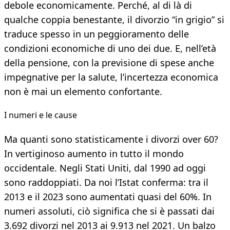
debole economicamente. Perché, al di là di
qualche coppia benestante, il divorzio “in grigio” si
traduce spesso in un peggioramento delle
condizioni economiche di uno dei due. E, nell’età
della pensione, con la previsione di spese anche
impegnative per la salute, l’incertezza economica
non è mai un elemento confortante.
I numeri e le cause
Ma quanti sono statisticamente i divorzi over 60?
In vertiginoso aumento in tutto il mondo
occidentale. Negli Stati Uniti, dal 1990 ad oggi
sono raddoppiati. Da noi l’Istat conferma: tra il
2013 e il 2023 sono aumentati quasi del 60%. In
numeri assoluti, ciò significa che si è passati dai
3.692 divorzi nel 2013 ai 9.913 nel 2021. Un balzo