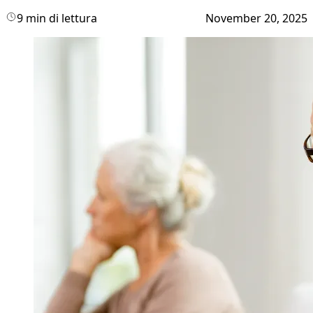
9 min di lettura
November 20, 2025