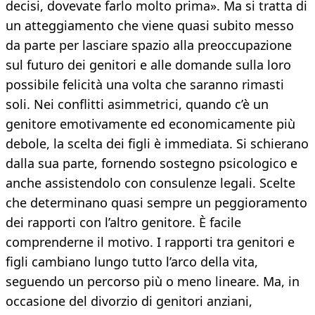
decisi, dovevate farlo molto prima». Ma si tratta di
un atteggiamento che viene quasi subito messo
da parte per lasciare spazio alla preoccupazione
sul futuro dei genitori e alle domande sulla loro
possibile felicità una volta che saranno rimasti
soli. Nei conflitti asimmetrici, quando c’è un
genitore emotivamente ed economicamente più
debole, la scelta dei figli è immediata. Si schierano
dalla sua parte, fornendo sostegno psicologico e
anche assistendolo con consulenze legali. Scelte
che determinano quasi sempre un peggioramento
dei rapporti con l’altro genitore. È facile
comprenderne il motivo. I rapporti tra genitori e
figli cambiano lungo tutto l’arco della vita,
seguendo un percorso più o meno lineare. Ma, in
occasione del divorzio di genitori anziani,