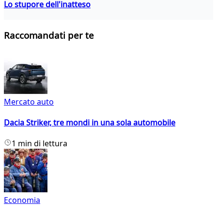
Lo stupore dell'inatteso
Raccomandati per te
Mercato auto
Dacia Striker, tre mondi in una sola automobile
1 min di lettura
Economia