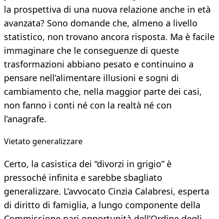
la prospettiva di una nuova relazione anche in età
avanzata? Sono domande che, almeno a livello
statistico, non trovano ancora risposta. Ma è facile
immaginare che le conseguenze di queste
trasformazioni abbiano pesato e continuino a
pensare nell’alimentare illusioni e sogni di
cambiamento che, nella maggior parte dei casi,
non fanno i conti né con la realtà né con
l’anagrafe.
Vietato generalizzare
Certo, la casistica dei “divorzi in grigio” è
pressoché infinita e sarebbe sbagliato
generalizzare. L’avvocato Cinzia Calabresi, esperta
di diritto di famiglia, a lungo componente della
Commissione pari opportunità dell’Ordine degli