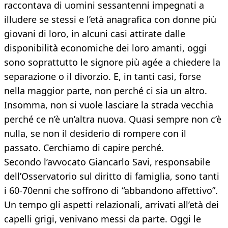
raccontava di uomini sessantenni impegnati a
illudere se stessi e l’età anagrafica con donne più
giovani di loro, in alcuni casi attirate dalle
disponibilità economiche dei loro amanti, oggi
sono soprattutto le signore più agée a chiedere la
separazione o il divorzio. E, in tanti casi, forse
nella maggior parte, non perché ci sia un altro.
Insomma, non si vuole lasciare la strada vecchia
perché ce n’è un’altra nuova. Quasi sempre non c’è
nulla, se non il desiderio di rompere con il
passato. Cerchiamo di capire perché.
Secondo l’avvocato Giancarlo Savi, responsabile
dell’Osservatorio sul diritto di famiglia, sono tanti
i 60-70enni che soffrono di “abbandono affettivo”.
Un tempo gli aspetti relazionali, arrivati all’età dei
capelli grigi, venivano messi da parte. Oggi le