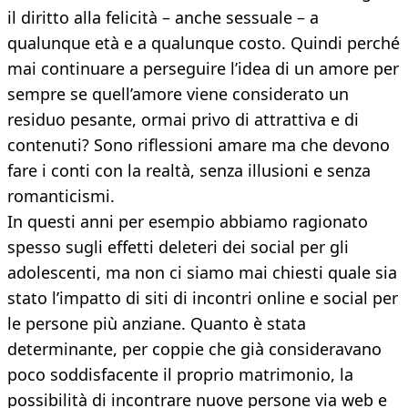
il diritto alla felicità – anche sessuale – a
qualunque età e a qualunque costo. Quindi perché
mai continuare a perseguire l’idea di un amore per
sempre se quell’amore viene considerato un
residuo pesante, ormai privo di attrattiva e di
contenuti? Sono riflessioni amare ma che devono
fare i conti con la realtà, senza illusioni e senza
romanticismi.
In questi anni per esempio abbiamo ragionato
spesso sugli effetti deleteri dei social per gli
adolescenti, ma non ci siamo mai chiesti quale sia
stato l’impatto di siti di incontri online e social per
le persone più anziane. Quanto è stata
determinante, per coppie che già consideravano
poco soddisfacente il proprio matrimonio, la
possibilità di incontrare nuove persone via web e