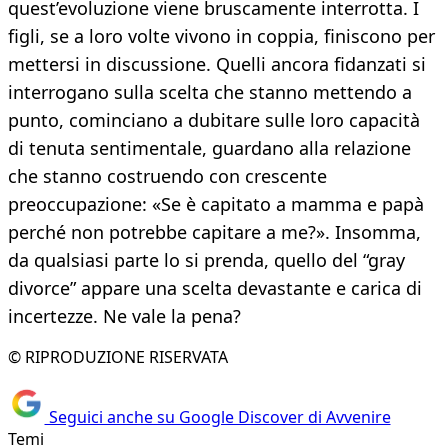
quest’evoluzione viene bruscamente interrotta. I
figli, se a loro volte vivono in coppia, finiscono per
mettersi in discussione. Quelli ancora fidanzati si
interrogano sulla scelta che stanno mettendo a
punto, cominciano a dubitare sulle loro capacità
di tenuta sentimentale, guardano alla relazione
che stanno costruendo con crescente
preoccupazione: «Se è capitato a mamma e papà
perché non potrebbe capitare a me?». Insomma,
da qualsiasi parte lo si prenda, quello del “gray
divorce” appare una scelta devastante e carica di
incertezze. Ne vale la pena?
© RIPRODUZIONE RISERVATA
Seguici anche su Google Discover di Avvenire
Temi