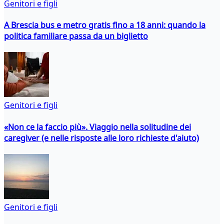
Genitori e figli
A Brescia bus e metro gratis fino a 18 anni: quando la
politica familiare passa da un biglietto
Genitori e figli
«Non ce la faccio più». Viaggio nella solitudine dei
caregiver (e nelle risposte alle loro richieste d'aiuto)
Genitori e figli