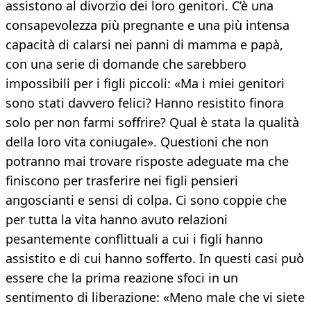
assistono al divorzio dei loro genitori. C’è una
consapevolezza più pregnante e una più intensa
capacità di calarsi nei panni di mamma e papà,
con una serie di domande che sarebbero
impossibili per i figli piccoli: «Ma i miei genitori
sono stati davvero felici? Hanno resistito finora
solo per non farmi soffrire? Qual è stata la qualità
della loro vita coniugale». Questioni che non
potranno mai trovare risposte adeguate ma che
finiscono per trasferire nei figli pensieri
angoscianti e sensi di colpa. Ci sono coppie che
per tutta la vita hanno avuto relazioni
pesantemente conflittuali a cui i figli hanno
assistito e di cui hanno sofferto. In questi casi può
essere che la prima reazione sfoci in un
sentimento di liberazione: «Meno male che vi siete