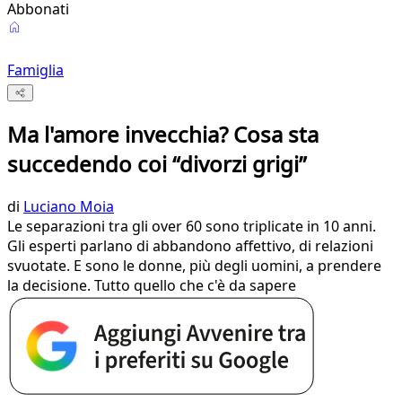
Abbonati
Famiglia
Ma l'amore invecchia? Cosa sta
succedendo coi “divorzi grigi”
di
Luciano Moia
Le separazioni tra gli over 60 sono triplicate in 10 anni.
Gli esperti parlano di abbandono affettivo, di relazioni
svuotate. E sono le donne, più degli uomini, a prendere
la decisione. Tutto quello che c'è da sapere