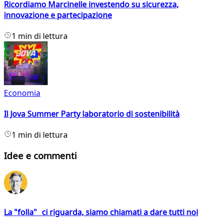
Ricordiamo Marcinelle investendo su sicurezza,
innovazione e partecipazione
1 min di lettura
Economia
Il Jova Summer Party laboratorio di sostenibilità
1 min di lettura
Idee e commenti
La "folla" ci riguarda, siamo chiamati a dare tutti noi