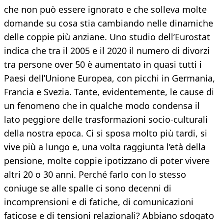
che non può essere ignorato e che solleva molte
domande su cosa stia cambiando nelle dinamiche
delle coppie più anziane. Uno studio dell’Eurostat
indica che tra il 2005 e il 2020 il numero di divorzi
tra persone over 50 è aumentato in quasi tutti i
Paesi dell’Unione Europea, con picchi in Germania,
Francia e Svezia. Tante, evidentemente, le cause di
un fenomeno che in qualche modo condensa il
lato peggiore delle trasformazioni socio-culturali
della nostra epoca. Ci si sposa molto più tardi, si
vive più a lungo e, una volta raggiunta l’età della
pensione, molte coppie ipotizzano di poter vivere
altri 20 o 30 anni. Perché farlo con lo stesso
coniuge se alle spalle ci sono decenni di
incomprensioni e di fatiche, di comunicazioni
faticose e di tensioni relazionali? Abbiano sdogato