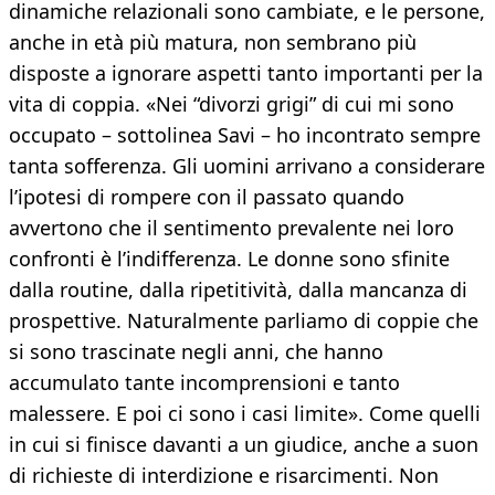
dinamiche relazionali sono cambiate, e le persone,
anche in età più matura, non sembrano più
disposte a ignorare aspetti tanto importanti per la
vita di coppia. «Nei “divorzi grigi” di cui mi sono
occupato – sottolinea Savi – ho incontrato sempre
tanta sofferenza. Gli uomini arrivano a considerare
l’ipotesi di rompere con il passato quando
avvertono che il sentimento prevalente nei loro
confronti è l’indifferenza. Le donne sono sfinite
dalla routine, dalla ripetitività, dalla mancanza di
prospettive. Naturalmente parliamo di coppie che
si sono trascinate negli anni, che hanno
accumulato tante incomprensioni e tanto
malessere. E poi ci sono i casi limite». Come quelli
in cui si finisce davanti a un giudice, anche a suon
di richieste di interdizione e risarcimenti. Non