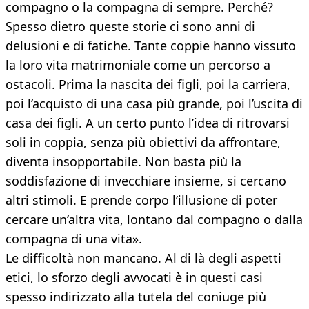
compagno o la compagna di sempre. Perché?
Spesso dietro queste storie ci sono anni di
delusioni e di fatiche. Tante coppie hanno vissuto
la loro vita matrimoniale come un percorso a
ostacoli. Prima la nascita dei figli, poi la carriera,
poi l’acquisto di una casa più grande, poi l’uscita di
casa dei figli. A un certo punto l’idea di ritrovarsi
soli in coppia, senza più obiettivi da affrontare,
diventa insopportabile. Non basta più la
soddisfazione di invecchiare insieme, si cercano
altri stimoli. E prende corpo l’illusione di poter
cercare un’altra vita, lontano dal compagno o dalla
compagna di una vita».
Le difficoltà non mancano. Al di là degli aspetti
etici, lo sforzo degli avvocati è in questi casi
spesso indirizzato alla tutela del coniuge più