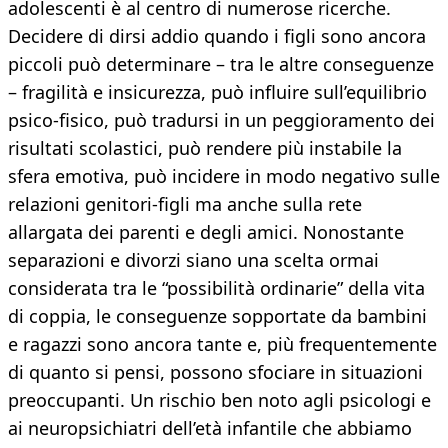
adolescenti è al centro di numerose ricerche.
Decidere di dirsi addio quando i figli sono ancora
piccoli può determinare – tra le altre conseguenze
– fragilità e insicurezza, può influire sull’equilibrio
psico-fisico, può tradursi in un peggioramento dei
risultati scolastici, può rendere più instabile la
sfera emotiva, può incidere in modo negativo sulle
relazioni genitori-figli ma anche sulla rete
allargata dei parenti e degli amici. Nonostante
separazioni e divorzi siano una scelta ormai
considerata tra le “possibilità ordinarie” della vita
di coppia, le conseguenze sopportate da bambini
e ragazzi sono ancora tante e, più frequentemente
di quanto si pensi, possono sfociare in situazioni
preoccupanti. Un rischio ben noto agli psicologi e
ai neuropsichiatri dell’età infantile che abbiamo