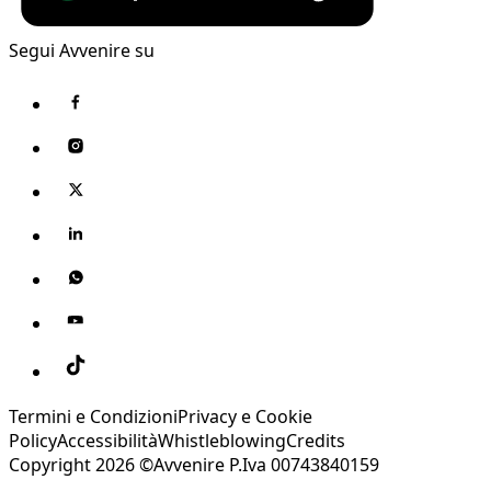
Segui Avvenire su
Termini e Condizioni
Privacy e Cookie
Policy
Accessibilità
Whistleblowing
Credits
Copyright 2026 ©Avvenire P.Iva 00743840159