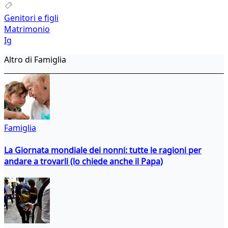
Genitori e figli
Matrimonio
Ig
Altro di Famiglia
Famiglia
La Giornata mondiale dei nonni: tutte le ragioni per
andare a trovarli (lo chiede anche il Papa)