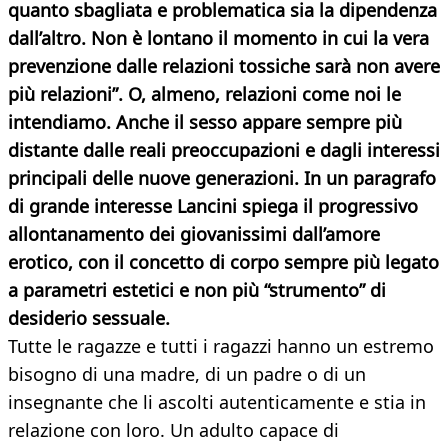
quanto sbagliata e problematica sia la dipendenza
dall’altro. Non è lontano il momento in cui la vera
prevenzione dalle relazioni tossiche sarà non avere
più relazioni”. O, almeno, relazioni come noi le
intendiamo. Anche il sesso appare sempre più
distante dalle reali preoccupazioni e dagli interessi
principali delle nuove generazioni. In un paragrafo
di grande interesse Lancini spiega il progressivo
allontanamento dei giovanissimi dall’amore
erotico, con il concetto di corpo sempre più legato
a parametri estetici e non più “strumento” di
desiderio sessuale.
Tutte le ragazze e tutti i ragazzi hanno un estremo
bisogno di una madre, di un padre o di un
insegnante che li ascolti autenticamente e stia in
relazione con loro. Un adulto capace di