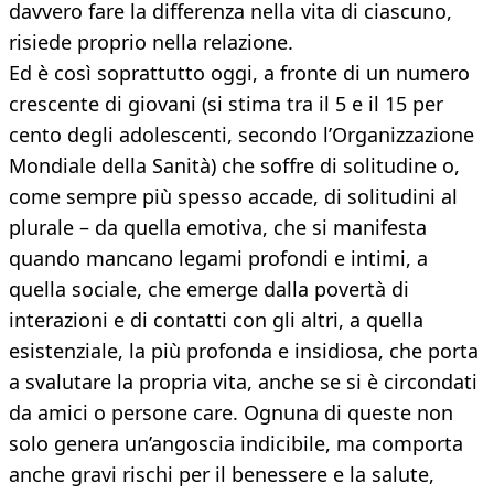
davvero fare la differenza nella vita di ciascuno,
risiede proprio nella relazione.
Ed è così soprattutto oggi, a fronte di un numero
crescente di giovani (si stima tra il 5 e il 15 per
cento degli adolescenti, secondo l’Organizzazione
Mondiale della Sanità) che soffre di solitudine o,
come sempre più spesso accade, di solitudini al
plurale – da quella emotiva, che si manifesta
quando mancano legami profondi e intimi, a
quella sociale, che emerge dalla povertà di
interazioni e di contatti con gli altri, a quella
esistenziale, la più profonda e insidiosa, che porta
a svalutare la propria vita, anche se si è circondati
da amici o persone care. Ognuna di queste non
solo genera un’angoscia indicibile, ma comporta
anche gravi rischi per il benessere e la salute,