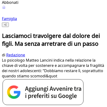
Abbonati
Famiglia
Lasciamoci travolgere dal dolore dei
figli. Ma senza arretrare di un passo
di
Redazione
Lo psicologo Matteo Lancini indica nella relazione la
chiave di volta per sostenere e accompagnare la fragilità
dei nostri adolescenti: “Dobbiamo restare lì, soprattutto
quando stiamo scomodi&quot