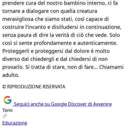
prendere cura del nostro bambino interno, ci fa
tornare a dialogare con quella creatura
meravigliosa che siamo stati, così capace di
costruire l’incanto e disilludersi in continuazione,
senza paura di dire la verità di ciò che vede. Solo
così si sente profondamente e autenticamente.
Proteggerli e proteggersi dal dolore è molto
diverso dal chiedergli e dal chiedersi di non
provarlo. Si tratta di stare, non di fare… Chiamami
adulto.
© RIPRODUZIONE RISERVATA
Seguici anche su Google Discover di Avvenire
Temi
Educazione