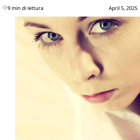
9 min di lettura
April 5, 2025