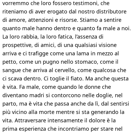
vorremmo che loro fossero testimoni, che
riteniamo di aver erogato dal nostro distributore
di amore, attenzioni e risorse. Stiamo a sentire
quanto male hanno dentro e quanto fa male a noi.
La loro rabbia, la loro fatica, l’assenza di
prospettive, di amici, di una qualsiasi visione
arriva e ci trafigge come una lama in mezzo al
petto, come un pugno nello stomaco, come il
sangue che arriva al cervello, come qualcosa che
ci scava dentro. Ci toglie il fiato. Ma anche questa
è vita. Fa male, come quando le donne che
diventano madri si contorcono nelle doglie, nel
parto, ma è vita che passa anche da lì, dal sentirsi
più vicino alla morte mentre si sta generando la
vita. Attraversare intensamente il dolore è la
prima esperienza che incontriamo per stare nel