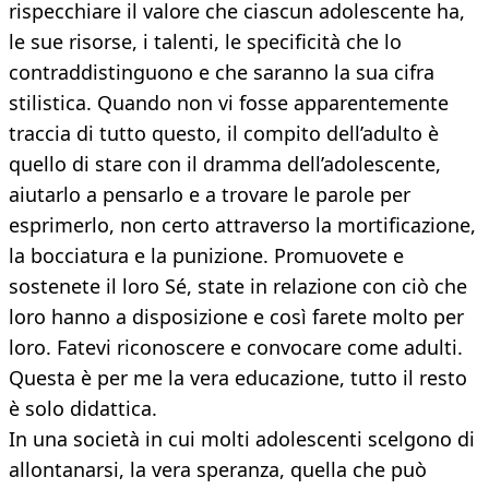
rispecchiare il valore che ciascun adolescente ha,
le sue risorse, i talenti, le specificità che lo
contraddistinguono e che saranno la sua cifra
stilistica. Quando non vi fosse apparentemente
traccia di tutto questo, il compito dell’adulto è
quello di stare con il dramma dell’adolescente,
aiutarlo a pensarlo e a trovare le parole per
esprimerlo, non certo attraverso la mortificazione,
la bocciatura e la punizione. Promuovete e
sostenete il loro Sé, state in relazione con ciò che
loro hanno a disposizione e così farete molto per
loro. Fatevi riconoscere e convocare come adulti.
Questa è per me la vera educazione, tutto il resto
è solo didattica.
In una società in cui molti adolescenti scelgono di
allontanarsi, la vera speranza, quella che può