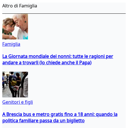
Altro di Famiglia
Famiglia
La Giornata mondiale dei nonni: tutte le ragioni per
andare a trovarli (lo chiede anche il Papa)
Genitori e figli
A Brescia bus e metro gratis fino a 18 anni: quando la
politica familiare passa da un biglietto