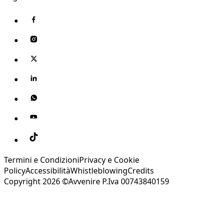
Termini e Condizioni
Privacy e Cookie
Policy
Accessibilità
Whistleblowing
Credits
Copyright 2026 ©Avvenire P.Iva 00743840159