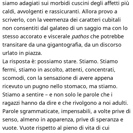
siamo adagiati sui morbidi cuscini degli affetti più
caldi, avvolgenti e rassicuranti. Allora provo a
scriverlo, con la veemenza dei caratteri cubitali
non consentiti dal galateo di un saggio ma con lo
stesso accorato e viscerale
pathos
che potrebbe
transitare da una gigantografia, da un discorso
urlato in piazza.
La risposta è: possiamo stare. Stiamo. Stiamo
fermi, stiamo in ascolto, attenti, concentrati,
scomodi, con la sensazione di avere appena
ricevuto un pugno nello stomaco, ma stiamo.
Stiamo a sentire – e non solo le parole che i
ragazzi hanno da dire e che rivolgono a noi adulti.
Parole sgrammaticate, impensabili, a volte prive di
senso, almeno in apparenza, prive di speranza e
vuote. Vuote rispetto al pieno di vita di cui