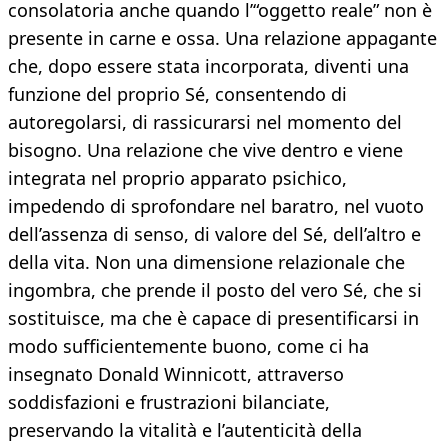
consolatoria anche quando l’“oggetto reale” non è
presente in carne e ossa. Una relazione appagante
che, dopo essere stata incorporata, diventi una
funzione del proprio Sé, consentendo di
autoregolarsi, di rassicurarsi nel momento del
bisogno. Una relazione che vive dentro e viene
integrata nel proprio apparato psichico,
impedendo di sprofondare nel baratro, nel vuoto
dell’assenza di senso, di valore del Sé, dell’altro e
della vita. Non una dimensione relazionale che
ingombra, che prende il posto del vero Sé, che si
sostituisce, ma che è capace di presentificarsi in
modo sufficientemente buono, come ci ha
insegnato Donald Winnicott, attraverso
soddisfazioni e frustrazioni bilanciate,
preservando la vitalità e l’autenticità della