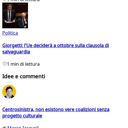
Politica
Giorgetti: l'Ue deciderà a ottobre sulla clausola di
salvaguardia
1 min di lettura
Idee e commenti
Centrosinistra, non esistono vere coalizioni senza
progetto culturale
di
Marco Iasevoli