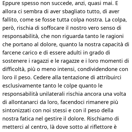
Eppure spesso non succede, anzi, quasi mai. E
allora ci sembra di aver sbagliato tutto, di aver
fallito, come se fosse tutta colpa nostra. La colpa,
però, rischia di soffocare il nostro vero senso di
responsabilità, che non riguarda tanto le ragioni
che portano al dolore, quanto la nostra capacità di
farcene carico e di essere adulti in grado di
sostenere i ragazzi e le ragazze e i loro momenti di
difficoltà, più o meno intensi, condividendone con
loro il peso. Cedere alla tentazione di attribuirci
esclusivamente tanto le colpe quanto le
responsabilità unilaterali rischia ancora una volta
di allontanarci da loro, facendoci rimanere più
sintonizzati con noi stessi e con il peso della
nostra fatica nel gestire il dolore. Rischiamo di
metterci al centro, là dove sotto al riflettore è