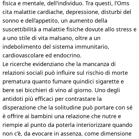
fisica e mentale, dell’individuo. Tra questi, l’Oms
cita malattie cardiache, depressione, disturbi del
sonno e dell’appetito, un aumento della
suscettibilità a malattie fisiche dovute allo stress e
a uno stile di vita malsano, oltre a un
indebolimento del sistema immunitario,
cardiovascolare ed endocrino.
Le ricerche evidenziano che la mancanza di
relazioni sociali può influire sul rischio di morte
prematura quanto fumare quindici sigarette e
bere sei bicchieri di vino al giorno. Uno degli
antidoti più efficaci per contrastare la
disperazione che la solitudine può portare con sé
è offrire ai bambini una relazione che nutre e
riempie al punto da poterla interiorizzare quando
non c’è, da evocare in assenza, come dimensione