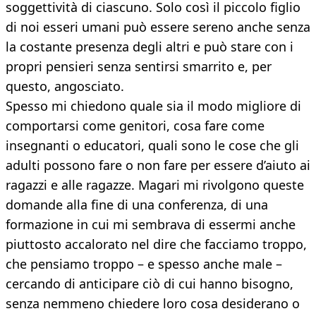
soggettività di ciascuno. Solo così il piccolo figlio
di noi esseri umani può essere sereno anche senza
la costante presenza degli altri e può stare con i
propri pensieri senza sentirsi smarrito e, per
questo, angosciato.
Spesso mi chiedono quale sia il modo migliore di
comportarsi come genitori, cosa fare come
insegnanti o educatori, quali sono le cose che gli
adulti possono fare o non fare per essere d’aiuto ai
ragazzi e alle ragazze. Magari mi rivolgono queste
domande alla fine di una conferenza, di una
formazione in cui mi sembrava di essermi anche
piuttosto accalorato nel dire che facciamo troppo,
che pensiamo troppo – e spesso anche male –
cercando di anticipare ciò di cui hanno bisogno,
senza nemmeno chiedere loro cosa desiderano o