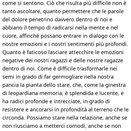
come si sentono. Ciò che risulta più difficile non è
tanto ascoltare, quanto permettere che le parole
del dolore penetrino davvero dentro di noi e
abbiano il tempo di radicarsi nella mente e nel
cuore, affinché possano entrare in dialogo con le
nostre emozioni e i nostri sentimenti più profondi.
Quanto è faticoso lasciare attecchire le emozioni
negative dei nostri ragazzi e delle nostre ragazze
dentro di noi. Come è difficile trasformarle nei
semi in grado di far germogliare nella nostra
pancia la pianta dello stare, che, come la ginestra
di leopardiana memoria, è splendida e lucente, e
ha radici profonde e intrecciate, in grado di
resistere e ancorarsi in profondità al terreno che le
circonda. Possiamo stare nella relazione, anche se
non riusciamo a metterci comodi, anche se non