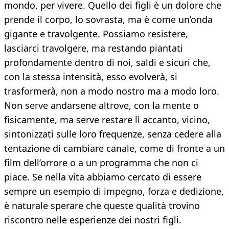
mondo, per vivere. Quello dei figli è un dolore che
prende il corpo, lo sovrasta, ma è come un’onda
gigante e travolgente. Possiamo resistere,
lasciarci travolgere, ma restando piantati
profondamente dentro di noi, saldi e sicuri che,
con la stessa intensità, esso evolverà, si
trasformerà, non a modo nostro ma a modo loro.
Non serve andarsene altrove, con la mente o
fisicamente, ma serve restare lì accanto, vicino,
sintonizzati sulle loro frequenze, senza cedere alla
tentazione di cambiare canale, come di fronte a un
film dell’orrore o a un programma che non ci
piace. Se nella vita abbiamo cercato di essere
sempre un esempio di impegno, forza e dedizione,
è naturale sperare che queste qualità trovino
riscontro nelle esperienze dei nostri figli.