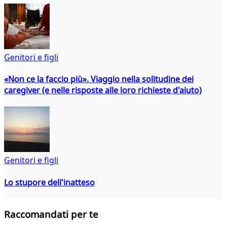
Genitori e figli
«Non ce la faccio più». Viaggio nella solitudine dei
caregiver (e nelle risposte alle loro richieste d'aiuto)
Genitori e figli
Lo stupore dell'inatteso
Raccomandati per te