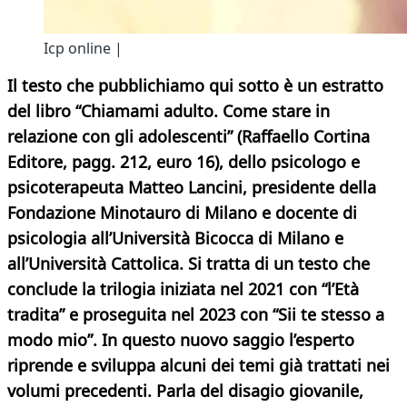
Icp online |
Il testo che pubblichiamo qui sotto è un estratto
del libro “Chiamami adulto. Come stare in
relazione con gli adolescenti” (Raffaello Cortina
Editore, pagg. 212, euro 16), dello psicologo e
psicoterapeuta Matteo Lancini, presidente della
Fondazione Minotauro di Milano e docente di
psicologia all’Università Bicocca di Milano e
all’Università Cattolica. Si tratta di un testo che
conclude la trilogia iniziata nel 2021 con “l’Età
tradita” e proseguita nel 2023 con “Sii te stesso a
modo mio”. In questo nuovo saggio l’esperto
riprende e sviluppa alcuni dei temi già trattati nei
volumi precedenti. Parla del disagio giovanile,