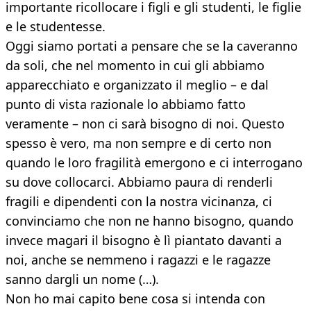
importante ricollocare i figli e gli studenti, le figlie
e le studentesse.
Oggi siamo portati a pensare che se la caveranno
da soli, che nel momento in cui gli abbiamo
apparecchiato e organizzato il meglio – e dal
punto di vista razionale lo abbiamo fatto
veramente – non ci sarà bisogno di noi. Questo
spesso è vero, ma non sempre e di certo non
quando le loro fragilità emergono e ci interrogano
su dove collocarci. Abbiamo paura di renderli
fragili e dipendenti con la nostra vicinanza, ci
convinciamo che non ne hanno bisogno, quando
invece magari il bisogno è lì piantato davanti a
noi, anche se nemmeno i ragazzi e le ragazze
sanno dargli un nome (…).
Non ho mai capito bene cosa si intenda con