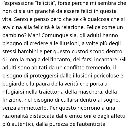
l’espressione “felicità”, forse perché mi sembra che
non ci sia un granché da essere felici in questa
vita. Sento e penso però che se c’è qualcosa che si
avvicina alla felicità è la relazione. Felice come un
bambino? Mah! Comunque sia, gli adulti hanno
bisogno di credere alle illusioni, a volte più degli
stessi bambini e per questo custodiscono dentro
di loro la magia dell’incanto, del farsi incantare. Gli
adulti sono abitati da un conflitto tremendo, il
bisogno di proteggersi dalle illusioni pericolose e
bugiarde e la paura della verità che porta a
rifugiarsi nella traiettoria della maschera, della
finzione, nel bisogno di cullarsi dentro al sogno,
senza ammetterlo. Per questo ricorrono a una
razionalità distaccata dalle emozioni e dagli affetti
più autentici, dalla purezza dell’autenticità