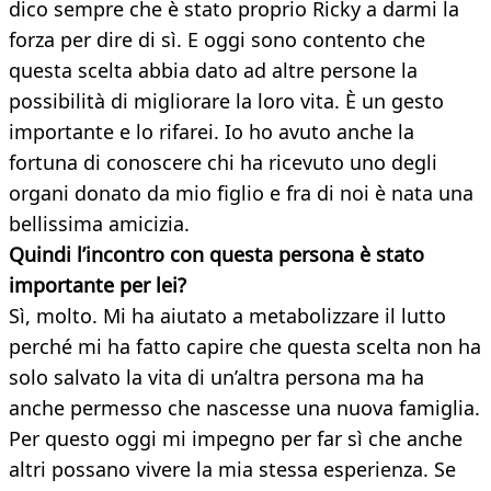
dico sempre che è stato proprio Ricky a darmi la
forza per dire di sì. E oggi sono contento che
questa scelta abbia dato ad altre persone la
possibilità di migliorare la loro vita. È un gesto
importante e lo rifarei. Io ho avuto anche la
fortuna di conoscere chi ha ricevuto uno degli
organi donato da mio figlio e fra di noi è nata una
bellissima amicizia.
Quindi l’incontro con questa persona è stato
importante per lei?
Sì, molto. Mi ha aiutato a metabolizzare il lutto
perché mi ha fatto capire che questa scelta non ha
solo salvato la vita di un’altra persona ma ha
anche permesso che nascesse una nuova famiglia.
Per questo oggi mi impegno per far sì che anche
altri possano vivere la mia stessa esperienza. Se