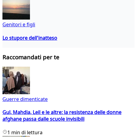
Genitori e figli
Lo stupore dell'inatteso
Raccomandati per te
Guerre dimenticate
Gul, Mahdia, Leil e le altre: la resistenza delle donne
afghane passa dalle scuole invisibili
1 min di lettura