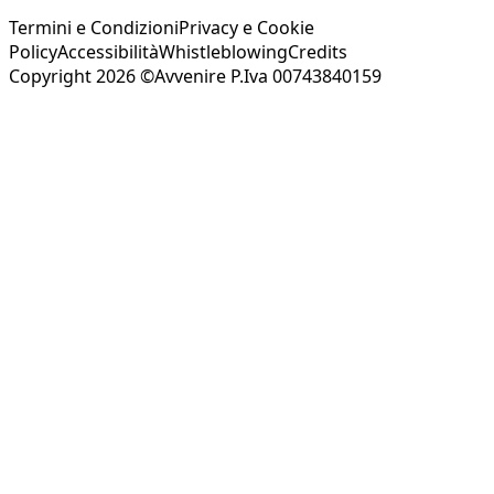
Termini e Condizioni
Privacy e Cookie
Policy
Accessibilità
Whistleblowing
Credits
Copyright 2026 ©Avvenire P.Iva 00743840159