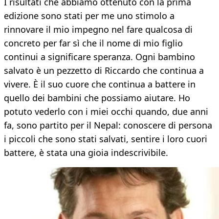
I risultati che abbiamo ottenuto con la prima
edizione sono stati per me uno stimolo a
rinnovare il mio impegno nel fare qualcosa di
concreto per far sì che il nome di mio figlio
continui a significare speranza. Ogni bambino
salvato è un pezzetto di Riccardo che continua a
vivere. È il suo cuore che continua a battere in
quello dei bambini che possiamo aiutare. Ho
potuto vederlo con i miei occhi quando, due anni
fa, sono partito per il Nepal: conoscere di persona
i piccoli che sono stati salvati, sentire i loro cuori
battere, è stata una gioia indescrivibile.