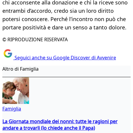
chi acconsente alla donazione e chi la riceve sono
entrambi d’accordo, credo sia un loro diritto
potersi conoscere. Perché l’incontro non può che
portare positività e dare un senso a tanto dolore.
© RIPRODUZIONE RISERVATA
Seguici anche su Google Discover di Avvenire
Altro di Famiglia
Famiglia
La Giornata mondiale dei nonni: tutte le ragioni per
andare a trovarli (lo chiede anche il Papa)