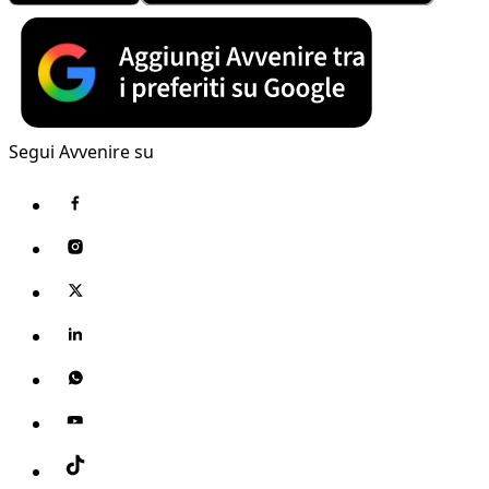
Segui Avvenire su