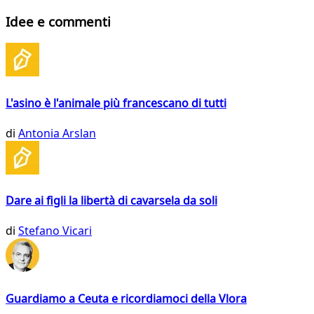
Idee e commenti
L'asino è l'animale più francescano di tutti
di
Antonia Arslan
Dare ai figli la libertà di cavarsela da soli
di
Stefano Vicari
Guardiamo a Ceuta e ricordiamoci della Vlora