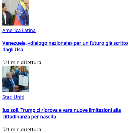
America Latina
Venezuela, «dialogo nazionale» per un futuro già scritto
dagli Usa
1 min di lettura
Stati Uniti
Ius soli, Trump ci riprova e vara nuove limitazioni alla
cittadinanza per nascita
1 min di lettura