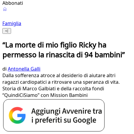
Abbonati
Famiglia
“La morte di mio figlio Ricky ha
permesso la rinascita di 94 bambini”
di
Antonella Galli
Dalla sofferenza atroce al desiderio di aiutare altri
ragazzi cardiopatici a ritrovare una speranza di vita.
Storia di Marco Galbiati e della raccolta fondi
“QuindiCiSiamo” con Mission Bambini