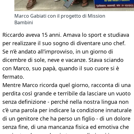
Marco Gabiati con il progetto di Mission
Bambini
Riccardo aveva 15 anni. Amava lo sport e studiava
per realizzare il suo sogno di diventare uno chef.
Se n’è andato all’improvviso, in un giorno di
dicembre di sole, neve e vacanze. Stava sciando
con Marco, suo papà, quando il suo cuore si è
fermato.
Mentre Marco ricorda quel giorno, racconta di una
perdita così grande e terribile da lasciare un vuoto
senza definizione - perché nella nostra lingua non
c’è una parola per indicare la condizione innaturale
di un genitore che ha perso un figlio - di un dolore
senza fine, di una mancanza fisica ed emotiva che