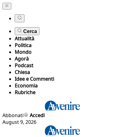
Cerca
Attualità
Politica
Mondo
Agorà
Podcast
Chiesa
Idee e Commenti
Economia
Rubriche
Abbonati
Accedi
August 9, 2026