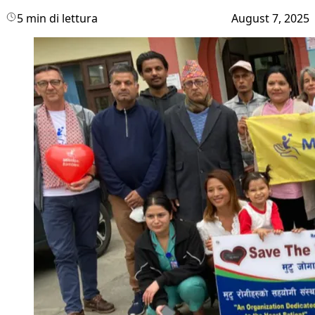
5 min di lettura
August 7, 2025