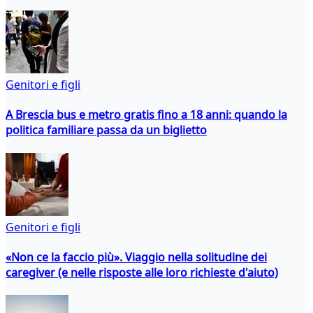
Genitori e figli
A Brescia bus e metro gratis fino a 18 anni: quando la
politica familiare passa da un biglietto
Genitori e figli
«Non ce la faccio più». Viaggio nella solitudine dei
caregiver (e nelle risposte alle loro richieste d'aiuto)