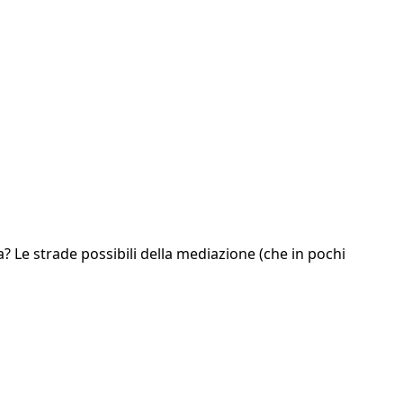
a? Le strade possibili della mediazione (che in pochi