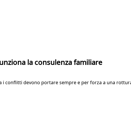
funziona la consulenza familiare
Ma i conflitti devono portare sempre e per forza a una rottur