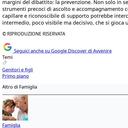
margini del dibattito: la prevenzione. Non solo in se
strumenti precoci di ascolto e accompagnamento contr
capillare e riconoscibile di supporto potrebbe interc
intermedio, poco visibile ma decisivo, che si gioca un
© RIPRODUZIONE RISERVATA
Seguici anche su Google Discover di Avvenire
Temi
Genitori e figli
Primo piano
Altro di Famiglia
Famiglia