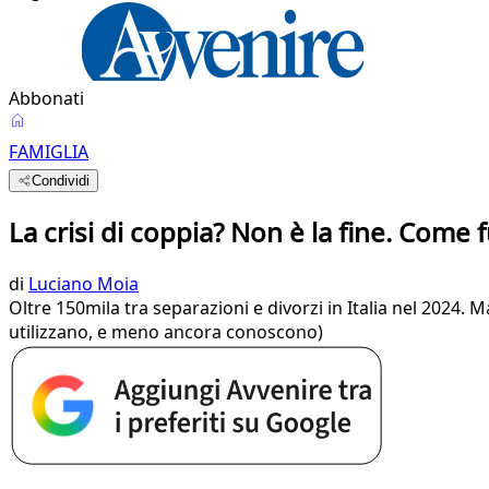
Abbonati
FAMIGLIA
Condividi
La crisi di coppia? Non è la fine. Come 
di
Luciano Moia
Oltre 150mila tra separazioni e divorzi in Italia nel 2024. 
utilizzano, e meno ancora conoscono)