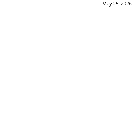
May 25, 2026