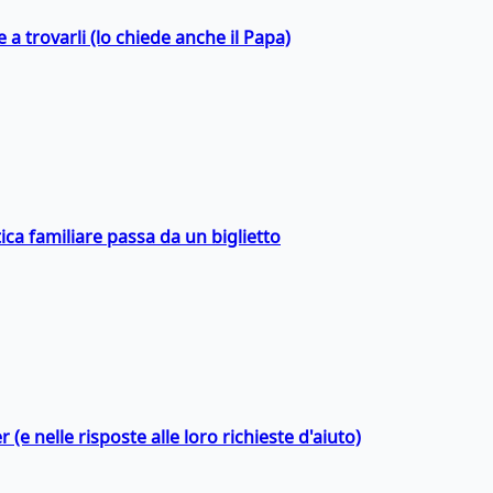
a trovarli (lo chiede anche il Papa)
ica familiare passa da un biglietto
 (e nelle risposte alle loro richieste d'aiuto)