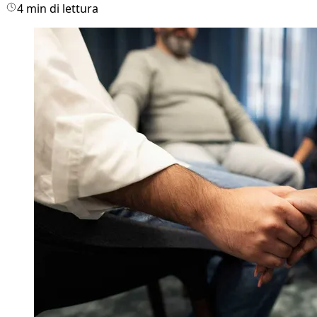
4 min di lettura