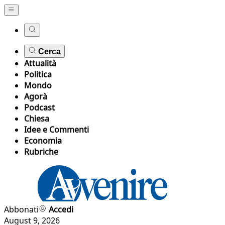
Cerca
Attualità
Politica
Mondo
Agorà
Podcast
Chiesa
Idee e Commenti
Economia
Rubriche
Abbonati
Accedi
August 9, 2026