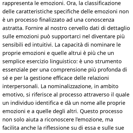
rappresenta le emozioni. Ora, la classificazione
delle caratteristiche specifiche delle emozioni non
è un processo finalizzato ad una conoscenza
astratta. Fornire al nostro cervello dati di dettaglio
sulle emozioni può supportarci nel diventare più
sensibili ed intuitivi. La capacità di nominare le
proprie emozioni e quelle altrui è più che un
semplice esercizio linguistico: è uno strumento
essenziale per una comprensione più profonda di
sé e per la gestione efficace delle relazioni
interpersonali. La nominalizzazione, in ambito
emotivo, si riferisce al processo attraverso il quale
un individuo identifica e dà un nome alle proprie
emozioni e a quelle degli altri. Questo processo
non solo aiuta a riconoscere l’emozione, ma
facilita anche la riflessione su di essa e sulle sue