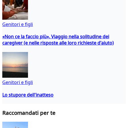
Genitori e figli
«Non ce la faccio più». Viaggio nella solitudine dei
caregiver (e nelle risposte alle loro richieste d'aiuto)
Genitori e figli
Lo stupore dell'inatteso
Raccomandati per te