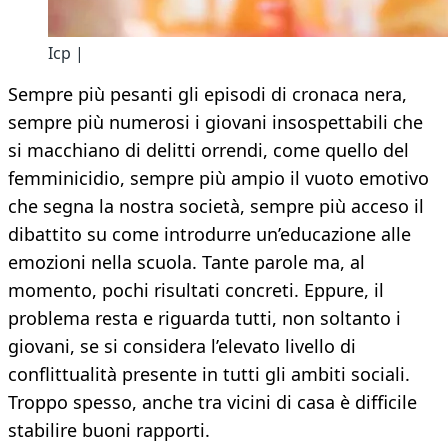
Icp |
Sempre più pesanti gli episodi di cronaca nera,
sempre più numerosi i giovani insospettabili che
si macchiano di delitti orrendi, come quello del
femminicidio, sempre più ampio il vuoto emotivo
che segna la nostra società, sempre più acceso il
dibattito su come introdurre un’educazione alle
emozioni nella scuola. Tante parole ma, al
momento, pochi risultati concreti. Eppure, il
problema resta e riguarda tutti, non soltanto i
giovani, se si considera l’elevato livello di
conflittualità presente in tutti gli ambiti sociali.
Troppo spesso, anche tra vicini di casa è difficile
stabilire buoni rapporti.