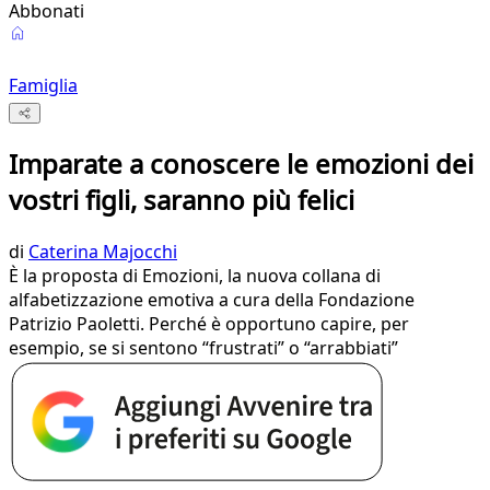
Abbonati
Famiglia
Imparate a conoscere le emozioni dei
vostri figli, saranno più felici
di
Caterina Majocchi
È la proposta di Emozioni, la nuova collana di
alfabetizzazione emotiva a cura della Fondazione
Patrizio Paoletti. Perché è opportuno capire, per
esempio, se si sentono “frustrati” o “arrabbiati”