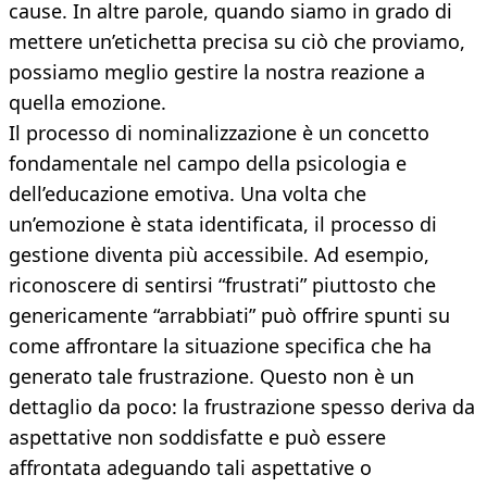
cause. In altre parole, quando siamo in grado di
mettere un’etichetta precisa su ciò che proviamo,
possiamo meglio gestire la nostra reazione a
quella emozione.
Il processo di nominalizzazione è un concetto
fondamentale nel campo della psicologia e
dell’educazione emotiva. Una volta che
un’emozione è stata identificata, il processo di
gestione diventa più accessibile. Ad esempio,
riconoscere di sentirsi “frustrati” piuttosto che
genericamente “arrabbiati” può offrire spunti su
come affrontare la situazione specifica che ha
generato tale frustrazione. Questo non è un
dettaglio da poco: la frustrazione spesso deriva da
aspettative non soddisfatte e può essere
affrontata adeguando tali aspettative o