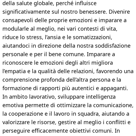
della salute globale, perché influisce
significativamente sul nostro benessere. Divenire
consapevoli delle proprie emozioni e imparare a
modularle al meglio, nei vari contesti di vita,
riduce lo stress, l’ansia e le somatizzazioni,
aiutandoci in direzione della nostra soddisfazione
personale e per il bene comune. Imparare a
riconoscere le emozioni degli altri migliora
l’empatia e la qualità delle relazioni, favorendo una
comprensione profonda dell’altra persona e la
formazione di rapporti più autentici e appaganti.
In ambito lavorativo, sviluppare intelligenza
emotiva permette di ottimizzare la comunicazione,
la cooperazione e il lavoro in squadra, aiutando a
valorizzare le risorse, gestire al meglio i conflitti e
perseguire efficacemente obiettivi comuni. In