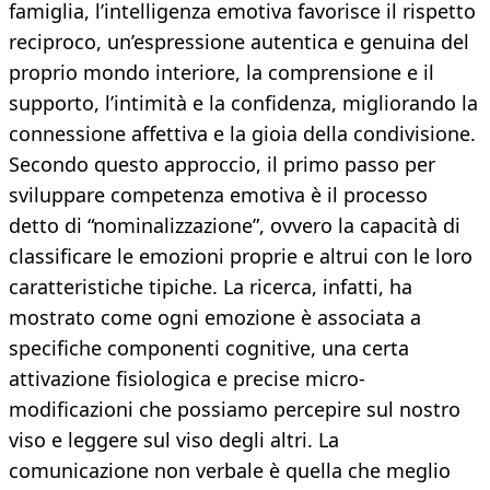
famiglia, l’intelligenza emotiva favorisce il rispetto
reciproco, un’espressione autentica e genuina del
proprio mondo interiore, la comprensione e il
supporto, l’intimità e la confidenza, migliorando la
connessione affettiva e la gioia della condivisione.
Secondo questo approccio, il primo passo per
sviluppare competenza emotiva è il processo
detto di “nominalizzazione”, ovvero la capacità di
classificare le emozioni proprie e altrui con le loro
caratteristiche tipiche. La ricerca, infatti, ha
mostrato come ogni emozione è associata a
specifiche componenti cognitive, una certa
attivazione fisiologica e precise micro-
modificazioni che possiamo percepire sul nostro
viso e leggere sul viso degli altri. La
comunicazione non verbale è quella che meglio