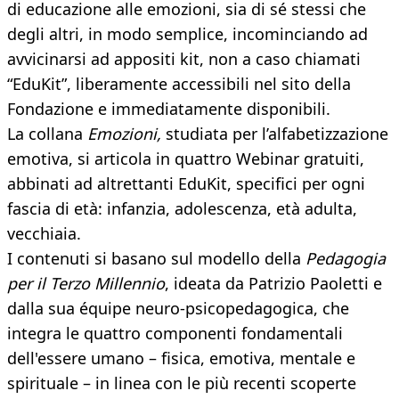
di educazione alle emozioni, sia di sé stessi che
degli altri, in modo semplice, incominciando ad
avvicinarsi ad appositi kit, non a caso chiamati
“EduKit”, liberamente accessibili nel sito della
Fondazione e immediatamente disponibili.
La collana
Emozioni,
studiata per l’alfabetizzazione
emotiva, si articola in quattro Webinar gratuiti,
abbinati ad altrettanti EduKit, specifici per ogni
fascia di età: infanzia, adolescenza, età adulta,
vecchiaia.
I contenuti si basano sul modello della
Pedagogia
per il Terzo Millennio
, ideata da Patrizio Paoletti e
dalla sua équipe neuro-psicopedagogica, che
integra le quattro componenti fondamentali
dell'essere umano – fisica, emotiva, mentale e
spirituale – in linea con le più recenti scoperte