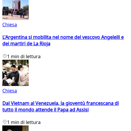
Chiesa
L'Argentina si mobilita nel nome del vescovo Angelelli e
dei martiri de La Rioja
1 min di lettura
Chiesa
Dal Vietnam al Venezuela, la gioventù francescana di
tutto il mondo attende il Papa ad Assisi
1 min di lettura