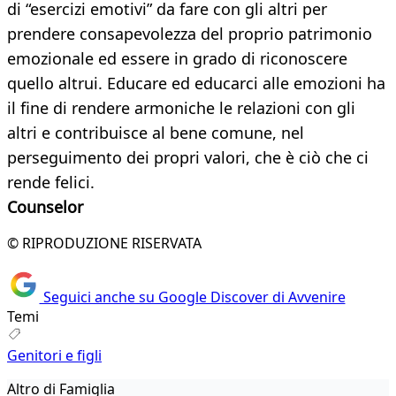
di “esercizi emotivi” da fare con gli altri per
prendere consapevolezza del proprio patrimonio
emozionale ed essere in grado di riconoscere
quello altrui. Educare ed educarci alle emozioni ha
il fine di rendere armoniche le relazioni con gli
altri e contribuisce al bene comune, nel
perseguimento dei propri valori, che è ciò che ci
rende felici.
Counselor
© RIPRODUZIONE RISERVATA
Seguici anche su Google Discover di Avvenire
Temi
Genitori e figli
Altro di Famiglia