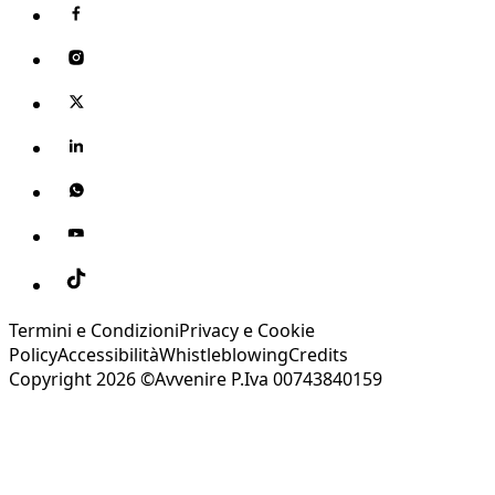
Termini e Condizioni
Privacy e Cookie
Policy
Accessibilità
Whistleblowing
Credits
Copyright 2026 ©Avvenire P.Iva 00743840159