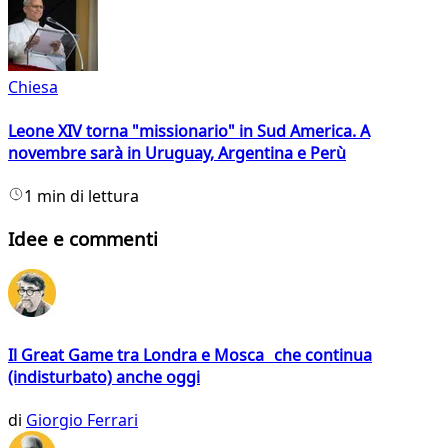
Chiesa
Leone XIV torna "missionario" in Sud America. A
novembre sarà in Uruguay, Argentina e Perù
1 min di lettura
Idee e commenti
Il Great Game tra Londra e Mosca che continua
(indisturbato) anche oggi
di
Giorgio Ferrari