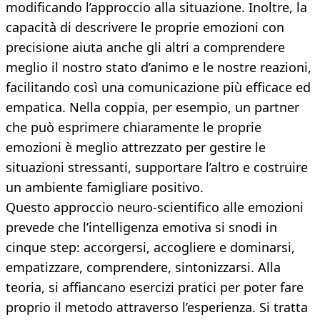
modificando l’approccio alla situazione. Inoltre, la
capacità di descrivere le proprie emozioni con
precisione aiuta anche gli altri a comprendere
meglio il nostro stato d’animo e le nostre reazioni,
facilitando così una comunicazione più efficace ed
empatica. Nella coppia, per esempio, un partner
che può esprimere chiaramente le proprie
emozioni è meglio attrezzato per gestire le
situazioni stressanti, supportare l’altro e costruire
un ambiente famigliare positivo.
Questo approccio neuro-scientifico alle emozioni
prevede che l’intelligenza emotiva si snodi in
cinque step: accorgersi, accogliere e dominarsi,
empatizzare, comprendere, sintonizzarsi. Alla
teoria, si affiancano esercizi pratici per poter fare
proprio il metodo attraverso l’esperienza. Si tratta