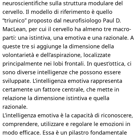
neuroscientifiche sulla struttura modulare del
cervello. Il modello di riferimento è quello
“triunico” proposto dal neurofisiologo Paul D.
MacLean, per cui il cervello ha almeno tre macro-
parti: una istintiva, una emotiva e una razionale. A
queste tre si aggiunge la dimensione della
volontarietà e dell’aspirazione, localizzate
principalmente nei lobi frontali. In quest’ottica, ci
sono diverse intelligenze che possono essere
sviluppate. L’intelligenza emotiva rappresenta
certamente un fattore centrale, che mette in
relazione la dimensione istintiva e quella
razionale.
L’intelligenza emotiva è la capacità di riconoscere,
comprendere, utilizzare e regolare le emozioni in
modo efficace. Essa è un pilastro fondamentale