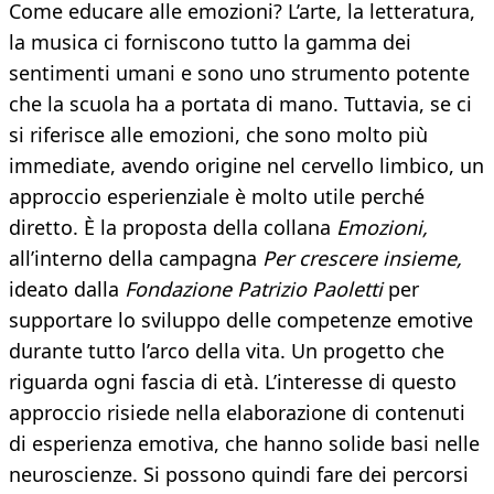
Come educare alle emozioni? L’arte, la letteratura,
la musica ci forniscono tutto la gamma dei
sentimenti umani e sono uno strumento potente
che la scuola ha a portata di mano. Tuttavia, se ci
si riferisce alle emozioni, che sono molto più
immediate, avendo origine nel cervello limbico, un
approccio esperienziale è molto utile perché
diretto. È la proposta della collana
Emozioni,
all’interno della campagna
Per crescere insieme,
ideato dalla
Fondazione Patrizio Paoletti
per
supportare lo sviluppo delle competenze emotive
durante tutto l’arco della vita. Un progetto che
riguarda ogni fascia di età. L’interesse di questo
approccio risiede nella elaborazione di contenuti
di esperienza emotiva, che hanno solide basi nelle
neuroscienze. Si possono quindi fare dei percorsi