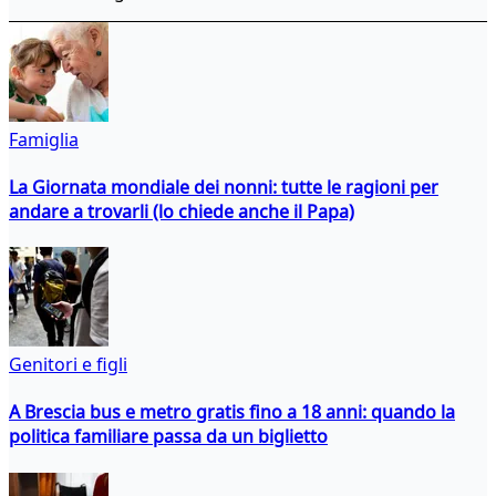
Famiglia
La Giornata mondiale dei nonni: tutte le ragioni per
andare a trovarli (lo chiede anche il Papa)
Genitori e figli
A Brescia bus e metro gratis fino a 18 anni: quando la
politica familiare passa da un biglietto