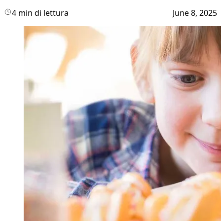
4 min di lettura
June 8, 2025