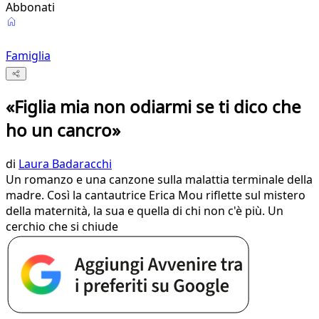
Abbonati
Famiglia
«Figlia mia non odiarmi se ti dico che
ho un cancro»
di
Laura Badaracchi
Un romanzo e una canzone sulla malattia terminale della
madre. Così la cantautrice Erica Mou riflette sul mistero
della maternità, la sua e quella di chi non c'è più. Un
cerchio che si chiude