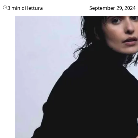
3 min di lettura
September 29, 2024