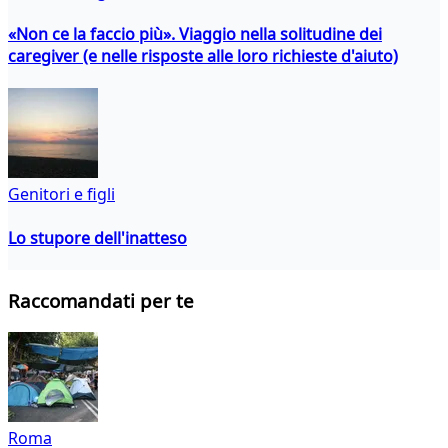
«Non ce la faccio più». Viaggio nella solitudine dei
caregiver (e nelle risposte alle loro richieste d'aiuto)
Genitori e figli
Lo stupore dell'inatteso
Raccomandati per te
Roma