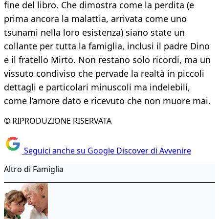
fine del libro. Che dimostra come la perdita (e
prima ancora la malattia, arrivata come uno
tsunami nella loro esistenza) siano state un
collante per tutta la famiglia, inclusi il padre Dino
e il fratello Mirto. Non restano solo ricordi, ma un
vissuto condiviso che pervade la realtà in piccoli
dettagli e particolari minuscoli ma indelebili,
come l’amore dato e ricevuto che non muore mai.
© RIPRODUZIONE RISERVATA
Seguici anche su Google Discover di Avvenire
Altro di Famiglia