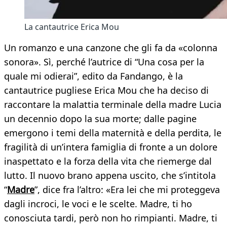
La cantautrice Erica Mou
Un romanzo e una canzone che gli fa da «colonna
sonora». Sì, perché l’autrice di “Una cosa per la
quale mi odierai”, edito da Fandango, è la
cantautrice pugliese Erica Mou che ha deciso di
raccontare la malattia terminale della madre Lucia
un decennio dopo la sua morte; dalle pagine
emergono i temi della maternità e della perdita, le
fragilità di un’intera famiglia di fronte a un dolore
inaspettato e la forza della vita che riemerge dal
lutto. Il nuovo brano appena uscito, che s’intitola
“
Madre
”, dice fra l’altro: «Era lei che mi proteggeva
dagli incroci, le voci e le scelte. Madre, ti ho
conosciuta tardi, però non ho rimpianti. Madre, ti