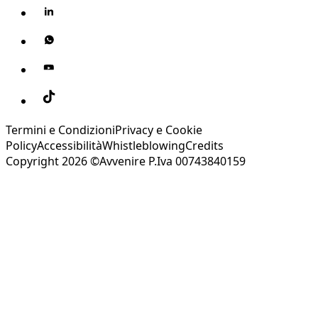
Termini e Condizioni
Privacy e Cookie
Policy
Accessibilità
Whistleblowing
Credits
Copyright 2026 ©Avvenire P.Iva 00743840159