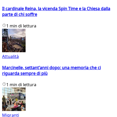
Il cardinale Reina, la vicenda Spin Time e la Chiesa dalla
parte di chi soffre
1 min di lettura
Attualità
Marcinelle, settant'anni dopo: una memoria che ci
riguarda sempre di più
1 min di lettura
Migranti