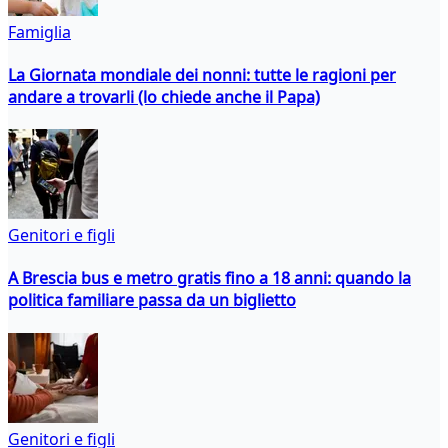
Famiglia
La Giornata mondiale dei nonni: tutte le ragioni per
andare a trovarli (lo chiede anche il Papa)
Genitori e figli
A Brescia bus e metro gratis fino a 18 anni: quando la
politica familiare passa da un biglietto
Genitori e figli