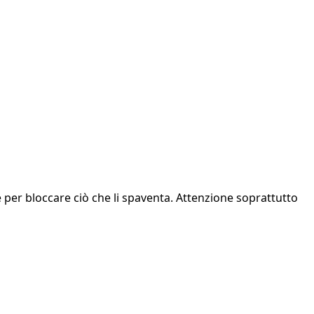
 per bloccare ciò che li spaventa. Attenzione soprattutto