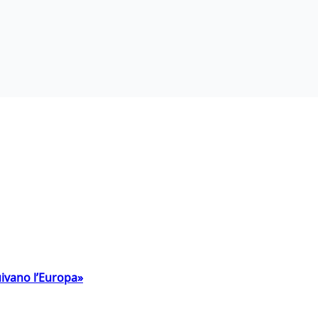
uivano l’Europa»