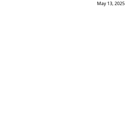
May 13, 2025