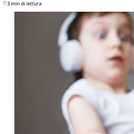
3 min di lettura