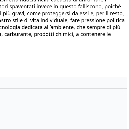
tori spaventati invece in questo falliscono, poiché
i più gravi, come proteggersi da essi e, per il resto,
ro stile di vita individuale, fare pressione politica
cnologia dedicata all’ambiente, che sempre di più
, carburante, prodotti chimici, a contenere le