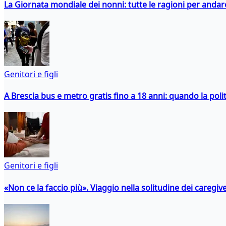
La Giornata mondiale dei nonni: tutte le ragioni per andare 
Genitori e figli
A Brescia bus e metro gratis fino a 18 anni: quando la polit
Genitori e figli
«Non ce la faccio più». Viaggio nella solitudine dei caregiver