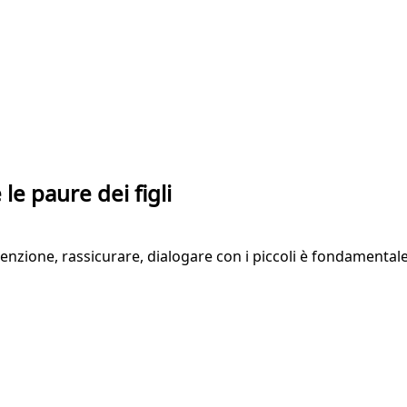
le paure dei figli
enzione, rassicurare, dialogare con i piccoli è fondamentale