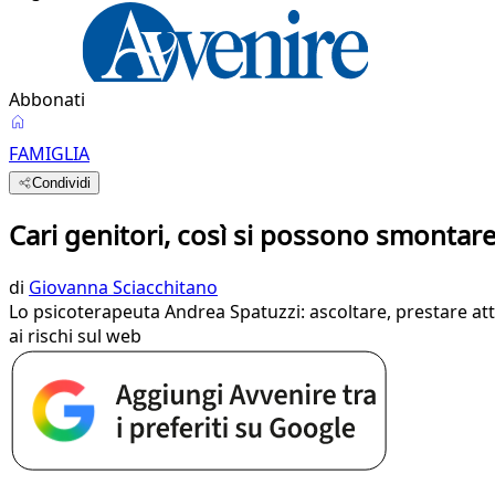
Abbonati
FAMIGLIA
Condividi
Cari genitori, così si possono smontare 
di
Giovanna Sciacchitano
Lo psicoterapeuta Andrea Spatuzzi: ascoltare, prestare att
ai rischi sul web